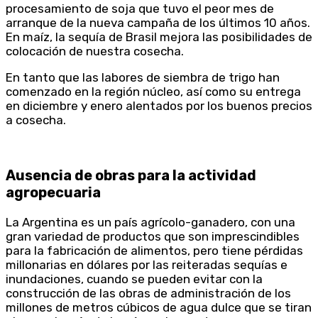
procesamiento de soja que tuvo el peor mes de
arranque de la nueva campaña de los últimos 10 años.
En maíz, la sequía de Brasil mejora las posibilidades de
colocación de nuestra cosecha.
En tanto que las labores de siembra de trigo han
comenzado en la región núcleo, así como su entrega
en diciembre y enero alentados por los buenos precios
a cosecha.
Ausencia de obras para la actividad
agropecuaria
La Argentina es un país agrícolo-ganadero, con una
gran variedad de productos que son imprescindibles
para la fabricación de alimentos, pero tiene pérdidas
millonarias en dólares por las reiteradas sequías e
inundaciones, cuando se pueden evitar con la
construcción de las obras de administración de los
millones de metros cúbicos de agua dulce que se tiran