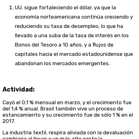
UU. sigue fortaleciendo el dólar, ya que la
economía norteamericana continúa creciendo y
reduciendo su tasa de desempleo, lo que ha
llevado a una suba de la tasa de interés en los
Bonos del Tesoro a 10 años, y a flujos de
capitales hacia el mercado estadounidense que
abandonan los mercados emergentes.
Actividad:
Cayó el 0,1 % mensual en marzo, y el crecimiento fue
del 1,4 % anual. Brasil también vive un proceso de
estancamiento y su crecimiento fue de sólo 1 % en el
2017.
La industria textil, respira aliviada con la devaluación
cambiaria al llevar a un más alto costo la