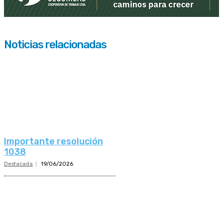
Noticias relacionadas
Importante resolución
1038
Destacada
19/06/2026