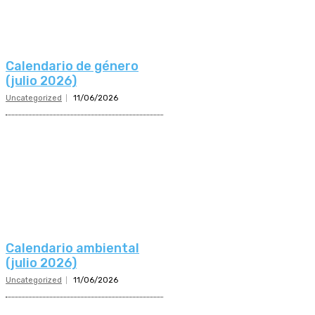
Calendario de género
(julio 2026)
Uncategorized
11/06/2026
Calendario ambiental
(julio 2026)
Uncategorized
11/06/2026