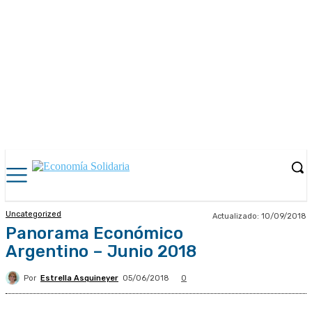
Uncategorized
Actualizado:
10/09/2018
Panorama Económico
Argentino – Junio 2018
Por
Estrella Asquineyer
05/06/2018
0