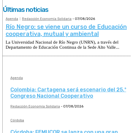
Últimas noticias
Agenda
Redacción Economía Solidaria
-
07/08/2026
Río Negro: se viene un curso de Educación
cooperativa, mutual y ambiental
La Universidad Nacional de Río Negro (UNRN), a través del
Departamento de Educación Continua de la Sede Alto Valle...
Agenda
Colombia: Cartagena será escenario del 25.º
Congreso Nacional Cooperativo
Redacción Economía Solidaria
-
07/08/2026
Córdoba
Córdoba: FEMUCOR se lanza con una gran