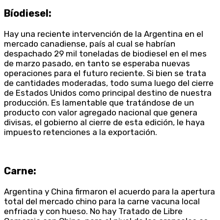
Bíodiesel:
Hay una reciente intervención de la Argentina en el
mercado canadiense, país al cual se habrían
despachado 29 mil toneladas de biodiesel en el mes
de marzo pasado, en tanto se esperaba nuevas
operaciones para el futuro reciente. Si bien se trata
de cantidades moderadas, todo suma luego del cierre
de Estados Unidos como principal destino de nuestra
producción. Es lamentable que tratándose de un
producto con valor agregado nacional que genera
divisas, el gobierno al cierre de esta edición, le haya
impuesto retenciones a la exportación.
Carne:
Argentina y China firmaron el acuerdo para la apertura
total del mercado chino para la carne vacuna local
enfriada y con hueso. No hay Tratado de Libre