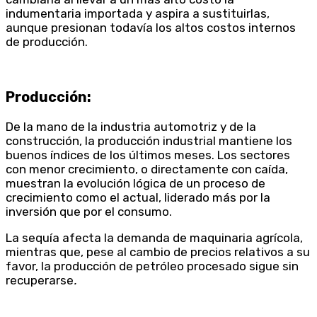
indumentaria importada y aspira a sustituirlas,
aunque presionan todavía los altos costos internos
de producción.
Producción:
De la mano de la industria automotriz y de la
construcción, la producción industrial mantiene los
buenos índices de los últimos meses. Los sectores
con menor crecimiento, o directamente con caída,
muestran la evolución lógica de un proceso de
crecimiento como el actual, liderado más por la
inversión que por el consumo.
La sequía afecta la demanda de maquinaria agrícola,
mientras que, pese al cambio de precios relativos a su
favor, la producción de petróleo procesado sigue sin
recuperarse
.