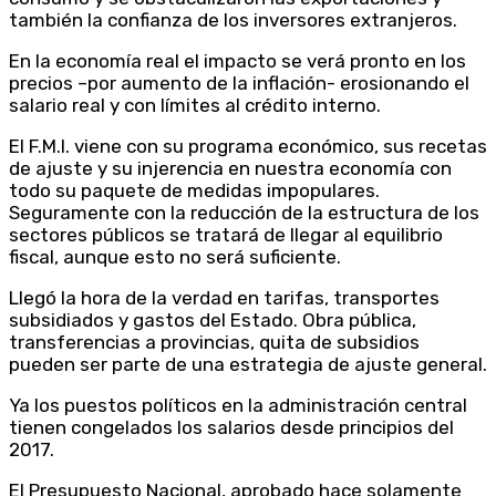
también la confianza de los inversores extranjeros.
En la economía real el impacto se verá pronto en los
precios –por aumento de la inflación- erosionando el
salario real y con límites al crédito interno.
El F.M.I. viene con su programa económico, sus recetas
de ajuste y su injerencia en nuestra economía con
todo su paquete de medidas impopulares.
Seguramente con la reducción de la estructura de los
sectores públicos se tratará de llegar al equilibrio
fiscal, aunque esto no será suficiente.
Llegó la hora de la verdad en tarifas, transportes
subsidiados y gastos del Estado. Obra pública,
transferencias a provincias, quita de subsidios
pueden ser parte de una estrategia de ajuste general.
Ya los puestos políticos en la administración central
tienen congelados los salarios desde principios del
2017.
El Presupuesto Nacional, aprobado hace solamente