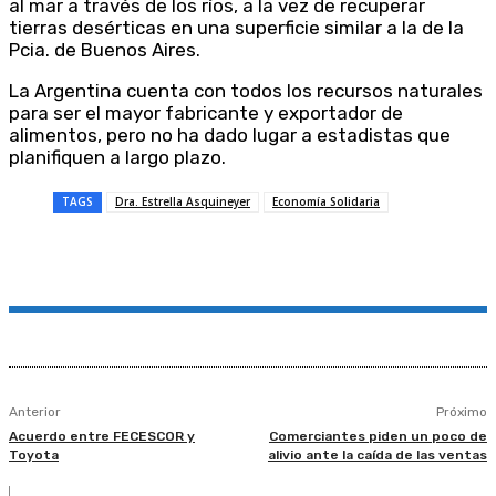
al mar a través de los ríos, a la vez de recuperar
tierras desérticas en una superficie similar a la de la
Pcia. de Buenos Aires.
La Argentina cuenta con todos los recursos naturales
para ser el mayor fabricante y exportador de
alimentos, pero no ha dado lugar a estadistas que
planifiquen a largo plazo.
TAGS
Dra. Estrella Asquineyer
Economía Solidaria
Anterior
Próximo
Acuerdo entre FECESCOR y
Comerciantes piden un poco de
Toyota
alivio ante la caída de las ventas