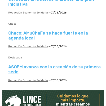
iniciativa
Redacción Economía Solidaria
-
07/08/2026
Chaco
Chaco: AMuChaFe se hace fuerte en la
agenda local
Redacción Economía Solidaria
-
07/08/2026
Destacada
ASOEM avanza con la creación de su primera
sede
Redacción Economía Solidaria
-
07/08/2026