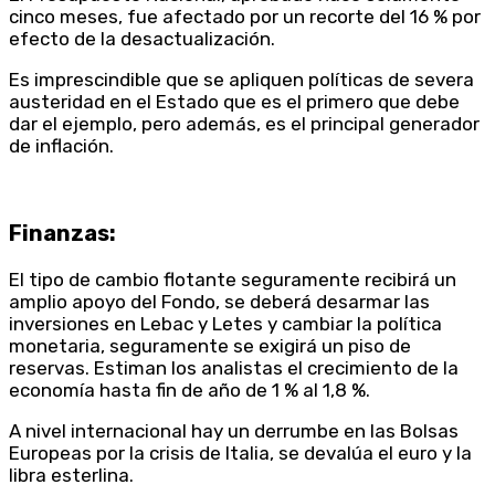
cinco meses, fue afectado por un recorte del 16 % por
efecto de la desactualización.
Es imprescindible que se apliquen políticas de severa
austeridad en el Estado que es el primero que debe
dar el ejemplo, pero además, es el principal generador
de inflación.
Finanzas:
El tipo de cambio flotante seguramente recibirá un
amplio apoyo del Fondo, se deberá desarmar las
inversiones en Lebac y Letes y cambiar la política
monetaria, seguramente se exigirá un piso de
reservas. Estiman los analistas el crecimiento de la
economía hasta fin de año de 1 % al 1,8 %.
A nivel internacional hay un derrumbe en las Bolsas
Europeas por la crisis de Italia, se devalúa el euro y la
libra esterlina.