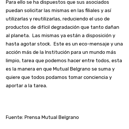
Para ello se ha dispuestos que sus asociados
puedan solicitar las mismas en las filiales y así
utilizarlas y reutilizarlas, reduciendo el uso de
productos de difícil degradación que tanto dañan
al planeta. Las mismas ya están a disposición y
hasta agotar stock. Este es un eco-mensaje y una
acción más de la Institución para un mundo más
limpio, tarea que podemos hacer entre todos, esta
es la manera en que Mutual Belgrano se suma y
quiere que todos podamos tomar conciencia y
aportar a la tarea.
Fuente: Prensa Mutual Belgrano