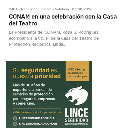
CABA
Redacción Economía Solidaria
-
06/08/2026
CONAM en una celebración con la Casa
del Teatro
La Presidenta del CONAM, Rosa B. Rodríguez,
acompañó a la titular de la Casa del Teatro de
Protección Recíproca, Linda...