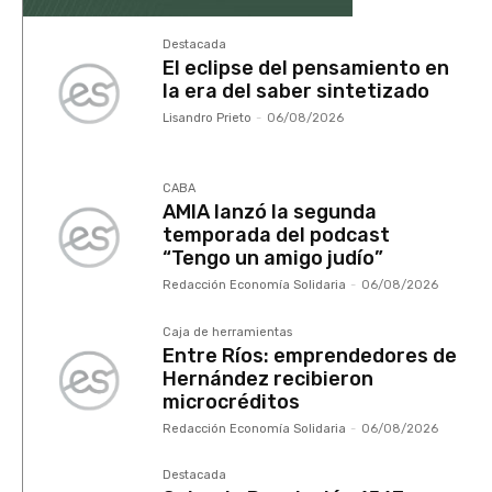
Destacada
El eclipse del pensamiento en
la era del saber sintetizado
Lisandro Prieto
-
06/08/2026
CABA
AMIA lanzó la segunda
temporada del podcast
“Tengo un amigo judío”
Redacción Economía Solidaria
-
06/08/2026
Caja de herramientas
Entre Ríos: emprendedores de
Hernández recibieron
microcréditos
Redacción Economía Solidaria
-
06/08/2026
Destacada