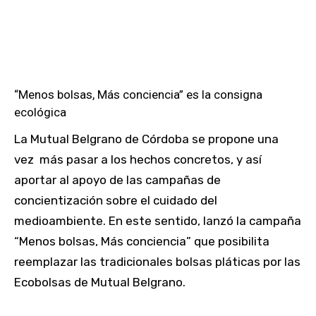
“Menos bolsas, Más conciencia” es la consigna
ecológica
La Mutual Belgrano de Córdoba se propone una
vez más pasar a los hechos concretos, y así
aportar al apoyo de las campañas de
concientización sobre el cuidado del
medioambiente. En este sentido, lanzó la campaña
“Menos bolsas, Más conciencia” que posibilita
reemplazar las tradicionales bolsas pláticas por las
Ecobolsas de Mutual Belgrano.