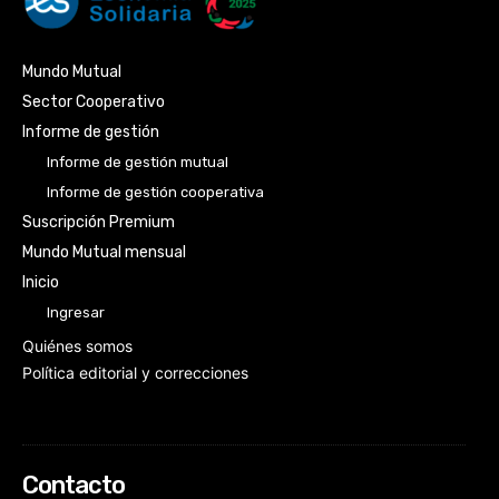
Mundo Mutual
Sector Cooperativo
Informe de gestión
Informe de gestión mutual
Informe de gestión cooperativa
Suscripción Premium
Mundo Mutual mensual
Inicio
Ingresar
Quiénes somos
Política editorial y correcciones
Contacto