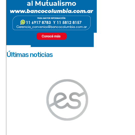
Últimas noticias