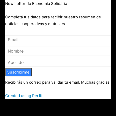
Newsletter de Economía Solidaria
Completá tus datos para recibir nuestro resumen de
noticias cooperativas y mutuales
Suscribirme
Recibirás un correo para validar tu email. Muchas gracias!
Created using Perfit