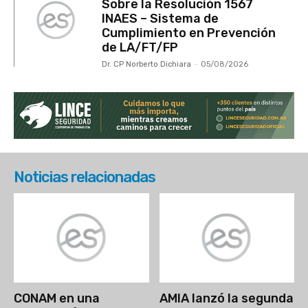
Sobre la Resolución 1567
INAES – Sistema de
Cumplimiento en Prevención
de LA/FT/FP
Dr. CP Norberto Dichiara
-
05/08/2026
Noticias relacionadas
CONAM en una
AMIA lanzó la segunda