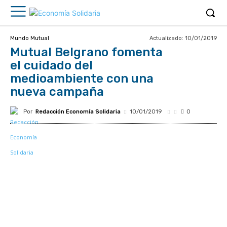
Actualizado:
10/01/2019
Mundo Mutual
Mutual Belgrano fomenta
el cuidado del
medioambiente con una
nueva campaña
Por
Redacción Economía Solidaria
10/01/2019
0