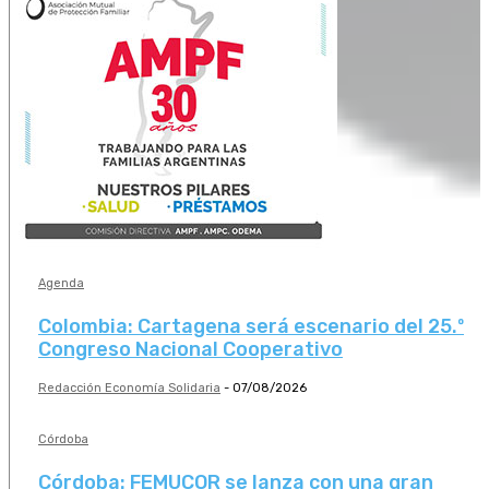
Agenda
Colombia: Cartagena será escenario del 25.º
Congreso Nacional Cooperativo
Redacción Economía Solidaria
-
07/08/2026
Córdoba
Córdoba: FEMUCOR se lanza con una gran