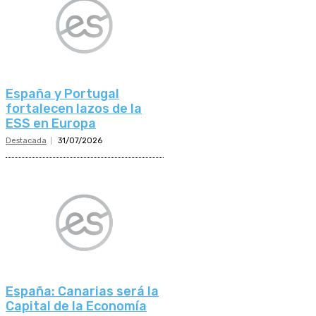
España y Portugal
fortalecen lazos de la
ESS en Europa
Destacada
31/07/2026
España: Canarias será la
Capital de la Economía