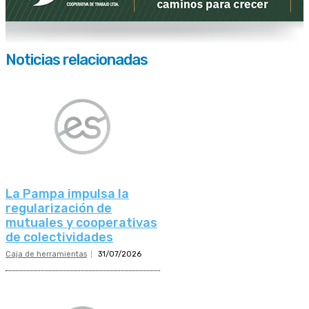
Noticias relacionadas
La Pampa impulsa la
regularización de
mutuales y cooperativas
de colectividades
Caja de herramientas
31/07/2026