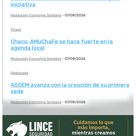
iniciativa
Redacción Economía Solidaria
-
07/08/2026
Chaco
Chaco: AMuChaFe se hace fuerte en la
agenda local
Redacción Economía Solidaria
-
07/08/2026
Destacada
ASOEM avanza con la creación de su primera
sede
Redacción Economía Solidaria
-
07/08/2026