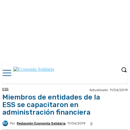
ESS
Actualizado:
11/06/2019
Miembros de entidades de la
ESS se capacitaron en
administración financiera
Por
Redacción Economía Solidaria
11/06/2019
0