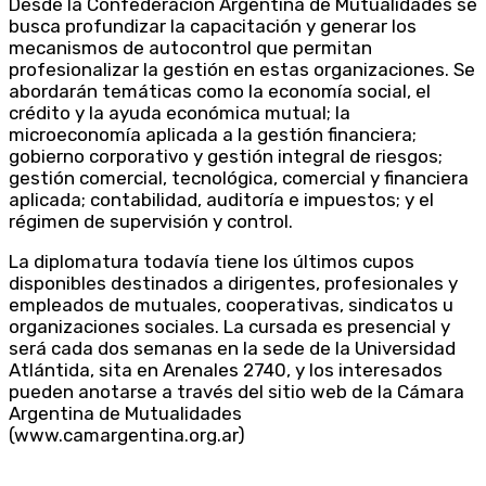
Desde la Confederación Argentina de Mutualidades se
busca profundizar la capacitación y generar los
mecanismos de autocontrol que permitan
profesionalizar la gestión en estas organizaciones. Se
abordarán temáticas como la economía social, el
crédito y la ayuda económica mutual; la
microeconomía aplicada a la gestión financiera;
gobierno corporativo y gestión integral de riesgos;
gestión comercial, tecnológica, comercial y financiera
aplicada; contabilidad, auditoría e impuestos; y el
régimen de supervisión y control.
La diplomatura todavía tiene los últimos cupos
disponibles destinados a dirigentes, profesionales y
empleados de mutuales, cooperativas, sindicatos u
organizaciones sociales. La cursada es presencial y
será cada dos semanas en la sede de la Universidad
Atlántida, sita en Arenales 2740, y los interesados
pueden anotarse a través del sitio web de la Cámara
Argentina de Mutualidades
(www.camargentina.org.ar)