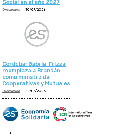
Social en el año 2027
Destacada
30/07/2026
Córdoba: Gabriel Frizza
reemplaza a Brandán
como ministro de
Cooperativas y Mutuales
Destacada
22/07/2026
Mundo Mutual