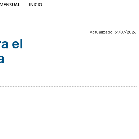
MENSUAL
INICIO
Actualizado:
31/07/2026
a el
a