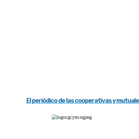
El periódico de las cooperativas y mutual