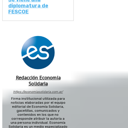
diplomatura de
FESCOE
Redacción Economía
Solidaria
https://economiasolidaria.com.ar/
Firma institucional utilizada para
noticias elaboradas por el equipo
editorial de Economía Solidaria,
gacetillas, comunicados y
contenidos en los que no
corresponde atribuir la autoría a
una persona individual. Economía
Solidaria es un medio especializado