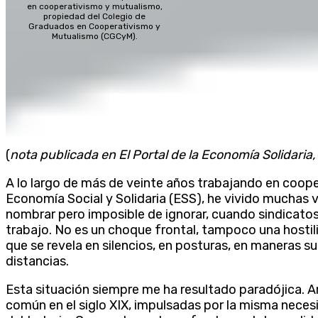
en cooperativismo y mutualismo,
propiedad del Colegio de
Graduados en Cooperativismo y
Mutualismo (CGCyM).
(
nota publicada en El Portal de la Economía Solidaria
A lo largo de más de veinte años trabajando en coope
Economía Social y Solidaria (ESS), he vivido muchas v
nombrar pero imposible de ignorar, cuando sindicato
trabajo. No es un choque frontal, tampoco una hostil
que se revela en silencios, en posturas, en maneras s
distancias.
Esta situación siempre me ha resultado paradójica.
común en el siglo XIX, impulsadas por la misma neces