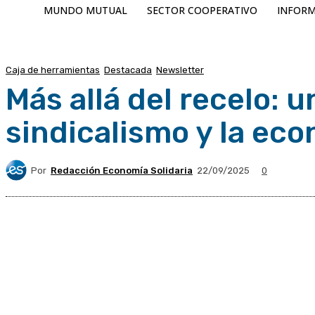
MUNDO MUTUAL
SECTOR COOPERATIVO
INFORM
Caja de herramientas
Destacada
Newsletter
Más allá del recelo: 
sindicalismo y la eco
Por
Redacción Economía Solidaria
22/09/2025
0