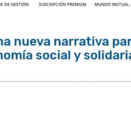
E DE GESTIÓN
SUSCRIPCIÓN PREMIUM
MUNDO MUTUAL 
una nueva narrativa par
nomía social y solidari