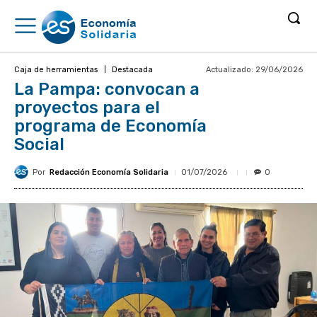
Actualizado:
29/06/2026
Caja de herramientas
Destacada
La Pampa: convocan a
proyectos para el
programa de Economía
Social
Por
Redacción Economía Solidaria
01/07/2026
0