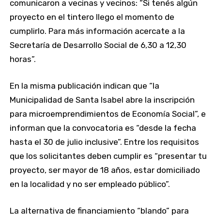
comunicaron a vecinas y vecinos: “Si tenés algún
proyecto en el tintero llego el momento de
cumplirlo. Para más información acercate a la
Secretaría de Desarrollo Social de 6,30 a 12,30
horas”.
En la misma publicación indican que “la
Municipalidad de Santa Isabel abre la inscripción
para microemprendimientos de Economía Social”, e
informan que la convocatoria es “desde la fecha
hasta el 30 de julio inclusive”. Entre los requisitos
que los solicitantes deben cumplir es “presentar tu
proyecto, ser mayor de 18 años, estar domiciliado
en la localidad y no ser empleado público”.
La alternativa de financiamiento “blando” para