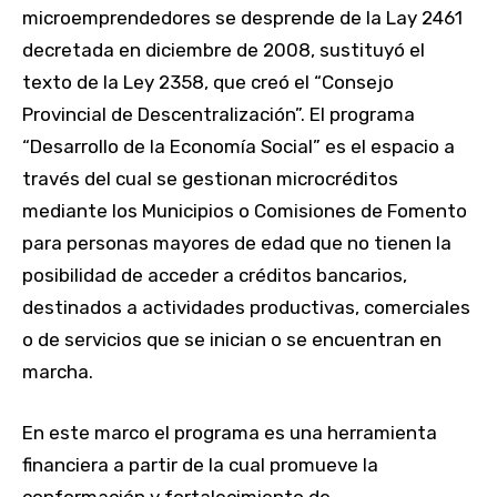
microemprendedores se desprende de la Lay 2461
decretada en diciembre de 2008, sustituyó el
texto de la Ley 2358, que creó el “Consejo
Provincial de Descentralización”. El programa
“Desarrollo de la Economía Social” es el espacio a
través del cual se gestionan microcréditos
mediante los Municipios o Comisiones de Fomento
para personas mayores de edad que no tienen la
posibilidad de acceder a créditos bancarios,
destinados a actividades productivas, comerciales
o de servicios que se inician o se encuentran en
marcha.
En este marco el programa es una herramienta
financiera a partir de la cual promueve la
conformación y fortalecimiento de