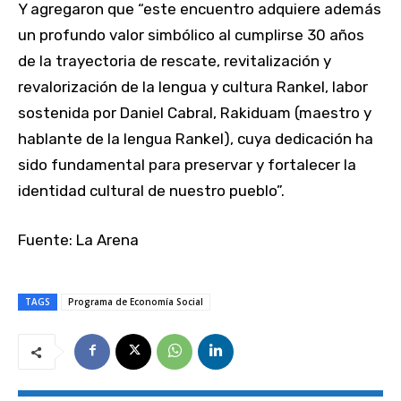
Y agregaron que “este encuentro adquiere además
un profundo valor simbólico al cumplirse 30 años
de la trayectoria de rescate, revitalización y
revalorización de la lengua y cultura Rankel, labor
sostenida por Daniel Cabral, Rakiduam (maestro y
hablante de la lengua Rankel), cuya dedicación ha
sido fundamental para preservar y fortalecer la
identidad cultural de nuestro pueblo”.
Fuente: La Arena
TAGS
Programa de Economía Social