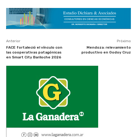
Anterior
Próximo
FACE fortaleció el vínculo con
Mendoza: relevamiento
las cooperativas patagónicas
productivo en Godoy Cruz
en Smart City Bariloche 2026