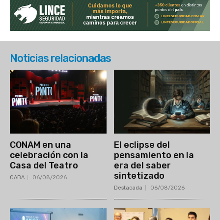
Noticias relacionadas
CONAM en una
El eclipse del
celebración con la
pensamiento en la
Casa del Teatro
era del saber
sintetizado
CABA
06/08/2026
Destacada
06/08/2026