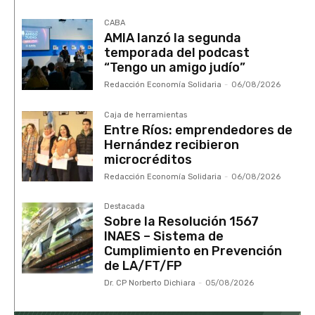
CABA
AMIA lanzó la segunda
temporada del podcast
“Tengo un amigo judío”
Redacción Economía Solidaria
-
06/08/2026
Caja de herramientas
Entre Ríos: emprendedores de
Hernández recibieron
microcréditos
Redacción Economía Solidaria
-
06/08/2026
Destacada
Sobre la Resolución 1567
INAES – Sistema de
Cumplimiento en Prevención
de LA/FT/FP
Dr. CP Norberto Dichiara
-
05/08/2026