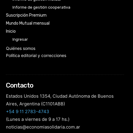
Informe de gestión cooperativa
Suscripción Premium
Mundo Mutual mensual
Inicio
Ingresar
Quiénes somos
Política editorial y correcciones
Contacto
Estados Unidos 1354, Ciudad Autónoma de Buenos
Aires, Argentina (C1101ABB)
+54 9 11 2783-4743
(Lunes a viernes de 9 a 17 hs.)
noticias@economiasolidaria.com.ar