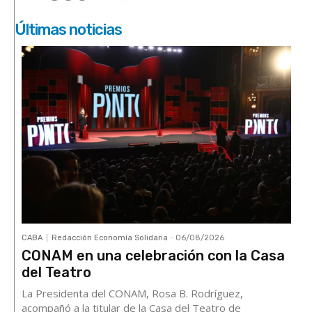
Últimas noticias
CABA
Redacción Economía Solidaria
-
06/08/2026
CONAM en una celebración con la Casa
del Teatro
La Presidenta del CONAM, Rosa B. Rodríguez,
acompañó a la titular de la Casa del Teatro de