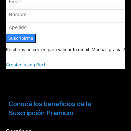
Suscribirme
Recibirás un correo para validar tu email. Muchas gracias!
Created using Perfit
Conocé los beneficios de la
Suscripción Premium