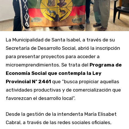
La Municipalidad de Santa Isabel, a través de su
Secretaría de Desarrollo Social, abrió la inscripción
para presentar proyectos para acceder a
microemprendimientos. Se trata del
Programa de
Economía Social que contempla la Ley
Provincial Nº 2461
que “busca propiciar aquellas
actividades productivas y de comercialización que
favorezcan el desarrollo local”.
Desde la gestión de la intendenta María Elisabet
Cabral, a través de las redes sociales oficiales,