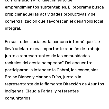
emprendimientos sustentables. El programa busca
propiciar aquellas actividades productivas y de
comercialización que favorezcan el desarrollo local
integral.
En sus redes sociales, la comuna informó que “se
llevó adelante una importante reunión de trabajo
junto a representantes de las comunidades
rankeles del oeste pampeano”. Del encuentro
participaron la intendenta Cabral, los concejales
Braian Blanco y Mariana Frías, junto a la
representante de la flamante Dirección de Asuntos
Indígenas, Claudia Farías, y referentes
comunitarios.