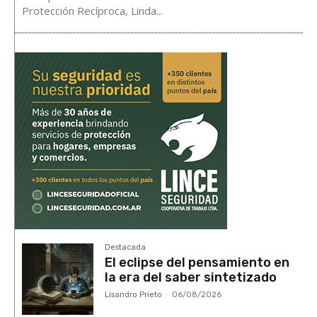
Protección Recíproca, Linda...
Destacada
El eclipse del pensamiento en
la era del saber sintetizado
Lisandro Prieto
-
06/08/2026