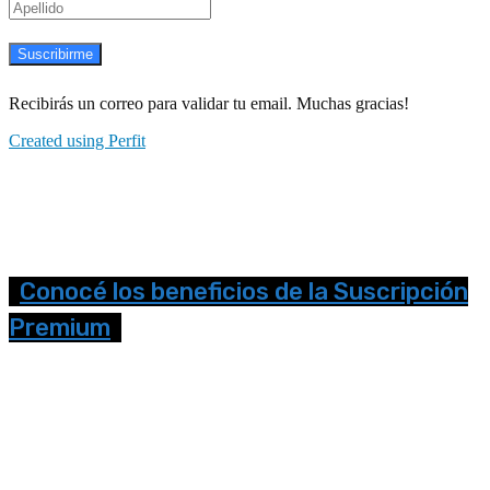
Suscribirme
Recibirás un correo para validar tu email. Muchas gracias!
Created using Perfit
Conocé los beneficios de la Suscripción
Premium
Seguinos