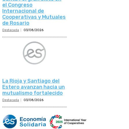
el Congreso
Internacional de
Cooperativas y Mutuales
de Rosario
Destacada
03/08/2026
La Rioja y Santiago del
Estero avanzan hacia un
mutualismo fortalecido
Destacada
03/08/2026