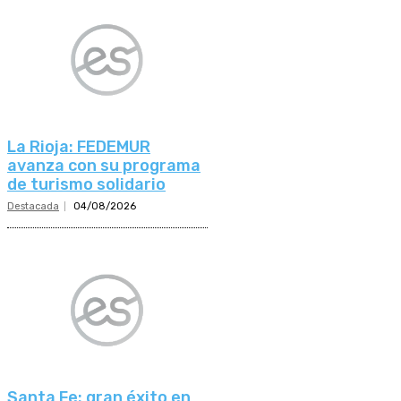
La Rioja: FEDEMUR
avanza con su programa
de turismo solidario
Destacada
04/08/2026
Santa Fe: gran éxito en