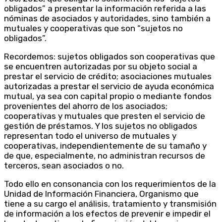
obligados” a presentar la información referida a las
nóminas de asociados y autoridades, sino también a
mutuales y cooperativas que son “sujetos no
obligados”.
Recordemos: sujetos obligados son cooperativas que
se encuentren autorizadas por su objeto social a
prestar el servicio de crédito; asociaciones mutuales
autorizadas a prestar el servicio de ayuda económica
mutual, ya sea con capital propio o mediante fondos
provenientes del ahorro de los asociados;
cooperativas y mutuales que presten el servicio de
gestión de préstamos. Y los sujetos no obligados
representan todo el universo de mutuales y
cooperativas, independientemente de su tamaño y
de que, especialmente, no administran recursos de
terceros, sean asociados o no.
Todo ello en consonancia con los requerimientos de la
Unidad de Información Financiera, Organismo que
tiene a su cargo el análisis, tratamiento y transmisión
de información a los efectos de prevenir e impedir el