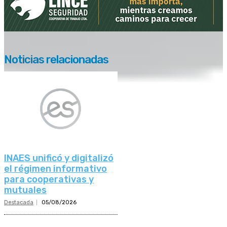
Noticias relacionadas
INAES unificó y digitalizó
el régimen informativo
para cooperativas y
mutuales
Destacada
05/08/2026