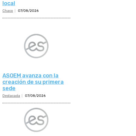
local
Chaco
07/08/2026
ASOEM avanza con la
creación de su primera
sede
Destacada
07/08/2026