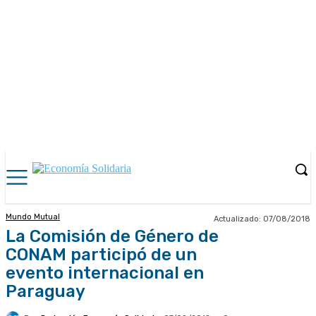
Mundo Mutual
Actualizado:
07/08/2018
La Comisión de Género de
CONAM participó de un
evento internacional en
Paraguay