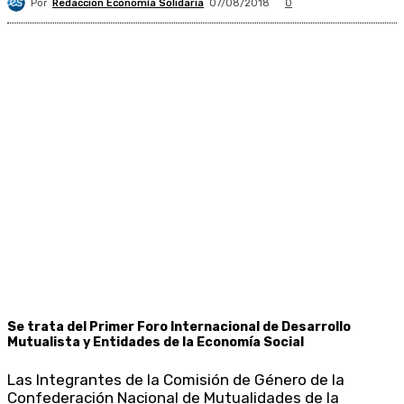
Por
Redacción Economía Solidaria
07/08/2018
0
Se trata del Primer Foro Internacional de Desarrollo
Mutualista y Entidades de la Economía Social
Las Integrantes de la Comisión de Género de la
Confederación Nacional de Mutualidades de la