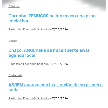
Córdoba
Córdoba: FEMUCOR se lanza con una gran
iniciativa
Redacción Economía Solidaria
-
07/08/2026
Chaco
Chaco: AMuChaFe se hace fuerte en la
agenda local
Redacción Economía Solidaria
-
07/08/2026
Destacada
ASOEM avanza con la creación de su primera
sede
Redacción Economía Solidaria
-
07/08/2026