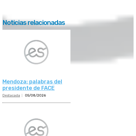
Noticias relacionadas
Mendoza: palabras del
presidente de FACE
Destacada
05/08/2026