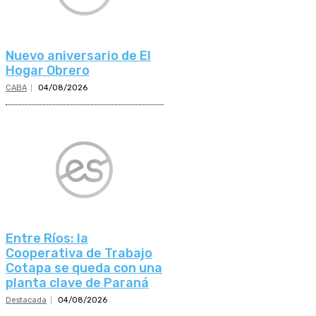
Nuevo aniversario de El
Hogar Obrero
CABA
04/08/2026
Entre Ríos: la
Cooperativa de Trabajo
Cotapa se queda con una
planta clave de Paraná
Destacada
04/08/2026