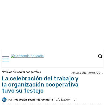
Noticias del sector cooperativo
Actualizado:
10/06/2019
La celebración del trabajo y
la organización cooperativa
tuvo su festejo
Por
Redacción Economía Solidaria
10/06/2019
0