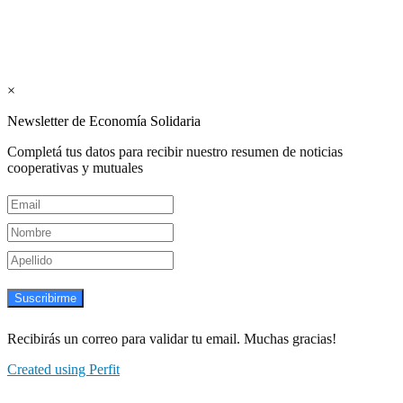
Suscribite GRATIS ↓ a nuestro
Newsletter semanal
×
Newsletter de Economía Solidaria
Completá tus datos para recibir nuestro resumen de noticias
cooperativas y mutuales
Suscribirme
Recibirás un correo para validar tu email. Muchas gracias!
Created using Perfit