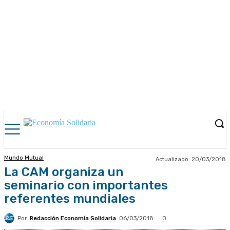
Mundo Mutual
Actualizado:
20/03/2018
La CAM organiza un
seminario con importantes
referentes mundiales
Por
Redacción Economía Solidaria
06/03/2018
0