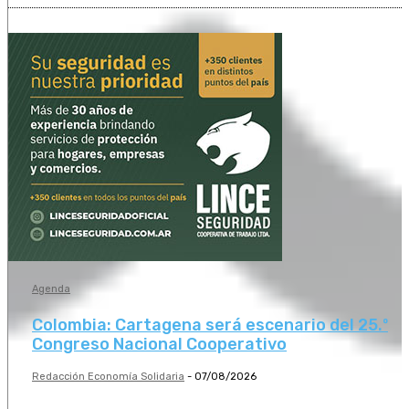
Agenda
Colombia: Cartagena será escenario del 25.º
Congreso Nacional Cooperativo
Redacción Economía Solidaria
-
07/08/2026