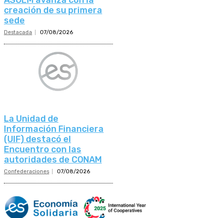
ASOEM avanza con la
creación de su primera
sede
Destacada
07/08/2026
La Unidad de
Información Financiera
(UIF) destacó el
Encuentro con las
autoridades de CONAM
Confederaciones
07/08/2026