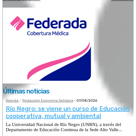
Últimas noticias
Agenda
Redacción Economía Solidaria
-
07/08/2026
Río Negro: se viene un curso de Educación
cooperativa, mutual y ambiental
La Universidad Nacional de Río Negro (UNRN), a través del
Departamento de Educación Continua de la Sede Alto Valle...