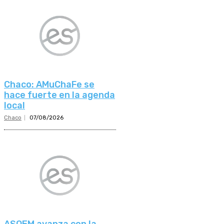
Chaco: AMuChaFe se
hace fuerte en la agenda
local
Chaco
07/08/2026