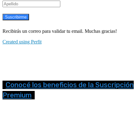
Suscribirme
Recibirás un correo para validar tu email. Muchas gracias!
Created using Perfit
Conocé los beneficios de la Suscripción
Premium
Seguinos