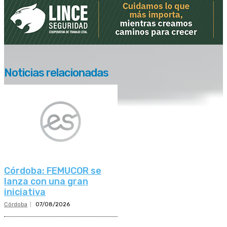
Noticias relacionadas
Córdoba: FEMUCOR se
lanza con una gran
iniciativa
Córdoba
07/08/2026