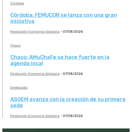
Córdoba
Córdoba: FEMUCOR se lanza con una gran
iniciativa
Redacción Economía Solidaria
-
07/08/2026
Chaco
Chaco: AMuChaFe se hace fuerte en la
agenda local
Redacción Economía Solidaria
-
07/08/2026
Destacada
ASOEM avanza con la creación de su primera
sede
Redacción Economía Solidaria
-
07/08/2026