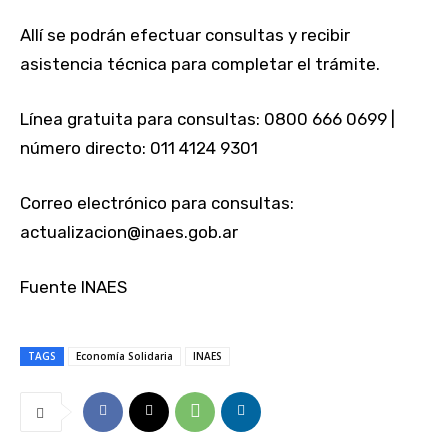
Allí se podrán efectuar consultas y recibir
asistencia técnica para completar el trámite.
Línea gratuita para consultas: 0800 666 0699 |
número directo: 011 4124 9301
Correo electrónico para consultas:
actualizacion@inaes.gob.ar
Fuente INAES
TAGS
Economía Solidaria
INAES