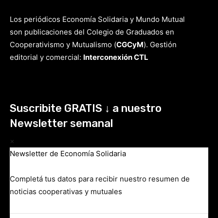
Los periódicos Economía Solidaria y Mundo Mutual
son publicaciones del Colegio de Graduados en
Cooperativismo y Mutualismo
(
CGCyM
)
. Gestión
editorial y comercial:
Interconexión CTL
Suscribite GRATIS ↓ a nuestro
Newsletter semanal
×
Newsletter de Economía Solidaria
Completá tus datos para recibir nuestro resumen de
noticias cooperativas y mutuales