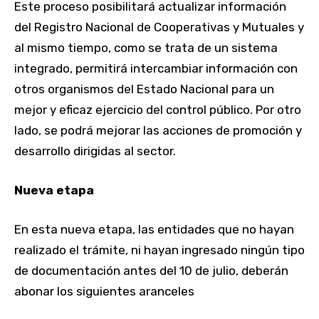
Este proceso posibilitará actualizar información
del Registro Nacional de Cooperativas y Mutuales y
al mismo tiempo, como se trata de un sistema
integrado, permitirá intercambiar información con
otros organismos del Estado Nacional para un
mejor y eficaz ejercicio del control público. Por otro
lado, se podrá mejorar las acciones de promoción y
desarrollo dirigidas al sector.
Nueva etapa
En esta nueva etapa, las entidades que no hayan
realizado el trámite, ni hayan ingresado ningún tipo
de documentación antes del 10 de julio, deberán
abonar los siguientes aranceles