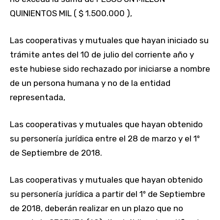
QUINIENTOS MIL ( $ 1.500.000 ),
Las cooperativas y mutuales que hayan iniciado su
trámite antes del 10 de julio del corriente año y
este hubiese sido rechazado por iniciarse a nombre
de un persona humana y no de la entidad
representada,
Las cooperativas y mutuales que hayan obtenido
su personería jurídica entre el 28 de marzo y el 1º
de Septiembre de 2018.
Las cooperativas y mutuales que hayan obtenido
su personería jurídica a partir del 1º de Septiembre
de 2018, deberán realizar en un plazo que no