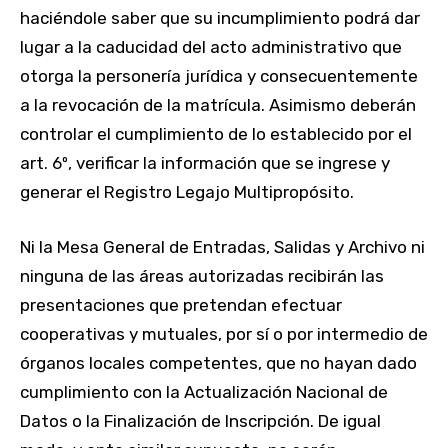
haciéndole saber que su incumplimiento podrá dar
lugar a la caducidad del acto administrativo que
otorga la personería jurídica y consecuentemente
a la revocación de la matrícula. Asimismo deberán
controlar el cumplimiento de lo establecido por el
art. 6º, verificar la información que se ingrese y
generar el Registro Legajo Multipropósito.
Ni la Mesa General de Entradas, Salidas y Archivo ni
ninguna de las áreas autorizadas recibirán las
presentaciones que pretendan efectuar
cooperativas y mutuales, por sí o por intermedio de
órganos locales competentes, que no hayan dado
cumplimiento con la Actualización Nacional de
Datos o la Finalización de Inscripción. De igual