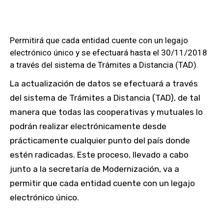
Permitirá que cada entidad cuente con un legajo
electrónico único y se efectuará hasta el 30/11/2018
a través del sistema de Trámites a Distancia (TAD).
La actualización de datos se efectuará a través
del sistema de Trámites a Distancia (TAD), de tal
manera que todas las cooperativas y mutuales lo
podrán realizar electrónicamente desde
prácticamente cualquier punto del país donde
estén radicadas. Este proceso, llevado a cabo
junto a la secretaría de Modernización, va a
permitir que cada entidad cuente con un legajo
electrónico único.