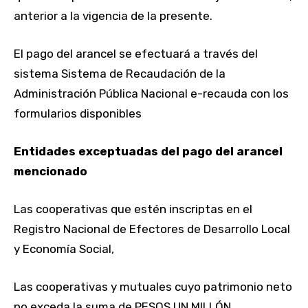
anterior a la vigencia de la presente.
El pago del arancel se efectuará a través del
sistema Sistema de Recaudación de la
Administración Pública Nacional e-recauda con los
formularios disponibles
Entidades exceptuadas del pago del arancel
mencionado
Las cooperativas que estén inscriptas en el
Registro Nacional de Efectores de Desarrollo Local
y Economía Social,
Las cooperativas y mutuales cuyo patrimonio neto
no exceda la suma de PESOS UN MILLÓN