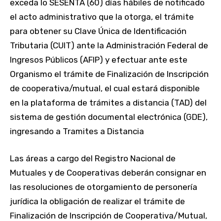
exceda lo SESENTA (60) días hábiles de notificado
el acto administrativo que la otorga, el trámite
para obtener su Clave Única de Identificación
Tributaria (CUIT) ante la Administración Federal de
Ingresos Públicos (AFIP) y efectuar ante este
Organismo el trámite de Finalización de Inscripción
de cooperativa/mutual, el cual estará disponible
en la plataforma de trámites a distancia (TAD) del
sistema de gestión documental electrónica (GDE),
ingresando a Tramites a Distancia
Las áreas a cargo del Registro Nacional de
Mutuales y de Cooperativas deberán consignar en
las resoluciones de otorgamiento de personería
jurídica la obligación de realizar el trámite de
Finalización de Inscripción de Cooperativa/Mutual,