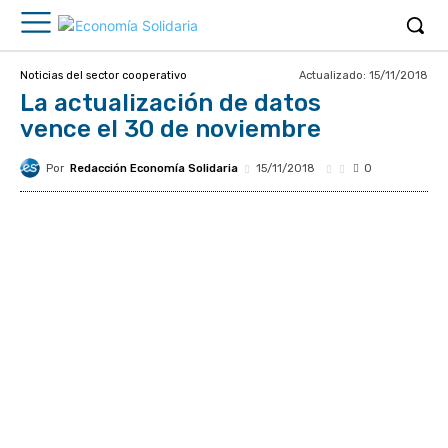
Actualizado:
15/11/2018
Noticias del sector cooperativo
La actualización de datos
vence el 30 de noviembre
Por
Redacción Economía Solidaria
15/11/2018
0