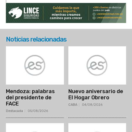
Noticias relacionadas
Mendoza: palabras
Nuevo aniversario de
del presidente de
El Hogar Obrero
FACE
CABA
04/08/2026
Destacada
05/08/2026