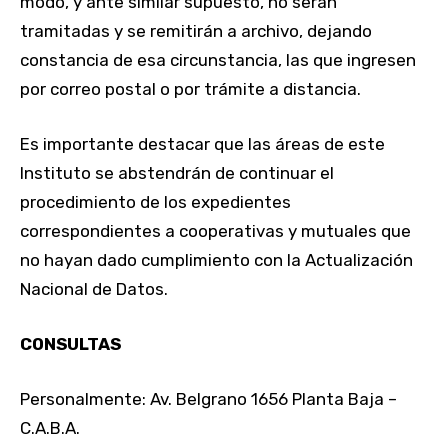
modo, y ante similar supuesto, no serán
tramitadas y se remitirán a archivo, dejando
constancia de esa circunstancia, las que ingresen
por correo postal o por trámite a distancia.
Es importante destacar que las áreas de este
Instituto se abstendrán de continuar el
procedimiento de los expedientes
correspondientes a cooperativas y mutuales que
no hayan dado cumplimiento con la Actualización
Nacional de Datos.
CONSULTAS
Personalmente: Av. Belgrano 1656 Planta Baja –
C.A.B.A.