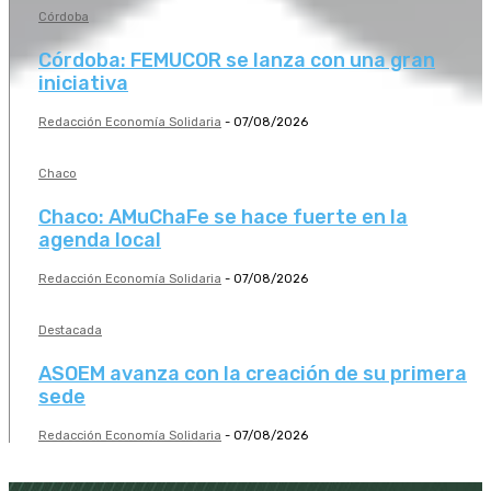
Córdoba
Córdoba: FEMUCOR se lanza con una gran
iniciativa
Redacción Economía Solidaria
-
07/08/2026
Chaco
Chaco: AMuChaFe se hace fuerte en la
agenda local
Redacción Economía Solidaria
-
07/08/2026
Destacada
ASOEM avanza con la creación de su primera
sede
Redacción Economía Solidaria
-
07/08/2026