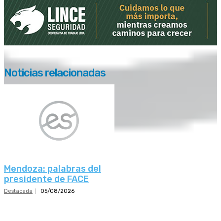
Noticias relacionadas
Mendoza: palabras del
presidente de FACE
Destacada
05/08/2026