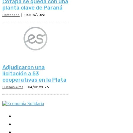
Cotapa se queda con una
planta clave de Paraná
Destacada
04/08/2026
Adjudicaron una
licitación a 53
cooperativas en la Plata
Buenos Aires
04/08/2026
Mundo Mutual
Sector Cooperativo
Informe de gestión