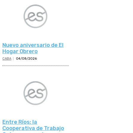
Nuevo aniversario de El
Hogar Obrero
CABA
04/08/2026
Entre Ríos: la
Cooperativa de Trabajo