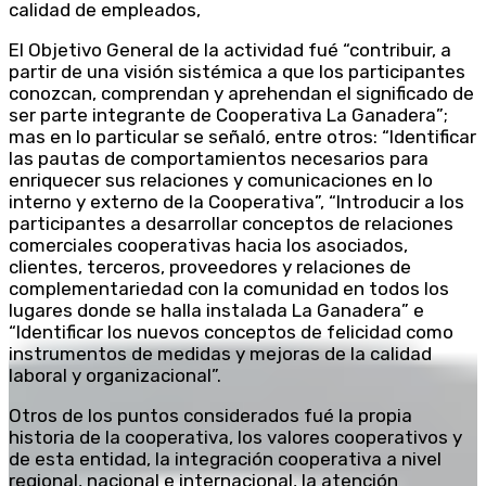
calidad de empleados,
El Objetivo General de la actividad fué “contribuir, a
partir de una visión sistémica a que los participantes
conozcan, comprendan y aprehendan el significado de
ser parte integrante de Cooperativa La Ganadera”;
mas en lo particular se señaló, entre otros: “Identificar
las pautas de comportamientos necesarios para
enriquecer sus relaciones y comunicaciones en lo
interno y externo de la Cooperativa”, “Introducir a los
participantes a desarrollar conceptos de relaciones
comerciales cooperativas hacia los asociados,
clientes, terceros, proveedores y relaciones de
complementariedad con la comunidad en todos los
lugares donde se halla instalada La Ganadera” e
“Identificar los nuevos conceptos de felicidad como
instrumentos de medidas y mejoras de la calidad
laboral y organizacional”.
Otros de los puntos considerados fué la propia
historia de la cooperativa, los valores cooperativos y
de esta entidad, la integración cooperativa a nivel
regional, nacional e internacional, la atención