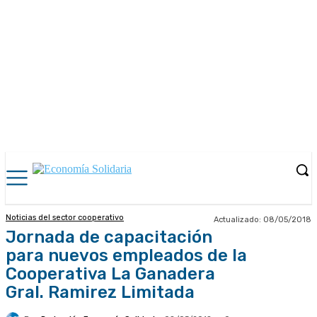
Noticias del sector cooperativo
Actualizado:
08/05/2018
Jornada de capacitación
para nuevos empleados de la
Cooperativa La Ganadera
Gral. Ramirez Limitada