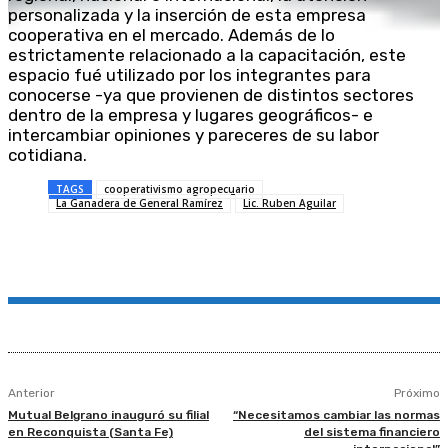
personalizada y la inserción de esta empresa
cooperativa en el mercado. Además de lo
estrictamente relacionado a la capacitación, este
espacio fué utilizado por los integrantes para
conocerse -ya que provienen de distintos sectores
dentro de la empresa y lugares geográficos- e
intercambiar opiniones y pareceres de su labor
cotidiana.
TAGS
cooperativismo agropecuario
La Ganadera de General Ramírez
Lic. Ruben Aguilar
Anterior
Próximo
Mutual Belgrano inauguró su filial
“Necesitamos cambiar las normas
en Reconquista (Santa Fe)
del sistema financiero