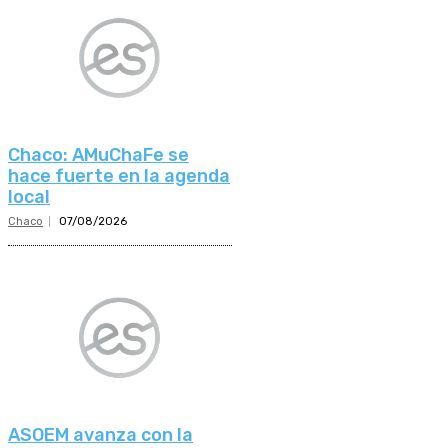
Chaco: AMuChaFe se
hace fuerte en la agenda
local
Chaco
07/08/2026
ASOEM avanza con la