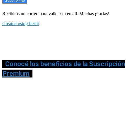
Suscribirme
Recibirás un correo para validar tu email. Muchas gracias!
Created using Perfit
Conocé los beneficios de la Suscripción
Premium
Seguinos