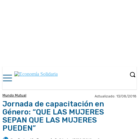
Mundo Mutual
Actualizado:
13/08/2018
Jornada de capacitación en
Género: “QUE LAS MUJERES
SEPAN QUE LAS MUJERES
PUEDEN”