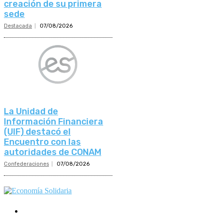
creación de su primera
sede
Destacada
07/08/2026
La Unidad de
Información Financiera
(UIF) destacó el
Encuentro con las
autoridades de CONAM
Confederaciones
07/08/2026
Mundo Mutual