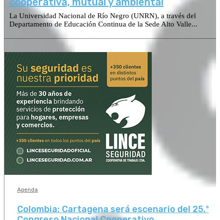
cooperativa, mutual y ambiental
La Universidad Nacional de Río Negro (UNRN), a través del
Departamento de Educación Continua de la Sede Alto Valle...
Agenda
Colombia: Cartagena será escenario del 25.º
Congreso Nacional Cooperativo