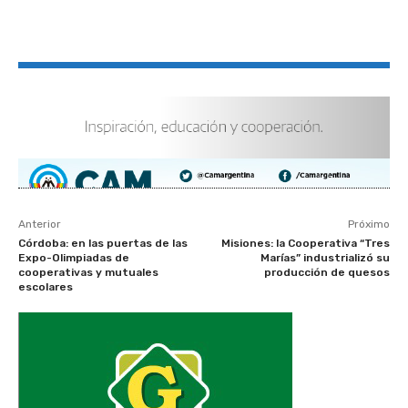
Anterior
Próximo
Córdoba: en las puertas de las
Misiones: la Cooperativa “Tres
Expo-Olimpiadas de
Marías” industrializó su
cooperativas y mutuales
producción de quesos
escolares