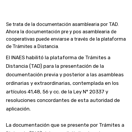
Se trata de la documentación asamblearia por TAD.
Ahora la documentación pre y pos asamblearia de
cooperativas puede enviarse a través de la plataforma
de Trámites a Distancia.
El INAES habilitó la plataforma de Trámites a
Distancia (TAD) para la presentación de la
documentación previa y posterior a las asambleas
ordinarias y extraordinarias, contemplada en los
artículos 41,48, 56 y cc. de la Ley N° 20337 y
resoluciones concordantes de esta autoridad de
aplicación.
La documentación que se presente por Trámites a