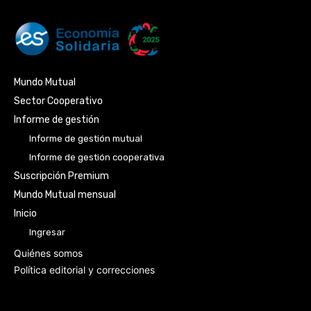
Mundo Mutual
Sector Cooperativo
Informe de gestión
Informe de gestión mutual
Informe de gestión cooperativa
Suscripción Premium
Mundo Mutual mensual
Inicio
Ingresar
Quiénes somos
Política editorial y correcciones