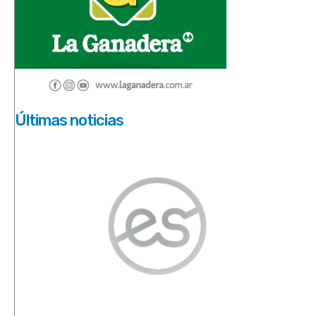
Últimas noticias