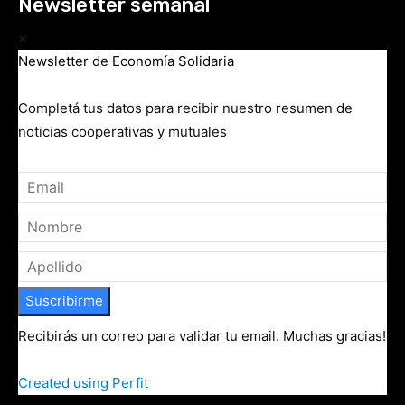
Newsletter semanal
×
Newsletter de Economía Solidaria
Completá tus datos para recibir nuestro resumen de
noticias cooperativas y mutuales
Suscribirme
Recibirás un correo para validar tu email. Muchas gracias!
Created using Perfit