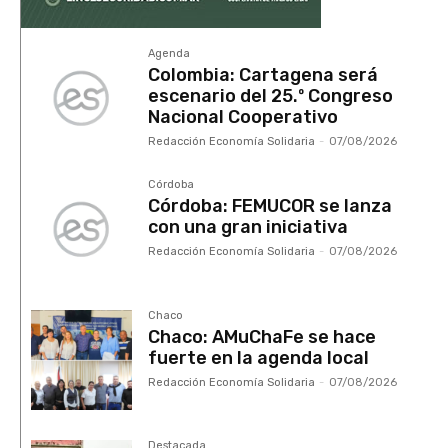
Agenda
Colombia: Cartagena será
escenario del 25.º Congreso
Nacional Cooperativo
Redacción Economía Solidaria
-
07/08/2026
Córdoba
Córdoba: FEMUCOR se lanza
con una gran iniciativa
Redacción Economía Solidaria
-
07/08/2026
Chaco
Chaco: AMuChaFe se hace
fuerte en la agenda local
Redacción Economía Solidaria
-
07/08/2026
Destacada