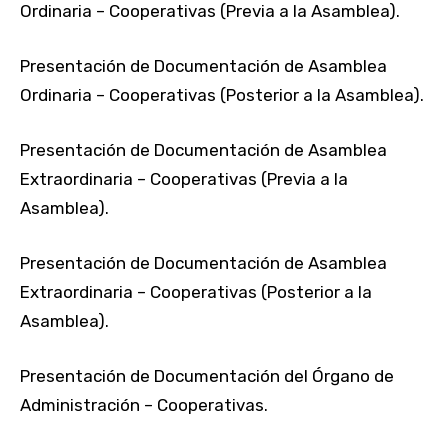
Ordinaria – Cooperativas (Previa a la Asamblea).
Presentación de Documentación de Asamblea
Ordinaria – Cooperativas (Posterior a la Asamblea).
Presentación de Documentación de Asamblea
Extraordinaria – Cooperativas (Previa a la
Asamblea).
Presentación de Documentación de Asamblea
Extraordinaria – Cooperativas (Posterior a la
Asamblea).
Presentación de Documentación del Órgano de
Administración – Cooperativas.