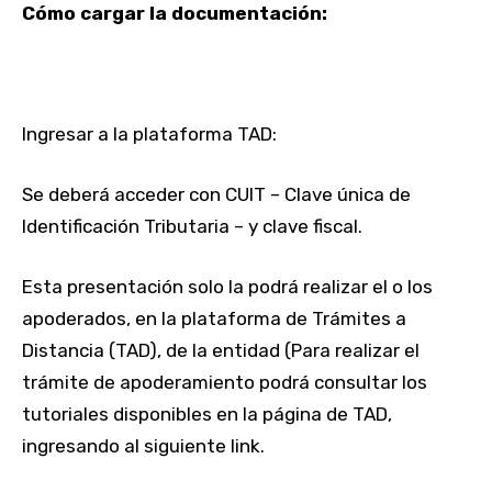
Cómo cargar la documentación:
Ingresar a la plataforma TAD:
Se deberá acceder con CUIT – Clave única de
Identificación Tributaria – y clave fiscal.
Esta presentación solo la podrá realizar el o los
apoderados, en la plataforma de Trámites a
Distancia (TAD), de la entidad (Para realizar el
trámite de apoderamiento podrá consultar los
tutoriales disponibles en la página de TAD,
ingresando al siguiente link.