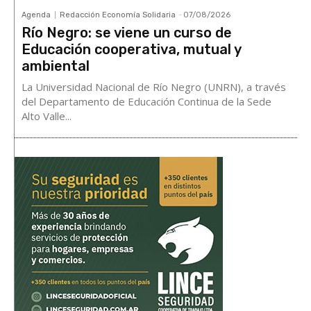
Agenda
Redacción Economía Solidaria
-
07/08/2026
Río Negro: se viene un curso de
Educación cooperativa, mutual y
ambiental
La Universidad Nacional de Río Negro (UNRN), a través
del Departamento de Educación Continua de la Sede
Alto Valle...