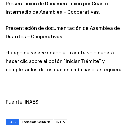
Presentación de Documentación por Cuarto
Intermedio de Asamblea – Cooperativas.
Presentación de documentación de Asamblea de
Distritos – Cooperativas
-Luego de seleccionado el trámite solo deberá
hacer clic sobre el botón “Iniciar Trámite” y
completar los datos que en cada caso se requiera.
Fuente: INAES
TAGS
Economía Solidaria
INAES