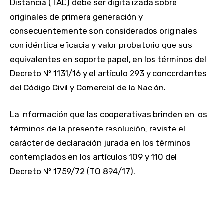
Distancia (TAD) debe ser digitalizada sobre
originales de primera generación y
consecuentemente son considerados originales
con idéntica eficacia y valor probatorio que sus
equivalentes en soporte papel, en los términos del
Decreto Nº 1131/16 y el artículo 293 y concordantes
del Código Civil y Comercial de la Nación.
La información que las cooperativas brinden en los
términos de la presente resolución, reviste el
carácter de declaración jurada en los términos
contemplados en los artículos 109 y 110 del
Decreto Nº 1759/72 (TO 894/17).