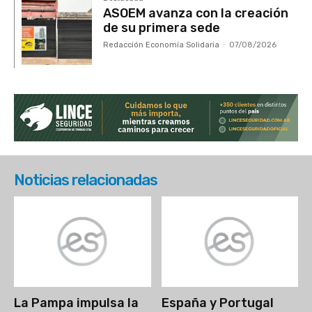
ASOEM avanza con la creación
de su primera sede
Redacción Economía Solidaria
-
07/08/2026
Noticias relacionadas
La Pampa impulsa la
España y Portugal