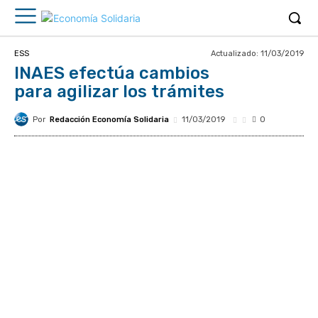
Actualizado:
11/03/2019
ESS
INAES efectúa cambios
para agilizar los trámites
Por
Redacción Economía Solidaria
11/03/2019
0