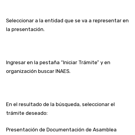
Seleccionar a la entidad que se va a representar en
la presentación.
Ingresar en la pestaña “Iniciar Trámite” y en
organización buscar INAES.
En el resultado de la búsqueda, seleccionar el
trámite deseado:
Presentación de Documentación de Asamblea