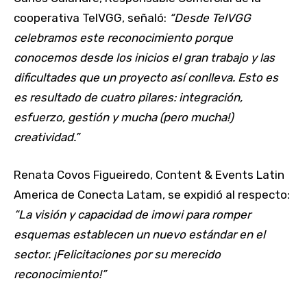
cooperativa TelVGG, señaló:
“Desde TelVGG
celebramos este reconocimiento porque
conocemos desde los inicios el gran trabajo y las
dificultades que un proyecto así conlleva. Esto es
es resultado de cuatro pilares: integración,
esfuerzo, gestión y mucha (pero mucha!)
creatividad.”
Renata Covos Figueiredo, Content & Events Latin
America de Conecta Latam, se expidió al respecto:
“La visión y capacidad de imowi para romper
esquemas establecen un nuevo estándar en el
sector. ¡Felicitaciones por su merecido
reconocimiento!”