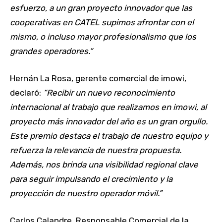
esfuerzo, a un gran proyecto innovador que las
cooperativas en CATEL supimos afrontar con el
mismo, o incluso mayor profesionalismo que los
grandes operadores.“
Hernán La Rosa, gerente comercial de imowi,
declaró:
“Recibir un nuevo reconocimiento
internacional al trabajo que realizamos en imowi, al
proyecto más innovador del año es un gran orgullo.
Este premio destaca el trabajo de nuestro equipo y
refuerza la relevancia de nuestra propuesta.
Además, nos brinda una visibilidad regional clave
para seguir impulsando el crecimiento y la
proyección de nuestro operador móvil.”
Carlos Calandre, Responsable Comercial de la