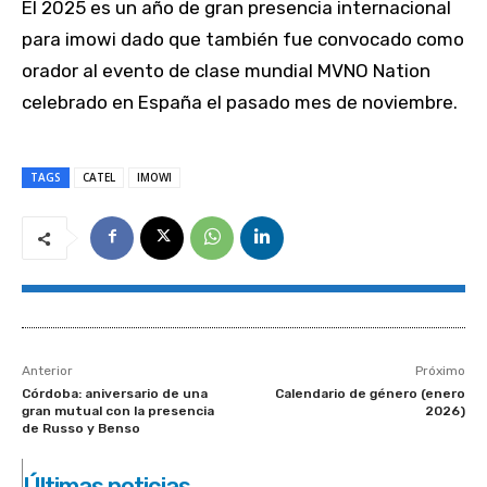
El 2025 es un año de gran presencia internacional
para imowi dado que también fue convocado como
orador al evento de clase mundial MVNO Nation
celebrado en España el pasado mes de noviembre.
TAGS
CATEL
IMOWI
Anterior
Próximo
Córdoba: aniversario de una
Calendario de género (enero
gran mutual con la presencia
2026)
de Russo y Benso
Últimas noticias