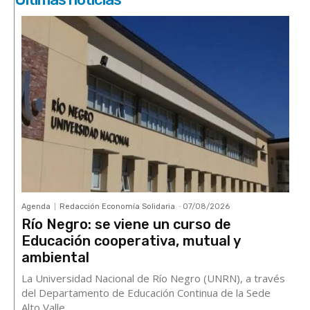
Agenda
Redacción Economía Solidaria
-
07/08/2026
Río Negro: se viene un curso de
Educación cooperativa, mutual y
ambiental
La Universidad Nacional de Río Negro (UNRN), a través
del Departamento de Educación Continua de la Sede
Alto Valle...