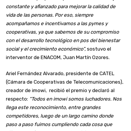
constante y afianzado para mejorar la calidad de
vida de las personas. Por eso, siempre
acompañamos e incentivamos a las pymes y
cooperativas, ya que sabemos de su compromiso
con el desarrollo tecnológico en pos del bienestar
social y el crecimiento económico”,
sostuvo el
interventor de ENACOM, Juan Martín Ozores.
Ariel Fernández Alvarado, presidente de CATEL
(Cámara de Cooperativas de Telecomunicaciones),
creador de imowi, recibió el premio y declaró al
respecto:
“Todos en imowi somos luchadores. Nos
llega este reconocimiento, entre grandes
competidores, luego de un largo camino donde
paso a paso fuimos cumpliendo cada cosa que