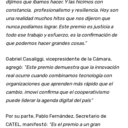
dijimos que íbamos hacer. Y las hicimos con
constancia, profesionalismo y resiliencia. Hoy son
una realidad muchos hitos que nos dijeron que
nunca podíamos lograr. Este premio es justicia a
todo ese trabajo y esfuerzo, es la confirmación de
que podemos hacer grandes cosas.”
Gabriel Casaliggi, vicepresidente de la Cámara,
agregó:
“Este premio demuestra que la innovación
real ocurre cuando combinamos tecnología con
organizaciones que aprenden más rápido que el
cambio. imowi confirma que el cooperativismo
puede liderar la agenda digital del país”
Por su parte, Pablo Fernández, Secretario de
CATEL, manifestó:
“Es el premio a un gran