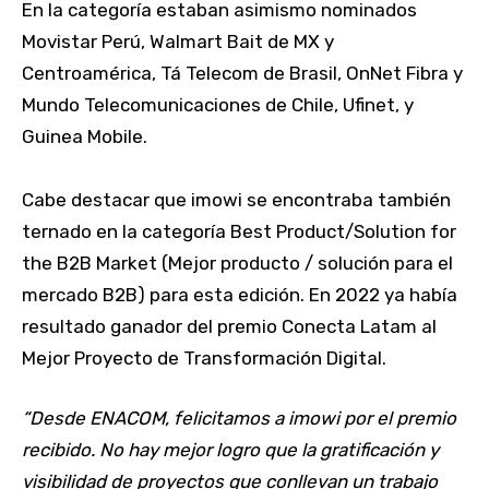
En la categoría estaban asimismo nominados
Movistar Perú, Walmart Bait de MX y
Centroamérica, Tá Telecom de Brasil, OnNet Fibra y
Mundo Telecomunicaciones de Chile, Ufinet, y
Guinea Mobile.
Cabe destacar que imowi se encontraba también
ternado en la categoría Best Product/Solution for
the B2B Market (Mejor producto / solución para el
mercado B2B) para esta edición. En 2022 ya había
resultado ganador del premio Conecta Latam al
Mejor Proyecto de Transformación Digital.
“Desde ENACOM, felicitamos a imowi por el premio
recibido. No hay mejor logro que la gratificación y
visibilidad de proyectos que conllevan un trabajo