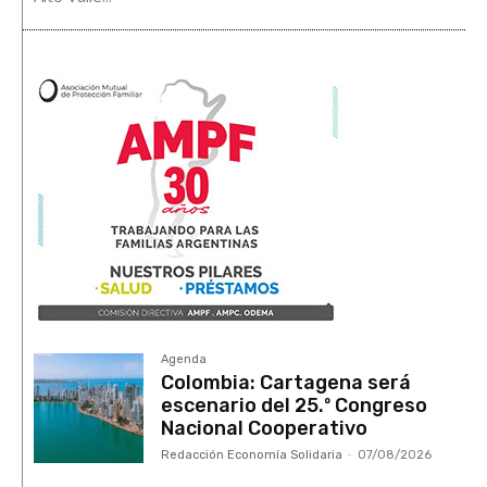
Agenda
Colombia: Cartagena será
escenario del 25.º Congreso
Nacional Cooperativo
Redacción Economía Solidaria
-
07/08/2026