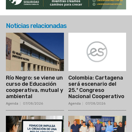
Noticias relacionadas
Río Negro: se viene un
Colombia: Cartagena
curso de Educación
será escenario del
cooperativa, mutual y
25.º Congreso
ambiental
Nacional Cooperativo
Agenda
07/08/2026
Agenda
07/08/2026