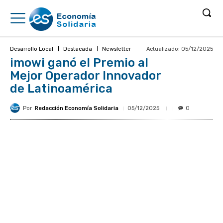
Actualizado:
05/12/2025
Desarrollo Local
Destacada
Newsletter
imowi ganó el Premio al
Mejor Operador Innovador
de Latinoamérica
Por
Redacción Economía Solidaria
05/12/2025
0