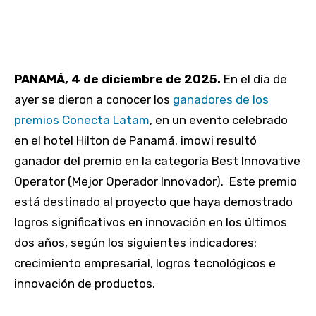
PANAMÁ, 4 de diciembre de 2025.
En el día de
ayer se dieron a conocer los
ganadores de los
premios Conecta Latam
, en un evento celebrado
en el hotel Hilton de Panamá. imowi resultó
ganador del premio en la categoría Best Innovative
Operator (Mejor Operador Innovador). Este premio
está destinado al proyecto que haya demostrado
logros significativos en innovación en los últimos
dos años, según los siguientes indicadores:
crecimiento empresarial, logros tecnológicos e
innovación de productos.