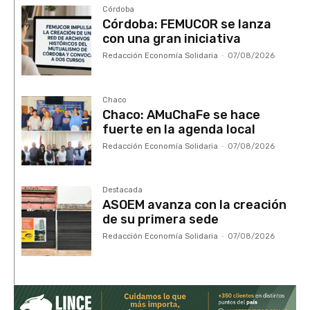
Córdoba
Córdoba: FEMUCOR se lanza
con una gran iniciativa
Redacción Economía Solidaria
-
07/08/2026
Chaco
Chaco: AMuChaFe se hace
fuerte en la agenda local
Redacción Economía Solidaria
-
07/08/2026
Destacada
ASOEM avanza con la creación
de su primera sede
Redacción Economía Solidaria
-
07/08/2026