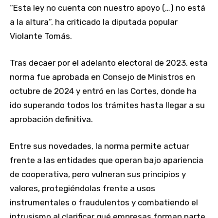
“Esta ley no cuenta con nuestro apoyo (…) no está
a la altura”, ha criticado la diputada popular
Violante Tomás.
Tras decaer por el adelanto electoral de 2023, esta
norma fue aprobada en Consejo de Ministros en
octubre de 2024 y entró en las Cortes, donde ha
ido superando todos los trámites hasta llegar a su
aprobación definitiva.
Entre sus novedades, la norma permite actuar
frente a las entidades que operan bajo apariencia
de cooperativa, pero vulneran sus principios y
valores, protegiéndolas frente a usos
instrumentales o fraudulentos y combatiendo el
intrusismo al clarificar qué empresas forman parte