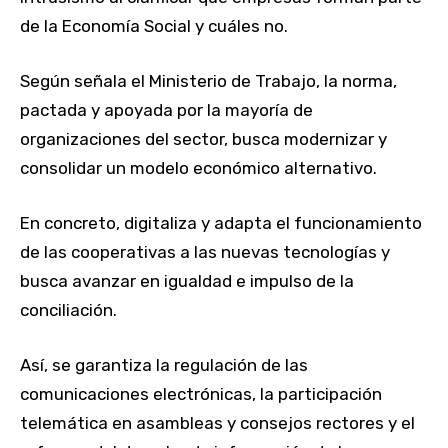
de la Economía Social y cuáles no.
Según señala el Ministerio de Trabajo, la norma,
pactada y apoyada por la mayoría de
organizaciones del sector, busca modernizar y
consolidar un modelo económico alternativo.
En concreto, digitaliza y adapta el funcionamiento
de las cooperativas a las nuevas tecnologías y
busca avanzar en igualdad e impulso de la
conciliación.
Así, se garantiza la regulación de las
comunicaciones electrónicas, la participación
telemática en asambleas y consejos rectores y el