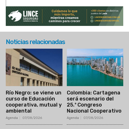
Noticias relacionadas
Río Negro: se viene un
Colombia: Cartagena
curso de Educación
será escenario del
cooperativa, mutual y
25.º Congreso
ambiental
Nacional Cooperativo
Agenda
07/08/2026
Agenda
07/08/2026