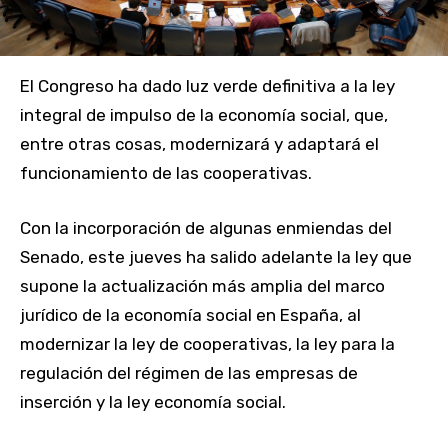
El Congreso ha dado luz verde definitiva a la ley
integral de impulso de la economía social, que,
entre otras cosas, modernizará y adaptará el
funcionamiento de las cooperativas.
Con la incorporación de algunas enmiendas del
Senado, este jueves ha salido adelante la ley que
supone la actualización más amplia del marco
jurídico de la economía social en España, al
modernizar la ley de cooperativas, la ley para la
regulación del régimen de las empresas de
inserción y la ley economía social.