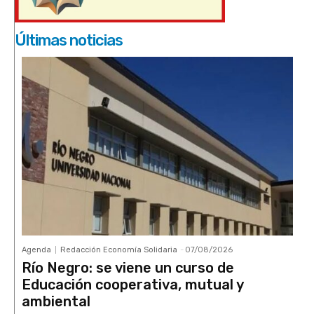
Últimas noticias
Agenda
Redacción Economía Solidaria
-
07/08/2026
Río Negro: se viene un curso de
Educación cooperativa, mutual y
ambiental