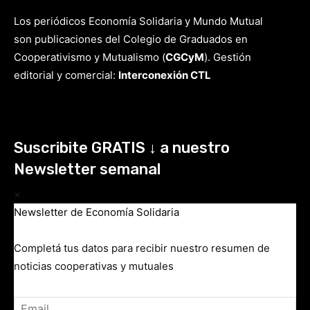
Los periódicos Economía Solidaria y Mundo Mutual
son publicaciones del Colegio de Graduados en
Cooperativismo y Mutualismo
(
CGCyM
)
. Gestión
editorial y comercial:
Interconexión CTL
Suscribite GRATIS ↓ a nuestro
Newsletter semanal
×
Newsletter de Economía Solidaria
Completá tus datos para recibir nuestro resumen de
noticias cooperativas y mutuales