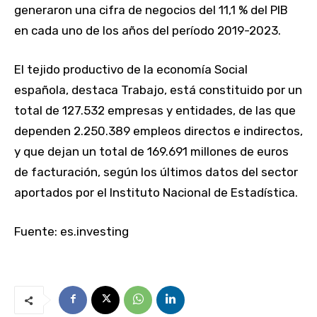
generaron una cifra de negocios del 11,1 % del PIB
en cada uno de los años del período 2019-2023.
El tejido productivo de la economía Social
española, destaca Trabajo, está constituido por un
total de 127.532 empresas y entidades, de las que
dependen 2.250.389 empleos directos e indirectos,
y que dejan un total de 169.691 millones de euros
de facturación, según los últimos datos del sector
aportados por el Instituto Nacional de Estadística.
Fuente: es.investing