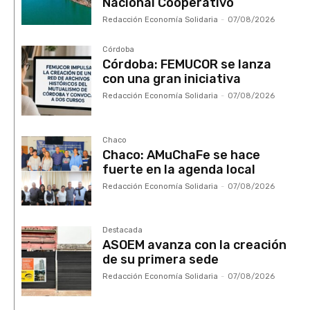
Nacional Cooperativo
Redacción Economía Solidaria
-
07/08/2026
Córdoba
Córdoba: FEMUCOR se lanza
con una gran iniciativa
Redacción Economía Solidaria
-
07/08/2026
Chaco
Chaco: AMuChaFe se hace
fuerte en la agenda local
Redacción Economía Solidaria
-
07/08/2026
Destacada
ASOEM avanza con la creación
de su primera sede
Redacción Economía Solidaria
-
07/08/2026