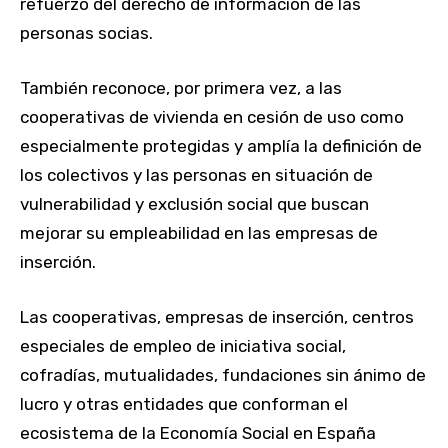
refuerzo del derecho de información de las
personas socias.
También reconoce, por primera vez, a las
cooperativas de vivienda en cesión de uso como
especialmente protegidas y amplía la definición de
los colectivos y las personas en situación de
vulnerabilidad y exclusión social que buscan
mejorar su empleabilidad en las empresas de
inserción.
Las cooperativas, empresas de inserción, centros
especiales de empleo de iniciativa social,
cofradías, mutualidades, fundaciones sin ánimo de
lucro y otras entidades que conforman el
ecosistema de la Economía Social en España