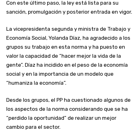
Con este último paso, la ley está lista para su
sanción, promulgación y posterior entrada en vigor.
La vicepresidenta segunda y ministra de Trabajo y
Economía Social, Yolanda Díaz, ha agradecido a los
grupos su trabajo en esta norma y ha puesto en
valor la capacidad de “hacer mejor la vida de la
gente”. Díaz ha incidido en el peso de la economía
social y en la importancia de un modelo que
“humaniza la economía”.
Desde los grupos, el PP ha cuestionado algunos de
los aspectos de la norma considerando que se ha
“perdido la oportunidad” de realizar un mejor
cambio para el sector.