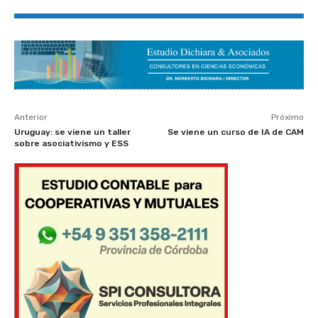
Anterior
Próximo
Uruguay: se viene un taller
Se viene un curso de IA de CAM
sobre asociativismo y ESS