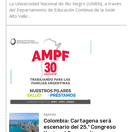
La Universidad Nacional de Río Negro (UNRN), a través
del Departamento de Educación Continua de la Sede
Alto Valle...
Agenda
Colombia: Cartagena será
escenario del 25.º Congreso