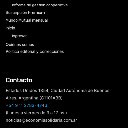
Informe de gestión cooperativa
Suscripción Premium
Mundo Mutual mensual
Inicio
Ingresar
Quiénes somos
Política editorial y correcciones
Contacto
Estados Unidos 1354, Ciudad Autónoma de Buenos
Aires, Argentina (C1101ABB)
+54 9 11 2783-4743
(Lunes a viernes de 9 a 17 hs.)
noticias@economiasolidaria.com.ar