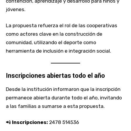
contención, aprendizaje y desarrollo para niños y
jóvenes.
La propuesta refuerza el rol de las cooperativas
como actores clave en la construcción de
comunidad, utilizando el deporte como
herramienta de inclusión e integración social.
Inscripciones abiertas todo el año
Desde la institución informaron que la inscripción
permanece abierta durante todo el año, invitando
a las familias a sumarse a esta propuesta.
📲
Inscripciones:
2478 514536