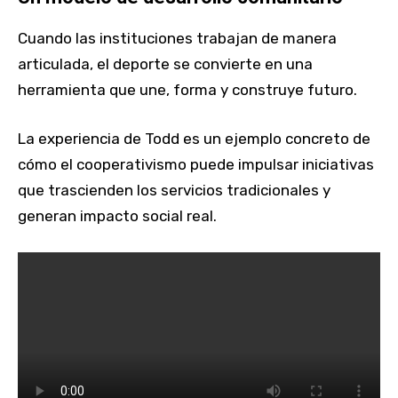
Cuando las instituciones trabajan de manera
articulada, el deporte se convierte en una
herramienta que une, forma y construye futuro.
La experiencia de Todd es un ejemplo concreto de
cómo el cooperativismo puede impulsar iniciativas
que trascienden los servicios tradicionales y
generan impacto social real.