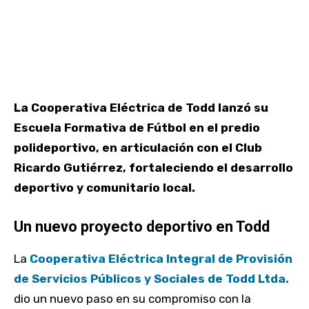
La Cooperativa Eléctrica de Todd lanzó su
Escuela Formativa de Fútbol en el predio
polideportivo, en articulación con el Club
Ricardo Gutiérrez, fortaleciendo el desarrollo
deportivo y comunitario local.
Un nuevo proyecto deportivo en Todd
La
Cooperativa Eléctrica Integral de Provisión
de Servicios Públicos y Sociales de Todd Ltda.
dio un nuevo paso en su compromiso con la