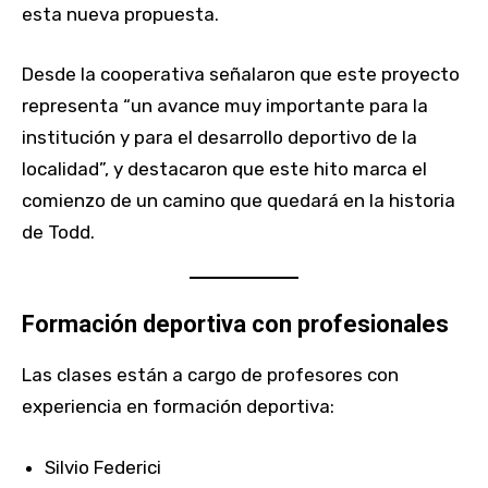
esta nueva propuesta.
Desde la cooperativa señalaron que este proyecto
representa “un avance muy importante para la
institución y para el desarrollo deportivo de la
localidad”, y destacaron que este hito marca el
comienzo de un camino que quedará en la historia
de Todd.
Formación deportiva con profesionales
Las clases están a cargo de profesores con
experiencia en formación deportiva:
Silvio Federici