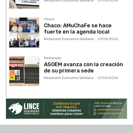
Redacción Economía Solidaria
-
07/08/2026
Chaco
Chaco: AMuChaFe se hace
fuerte en la agenda local
Redacción Economía Solidaria
-
07/08/2026
Destacada
ASOEM avanza con la creación
de su primera sede
Redacción Economía Solidaria
-
07/08/2026