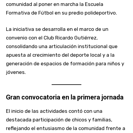
comunidad al poner en marcha la Escuela
Formativa de Fútbol en su predio polideportivo.
La iniciativa se desarrolla en el marco de un
convenio con el Club Ricardo Gutiérrez,
consolidando una articulación institucional que
apuesta al crecimiento del deporte local y a la
generación de espacios de formación para niños y
jóvenes.
Gran convocatoria en la primera jornada
El inicio de las actividades contó con una
destacada participación de chicos y familias,
reflejando el entusiasmo de la comunidad frente a