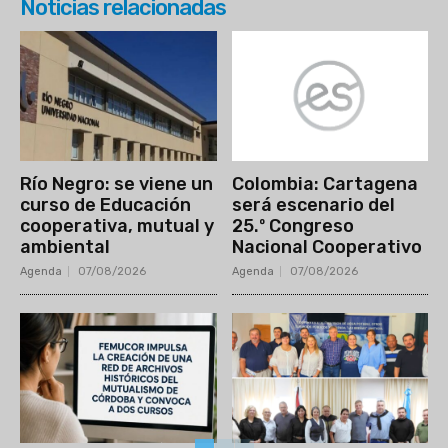
Noticias relacionadas
Río Negro: se viene un
Colombia: Cartagena
curso de Educación
será escenario del
cooperativa, mutual y
25.º Congreso
ambiental
Nacional Cooperativo
Agenda
07/08/2026
Agenda
07/08/2026