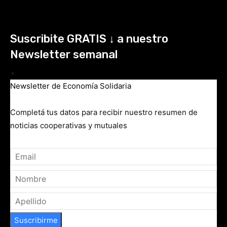
Suscribite GRATIS ↓ a nuestro
Newsletter semanal
×
Newsletter de Economía Solidaria
Completá tus datos para recibir nuestro resumen de
noticias cooperativas y mutuales
Suscribirme