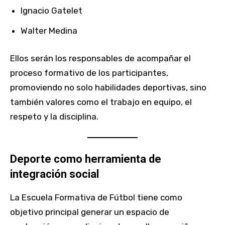
Ignacio Gatelet
Walter Medina
Ellos serán los responsables de acompañar el
proceso formativo de los participantes,
promoviendo no solo habilidades deportivas, sino
también valores como el trabajo en equipo, el
respeto y la disciplina.
Deporte como herramienta de
integración social
La Escuela Formativa de Fútbol tiene como
objetivo principal generar un espacio de