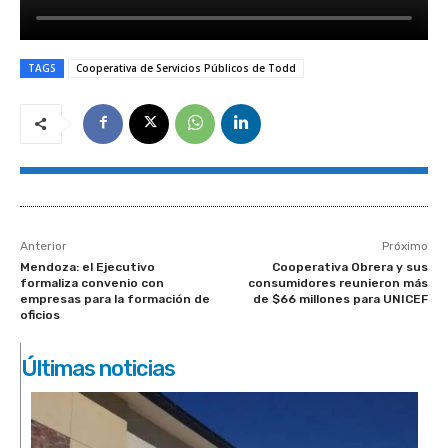
TAGS
Cooperativa de Servicios Públicos de Todd
Anterior
Próximo
Mendoza: el Ejecutivo
Cooperativa Obrera y sus
formaliza convenio con
consumidores reunieron más
empresas para la formación de
de $66 millones para UNICEF
oficios
Últimas noticias