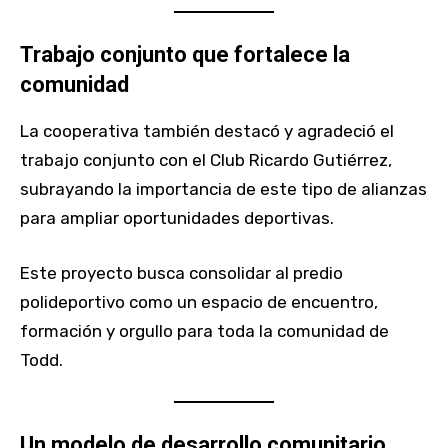
Trabajo conjunto que fortalece la
comunidad
La cooperativa también destacó y agradeció el
trabajo conjunto con el Club Ricardo Gutiérrez,
subrayando la importancia de este tipo de alianzas
para ampliar oportunidades deportivas.
Este proyecto busca consolidar al predio
polideportivo como un espacio de encuentro,
formación y orgullo para toda la comunidad de
Todd.
Un modelo de desarrollo comunitario