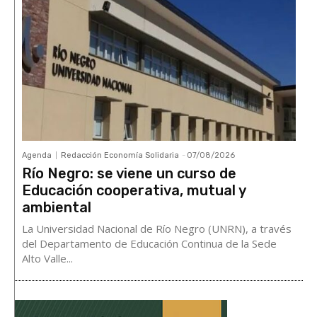
Agenda
Redacción Economía Solidaria
-
07/08/2026
Río Negro: se viene un curso de
Educación cooperativa, mutual y
ambiental
La Universidad Nacional de Río Negro (UNRN), a través
del Departamento de Educación Continua de la Sede
Alto Valle...