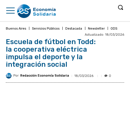
Buenos Aires
Servicios Públicos
Destacada
Newsletter
ODS
Actualizado:
18/03/2026
Escuela de fútbol en Todd:
la cooperativa eléctrica
impulsa el deporte y la
integración social
Por
Redacción Economía Solidaria
18/03/2026
0