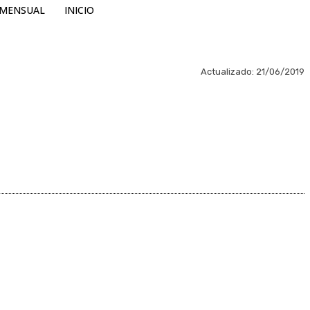
MENSUAL
INICIO
Actualizado:
21/06/2019