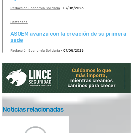
Redacción Economía Solidaria
-
07/08/2026
Destacada
ASOEM avanza con la creación de su primera
sede
Redacción Economía Solidaria
-
07/08/2026
Noticias relacionadas