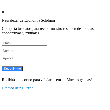
Newsletter semanal
×
Newsletter de Economía Solidaria
Completá tus datos para recibir nuestro resumen de noticias
cooperativas y mutuales
Suscribirme
Recibirás un correo para validar tu email. Muchas gracias!
Created using Perfit