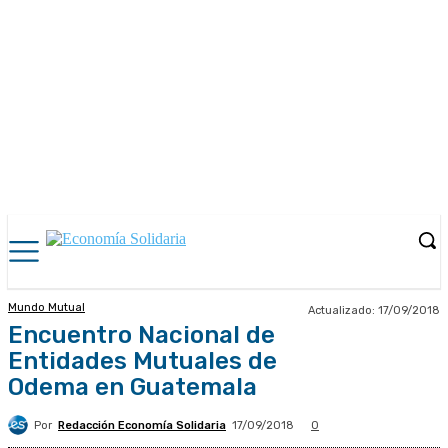
Mundo Mutual
Actualizado:
17/09/2018
Encuentro Nacional de
Entidades Mutuales de
Odema en Guatemala
Por
Redacción Economía Solidaria
17/09/2018
0