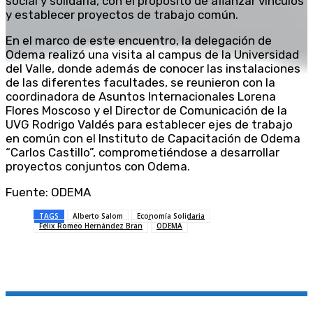
social y solidaria, con el propósito de afianzar vínculos
y establecer proyectos de trabajo común.
En el marco de este encuentro, la delegación de
Odema realizó una visita al campus de la Universidad
del Valle, donde además de conocer las instalaciones
de las diferentes facultades, se reunieron con la
coordinadora de Asuntos Internacionales Lorena
Flores Moscoso y el Director de Comunicación de la
UVG Rodrigo Valdés para establecer ejes de trabajo
en común con el Instituto de Capacitación de Odema
“Carlos Castillo”, comprometiéndose a desarrollar
proyectos conjuntos con Odema.
Fuente: ODEMA
TAGS
Alberto Salom
Economía Solidaria
Félix Romeo Hernández Bran
ODEMA