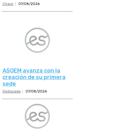
Chaco
07/08/2026
ASOEM avanza con la
creación de su primera
sede
Destacada
07/08/2026