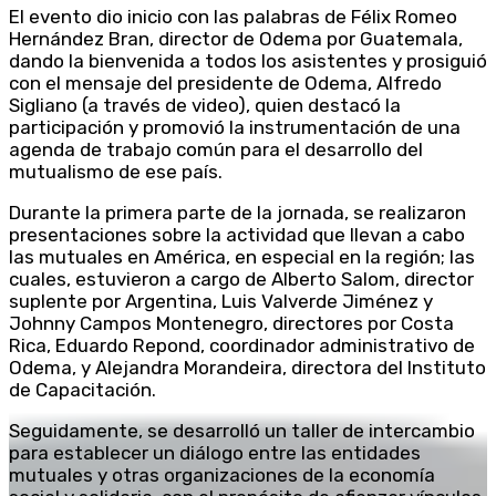
El evento dio inicio con las palabras de Félix Romeo
Hernández Bran, director de Odema por Guatemala,
dando la bienvenida a todos los asistentes y prosiguió
con el mensaje del presidente de Odema, Alfredo
Sigliano (a través de video), quien destacó la
participación y promovió la instrumentación de una
agenda de trabajo común para el desarrollo del
mutualismo de ese país.
Durante la primera parte de la jornada, se realizaron
presentaciones sobre la actividad que llevan a cabo
las mutuales en América, en especial en la región; las
cuales, estuvieron a cargo de Alberto Salom, director
suplente por Argentina, Luis Valverde Jiménez y
Johnny Campos Montenegro, directores por Costa
Rica, Eduardo Repond, coordinador administrativo de
Odema, y Alejandra Morandeira, directora del Instituto
de Capacitación.
Seguidamente, se desarrolló un taller de intercambio
para establecer un diálogo entre las entidades
mutuales y otras organizaciones de la economía