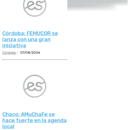
Córdoba: FEMUCOR se
lanza con una gran
iniciativa
Córdoba
07/08/2026
Chaco: AMuChaFe se
hace fuerte en la agenda
local