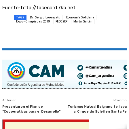
Fuente: http://facecord.7kb.net
TAGS
Dr. Sergio Lorenzatti
Economía Solidaria
Expo- Olimpiadas 2019
FECOSEP
Marta Gaitán
Anterior
Próximo
Presentaron el Plan de
Turismo: Mutual Belgrano te lleva
“Cooperativas para el Desarrollo”
al Cirque du Soleil en Santa Fe