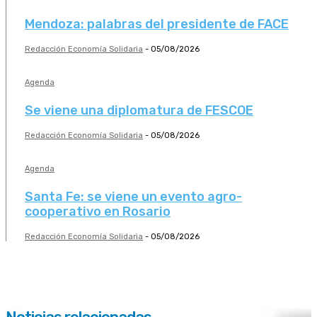
Mendoza: palabras del presidente de FACE
Redacción Economía Solidaria
-
05/08/2026
Agenda
Se viene una diplomatura de FESCOE
Redacción Economía Solidaria
-
05/08/2026
Agenda
Santa Fe: se viene un evento agro-
cooperativo en Rosario
Redacción Economía Solidaria
-
05/08/2026