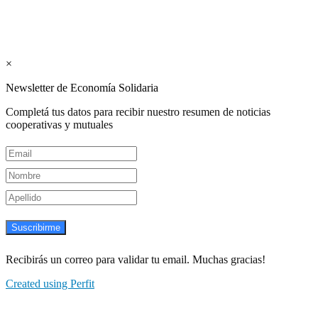
Suscribite GRATIS ↓ a nuestro
Newsletter semanal
×
Newsletter de Economía Solidaria
Completá tus datos para recibir nuestro resumen de noticias
cooperativas y mutuales
Suscribirme
Recibirás un correo para validar tu email. Muchas gracias!
Created using Perfit