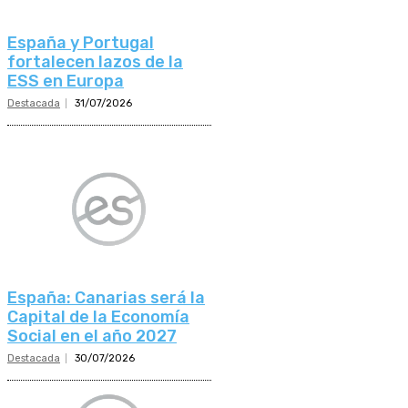
España y Portugal
fortalecen lazos de la
ESS en Europa
Destacada
31/07/2026
España: Canarias será la
Capital de la Economía
Social en el año 2027
Destacada
30/07/2026