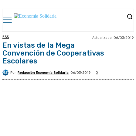
ESS
Actualizado:
06/03/2019
En vistas de la Mega
Convención de Cooperativas
Escolares
Por
Redacción Economía Solidaria
06/03/2019
0