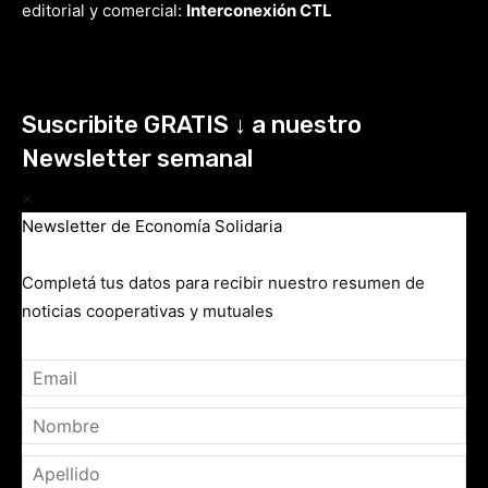
editorial y comercial:
Interconexión CTL
Suscribite GRATIS ↓ a nuestro
Newsletter semanal
×
Newsletter de Economía Solidaria
Completá tus datos para recibir nuestro resumen de
noticias cooperativas y mutuales