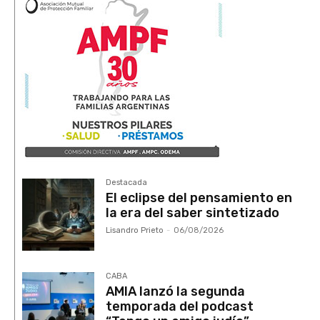
Destacada
El eclipse del pensamiento en
la era del saber sintetizado
Lisandro Prieto
-
06/08/2026
CABA
AMIA lanzó la segunda
temporada del podcast