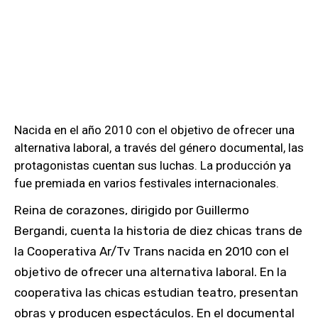
Nacida en el año 2010 con el objetivo de ofrecer una
alternativa laboral, a través del género documental, las
protagonistas cuentan sus luchas. La producción ya
fue premiada en varios festivales internacionales.
Reina de corazones, dirigido por Guillermo
Bergandi, cuenta la historia de diez chicas trans de
la Cooperativa Ar/Tv Trans nacida en 2010 con el
objetivo de ofrecer una alternativa laboral. En la
cooperativa las chicas estudian teatro, presentan
obras y producen espectáculos. En el documental