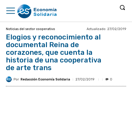
Actualizado:
27/02/2019
Noticias del sector cooperativo
Elogios y reconocimiento al
documental Reina de
corazones, que cuenta la
historia de una cooperativa
de arte trans
Por
Redacción Economía Solidaria
27/02/2019
0