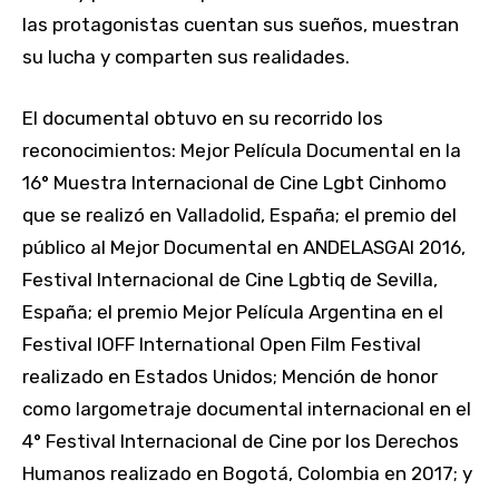
las protagonistas cuentan sus sueños, muestran
su lucha y comparten sus realidades.
El documental obtuvo en su recorrido los
reconocimientos: Mejor Película Documental en la
16° Muestra Internacional de Cine Lgbt Cinhomo
que se realizó en Valladolid, España; el premio del
público al Mejor Documental en ANDELASGAI 2016,
Festival Internacional de Cine Lgbtiq de Sevilla,
España; el premio Mejor Película Argentina en el
Festival IOFF International Open Film Festival
realizado en Estados Unidos; Mención de honor
como largometraje documental internacional en el
4° Festival Internacional de Cine por los Derechos
Humanos realizado en Bogotá, Colombia en 2017; y