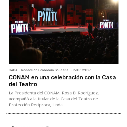
CABA
Redacción Economía Solidaria
-
06/08/2026
CONAM en una celebración con la Casa
del Teatro
La Presidenta del CONAM, Rosa B. Rodríguez,
acompañó a la titular de la Casa del Teatro de
Protección Recíproca, Linda...