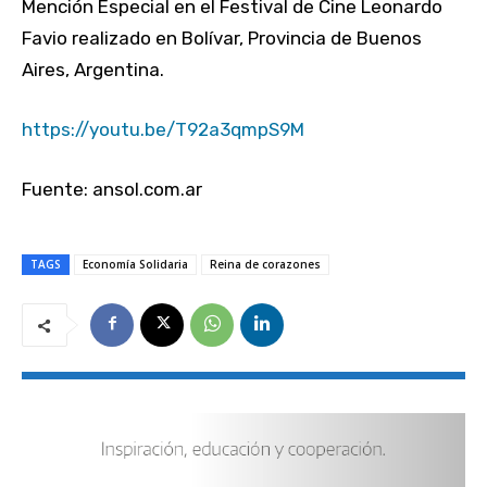
Mención Especial en el Festival de Cine Leonardo
Favio realizado en Bolívar, Provincia de Buenos
Aires, Argentina.
https://youtu.be/T92a3qmpS9M
Fuente: ansol.com.ar
TAGS
Economía Solidaria
Reina de corazones