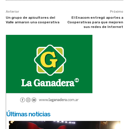
Anterior
Próximo
Un grupo de apicultores del
El Enacom entregó aportes a
Valle armaron una cooperativa
Cooperativas para que mejoren
sus redes de Internet
Últimas noticias