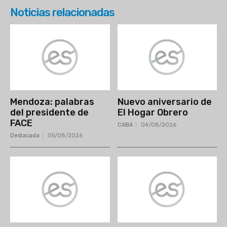
Noticias relacionadas
Mendoza: palabras
Nuevo aniversario de
del presidente de
El Hogar Obrero
FACE
CABA
04/08/2026
Destacada
05/08/2026