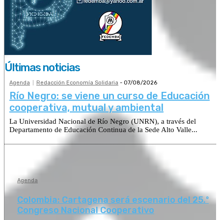
Últimas noticias
Agenda
Redacción Economía Solidaria
-
07/08/2026
Río Negro: se viene un curso de Educación
cooperativa, mutual y ambiental
La Universidad Nacional de Río Negro (UNRN), a través del
Departamento de Educación Continua de la Sede Alto Valle...
Agenda
Colombia: Cartagena será escenario del 25.º
Congreso Nacional Cooperativo