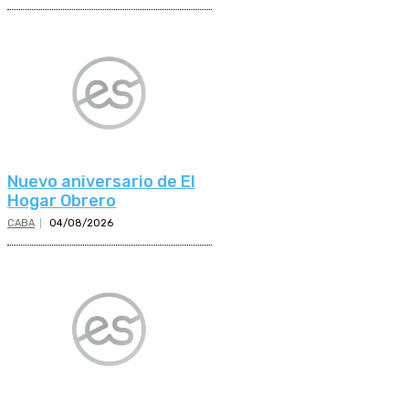
Nuevo aniversario de El
Hogar Obrero
CABA
04/08/2026