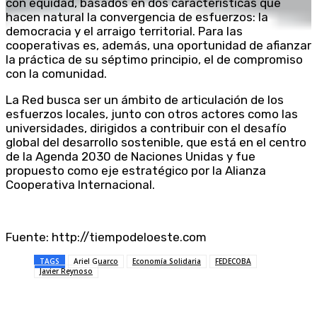
con equidad, basados en dos características que
hacen natural la convergencia de esfuerzos: la
democracia y el arraigo territorial. Para las
cooperativas es, además, una oportunidad de afianzar
la práctica de su séptimo principio, el de compromiso
con la comunidad.
La Red busca ser un ámbito de articulación de los
esfuerzos locales, junto con otros actores como las
universidades, dirigidos a contribuir con el desafío
global del desarrollo sostenible, que está en el centro
de la Agenda 2030 de Naciones Unidas y fue
propuesto como eje estratégico por la Alianza
Cooperativa Internacional.
Fuente: http://tiempodeloeste.com
TAGS
Ariel Guarco
Economía Solidaria
FEDECOBA
Javier Reynoso