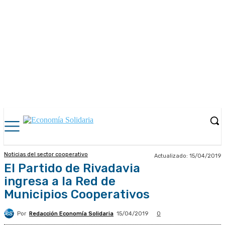
Noticias del sector cooperativo
Actualizado:
15/04/2019
El Partido de Rivadavia
ingresa a la Red de
Municipios Cooperativos
Por
Redacción Economía Solidaria
15/04/2019
0