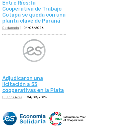
Entre Ríos: la
Cooperativa de Trabajo
Cotapa se queda con una
planta clave de Paraná
Destacada
04/08/2026
Adjudicaron una
licitación a 53
cooperativas en la Plata
Buenos Aires
04/08/2026