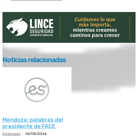
Noticias relacionadas
Mendoza: palabras del
presidente de FACE
Destacada
05/08/2026