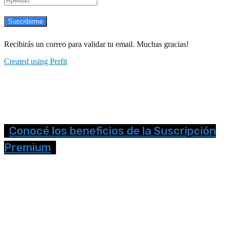
Suscribirme
Recibirás un correo para validar tu email. Muchas gracias!
Created using Perfit
Conocé los beneficios de la Suscripción
Premium
Seguinos