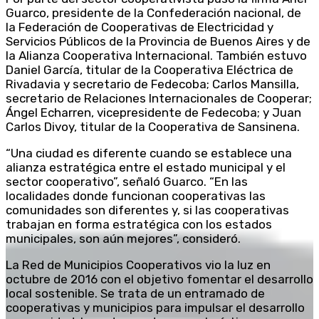
Guarco, presidente de la Confederación nacional, de
la Federación de Cooperativas de Electricidad y
Servicios Públicos de la Provincia de Buenos Aires y de
la Alianza Cooperativa Internacional. También estuvo
Daniel García, titular de la Cooperativa Eléctrica de
Rivadavia y secretario de Fedecoba; Carlos Mansilla,
secretario de Relaciones Internacionales de Cooperar;
Ángel Echarren, vicepresidente de Fedecoba; y Juan
Carlos Divoy, titular de la Cooperativa de Sansinena.
“Una ciudad es diferente cuando se establece una
alianza estratégica entre el estado municipal y el
sector cooperativo”, señaló Guarco. “En las
localidades donde funcionan cooperativas las
comunidades son diferentes y, si las cooperativas
trabajan en forma estratégica con los estados
municipales, son aún mejores”, consideró.
La Red de Municipios Cooperativos vio la luz en
octubre de 2016 con el objetivo fomentar el desarrollo
local sostenible. Se trata de un entramado de
cooperativas y municipios para impulsar el desarrollo