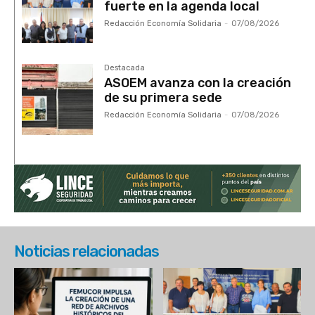
fuerte en la agenda local
Redacción Economía Solidaria
-
07/08/2026
Destacada
ASOEM avanza con la creación
de su primera sede
Redacción Economía Solidaria
-
07/08/2026
Noticias relacionadas