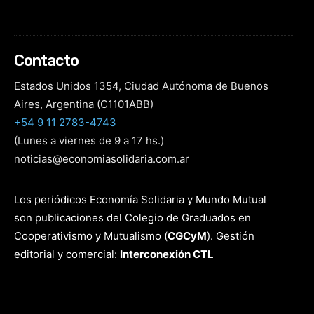
Contacto
Estados Unidos 1354, Ciudad Autónoma de Buenos
Aires, Argentina (C1101ABB)
+54 9 11 2783-4743
(Lunes a viernes de 9 a 17 hs.)
noticias@economiasolidaria.com.ar
Los periódicos Economía Solidaria y Mundo Mutual
son publicaciones del Colegio de Graduados en
Cooperativismo y Mutualismo
(
CGCyM
)
. Gestión
editorial y comercial:
Interconexión CTL