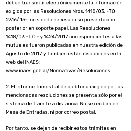
deben transmitir electrónicamente la información
exigida por las Resoluciones Nros. 1418/03, -TO
2316/ 15-, no siendo necesaria su presentación
posterior en soporte papel. Las Resoluciones
1418/03 –T.O.- y 1424/2017 correspondientes a las
mutuales fueron publicadas en nuestra edición de
Agosto de 2017 y también están disponibles en la
web del INAES:
www.inaes.gob.ar/Normativas/Resoluciones.
2. El informe trimestral de auditoria exigido por las
mencionadas resoluciones se presenta sólo por el
sistema de trámite a distancia. No se recibirá en
Mesa de Entradas, ni por correo postal.
Por tanto, se dejan de recibir estos trámites en