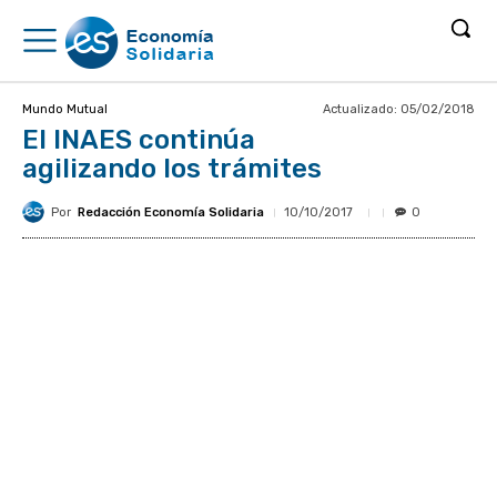
Actualizado:
05/02/2018
Mundo Mutual
El INAES continúa
agilizando los trámites
Por
Redacción Economía Solidaria
10/10/2017
0