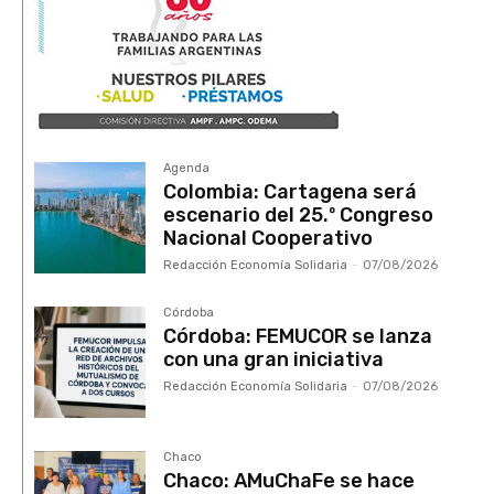
Agenda
Colombia: Cartagena será
escenario del 25.º Congreso
Nacional Cooperativo
Redacción Economía Solidaria
-
07/08/2026
Córdoba
Córdoba: FEMUCOR se lanza
con una gran iniciativa
Redacción Economía Solidaria
-
07/08/2026
Chaco
Chaco: AMuChaFe se hace