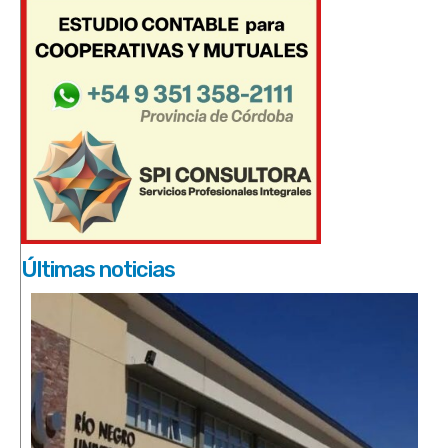
Últimas noticias