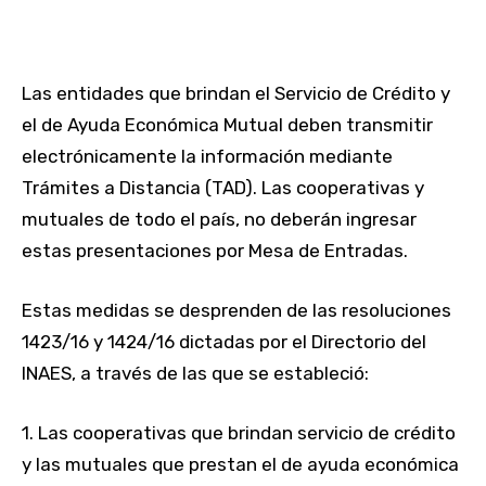
Las entidades que brindan el Servicio de Crédito y
el de Ayuda Económica Mutual deben transmitir
electrónicamente la información mediante
Trámites a Distancia (TAD). Las cooperativas y
mutuales de todo el país, no deberán ingresar
estas presentaciones por Mesa de Entradas.
Estas medidas se desprenden de las resoluciones
1423/16 y 1424/16 dictadas por el Directorio del
INAES, a través de las que se estableció:
1. Las cooperativas que brindan servicio de crédito
y las mutuales que prestan el de ayuda económica