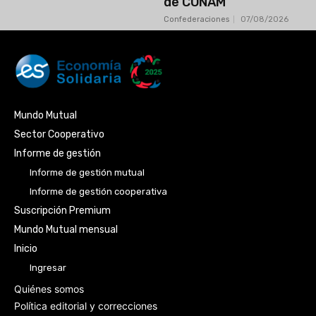
de CONAM
Confederaciones
07/08/2026
Mundo Mutual
Sector Cooperativo
Informe de gestión
Informe de gestión mutual
Informe de gestión cooperativa
Suscripción Premium
Mundo Mutual mensual
Inicio
Ingresar
Quiénes somos
Política editorial y correcciones