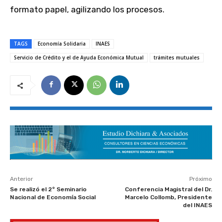
formato papel, agilizando los procesos.
TAGS
Economía Solidaria
INAES
Servicio de Crédito y el de Ayuda Económica Mutual
trámites mutuales
Anterior
Próximo
Se realizó el 2° Seminario
Conferencia Magistral del Dr.
Nacional de Economía Social
Marcelo Collomb, Presidente
del INAES