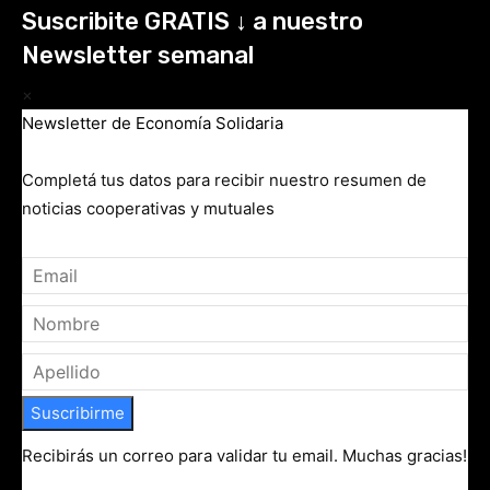
Suscribite GRATIS ↓ a nuestro
Newsletter semanal
×
Newsletter de Economía Solidaria
Completá tus datos para recibir nuestro resumen de
noticias cooperativas y mutuales
Suscribirme
Recibirás un correo para validar tu email. Muchas gracias!