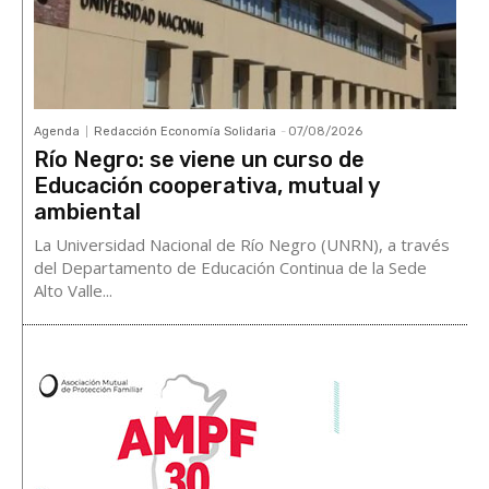
Agenda
Redacción Economía Solidaria
-
07/08/2026
Río Negro: se viene un curso de
Educación cooperativa, mutual y
ambiental
La Universidad Nacional de Río Negro (UNRN), a través
del Departamento de Educación Continua de la Sede
Alto Valle...