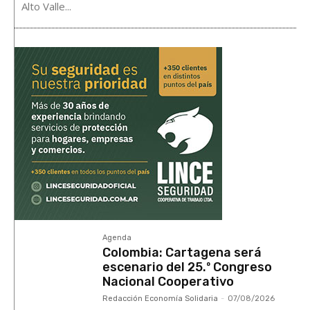
Alto Valle...
Agenda
Colombia: Cartagena será
escenario del 25.º Congreso
Nacional Cooperativo
Redacción Economía Solidaria
-
07/08/2026