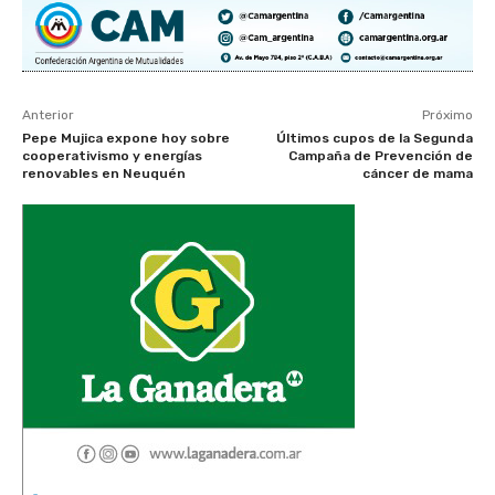
Anterior
Próximo
Pepe Mujica expone hoy sobre
Últimos cupos de la Segunda
cooperativismo y energías
Campaña de Prevención de
renovables en Neuquén
cáncer de mama