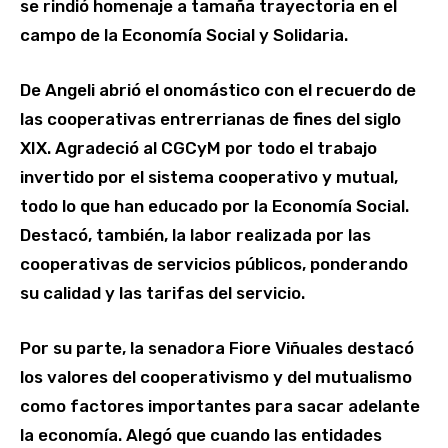
se rindió homenaje a tamaña trayectoria en el
campo de la Economía Social y Solidaria.
De Angeli abrió el onomástico con el recuerdo de
las cooperativas entrerrianas de fines del siglo
XIX. Agradeció al CGCyM por todo el trabajo
invertido por el sistema cooperativo y mutual,
todo lo que han educado por la Economía Social.
Destacó, también, la labor realizada por las
cooperativas de servicios públicos, ponderando
su calidad y las tarifas del servicio.
Por su parte, la senadora Fiore Viñuales destacó
los valores del cooperativismo y del mutualismo
como factores importantes para sacar adelante
la economía. Alegó que cuando las entidades