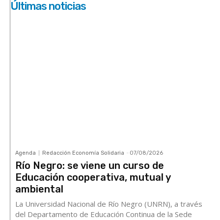
Últimas noticias
Agenda
Redacción Economía Solidaria
-
07/08/2026
Río Negro: se viene un curso de
Educación cooperativa, mutual y
ambiental
La Universidad Nacional de Río Negro (UNRN), a través
del Departamento de Educación Continua de la Sede