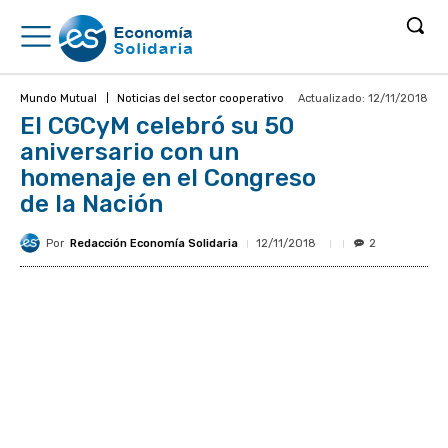
Actualizado:
12/11/2018
Mundo Mutual
Noticias del sector cooperativo
El CGCyM celebró su 50
aniversario con un
homenaje en el Congreso
de la Nación
Por
Redacción Economía Solidaria
12/11/2018
2