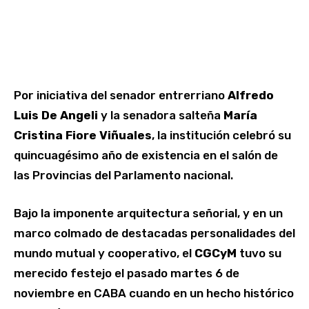
Por iniciativa del senador entrerriano
Alfredo
Luis De Angeli
y la senadora salteña
María
Cristina Fiore Viñuales
, la institución celebró su
quincuagésimo año de existencia en el salón de
las Provincias del Parlamento nacional.
Bajo la imponente arquitectura señorial, y en un
marco colmado de destacadas personalidades del
mundo mutual y cooperativo, el
CGCyM
tuvo su
merecido festejo el pasado martes 6 de
noviembre en CABA cuando en un hecho histórico