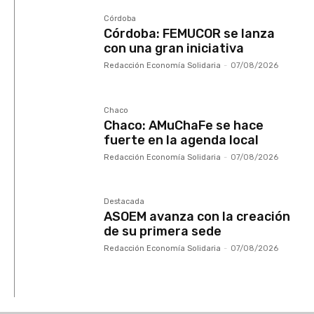
Córdoba
Córdoba: FEMUCOR se lanza
con una gran iniciativa
Redacción Economía Solidaria
-
07/08/2026
Chaco
Chaco: AMuChaFe se hace
fuerte en la agenda local
Redacción Economía Solidaria
-
07/08/2026
Destacada
ASOEM avanza con la creación
de su primera sede
Redacción Economía Solidaria
-
07/08/2026