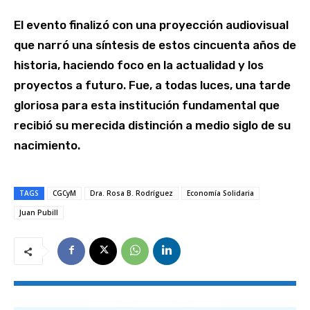
El evento finalizó con una proyección audiovisual
que narró una síntesis de estos cincuenta años de
historia, haciendo foco en la actualidad y los
proyectos a futuro. Fue, a todas luces, una tarde
gloriosa para esta institución fundamental que
recibió su merecida distinción a medio siglo de su
nacimiento.
TAGS
CGCyM
Dra. Rosa B. Rodríguez
Economía Solidaria
Juan Pubill