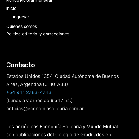
Mundo Mutual mensual
Inicio
Ingresar
Quiénes somos
Política editorial y correcciones
Contacto
Estados Unidos 1354, Ciudad Autónoma de Buenos
Aires, Argentina (C1101ABB)
+54 9 11 2783-4743
(Lunes a viernes de 9 a 17 hs.)
noticias@economiasolidaria.com.ar
Los periódicos Economía Solidaria y Mundo Mutual
son publicaciones del Colegio de Graduados en