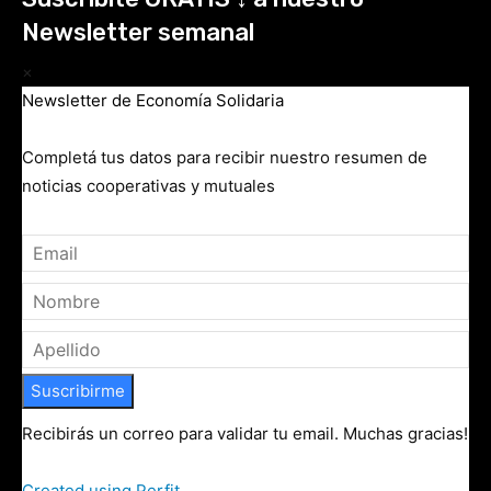
Newsletter semanal
×
Newsletter de Economía Solidaria
Completá tus datos para recibir nuestro resumen de
noticias cooperativas y mutuales
Suscribirme
Recibirás un correo para validar tu email. Muchas gracias!
Created using Perfit