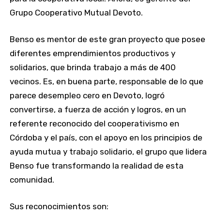
Grupo Cooperativo Mutual Devoto.
Benso es mentor de este gran proyecto que posee
diferentes emprendimientos productivos y
solidarios, que brinda trabajo a más de 400
vecinos. Es, en buena parte, responsable de lo que
parece desempleo cero en Devoto, logró
convertirse, a fuerza de acción y logros, en un
referente reconocido del cooperativismo en
Córdoba y el país, con el apoyo en los principios de
ayuda mutua y trabajo solidario, el grupo que lidera
Benso fue transformando la realidad de esta
comunidad.
Sus reconocimientos son: