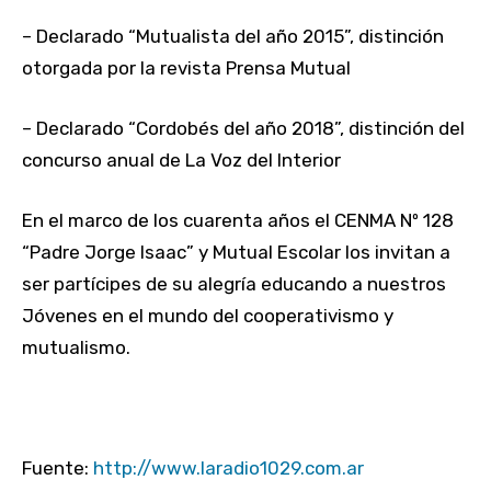
– Declarado “Mutualista del año 2015”, distinción
otorgada por la revista Prensa Mutual
– Declarado “Cordobés del año 2018”, distinción del
concurso anual de La Voz del Interior
En el marco de los cuarenta años el CENMA Nº 128
“Padre Jorge Isaac” y Mutual Escolar los invitan a
ser partícipes de su alegría educando a nuestros
Jóvenes en el mundo del cooperativismo y
mutualismo.
Fuente:
http://www.laradio1029.com.ar