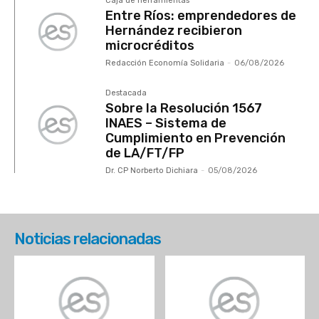
Caja de herramientas
Entre Ríos: emprendedores de
Hernández recibieron
microcréditos
Redacción Economía Solidaria
-
06/08/2026
Destacada
Sobre la Resolución 1567
INAES – Sistema de
Cumplimiento en Prevención
de LA/FT/FP
Dr. CP Norberto Dichiara
-
05/08/2026
Noticias relacionadas