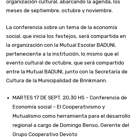
organización cultural, abarcando la agenda, los
meses de septiembre, octubre y noviembre.
La conferencia sobre un tema de la economía
social, que inicia los festejos, será compartida en
la organización con la Mutual Escolar BADUNI,
perteneciente a la institución, lo mismo que el
evento cultural de octubre, que será compartido
entre la Mutual BADUNI, junto con la Secretaría de
Cultura de la Municipalidad de Brinkmann.
MARTES 17 DE SEPT. 20,30 HS – Conferencia de
Economía social – El Cooperativismo y
Mutualismo como herramienta para el desarrollo
regional a cargo de Domingo Benso, Gerente del
Grupo Cooperativo Devoto