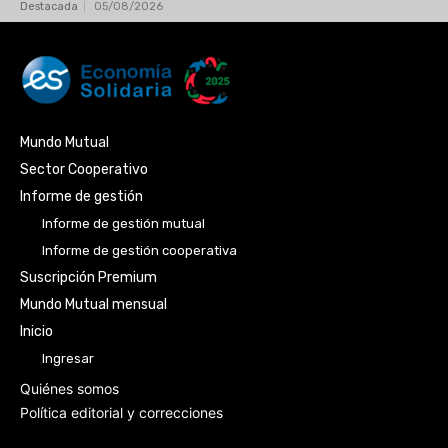
Destacada
05/08/2026
Mundo Mutual
Sector Cooperativo
Informe de gestión
Informe de gestión mutual
Informe de gestión cooperativa
Suscripción Premium
Mundo Mutual mensual
Inicio
Ingresar
Quiénes somos
Política editorial y correcciones