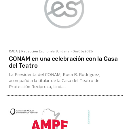
CABA
Redacción Economía Solidaria
-
06/08/2026
CONAM en una celebración con la Casa
del Teatro
La Presidenta del CONAM, Rosa B. Rodríguez,
acompañó a la titular de la Casa del Teatro de
Protección Recíproca, Linda...