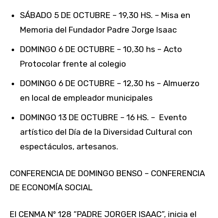
SÁBADO 5 DE OCTUBRE – 19,30 HS. – Misa en
Memoria del Fundador Padre Jorge Isaac
DOMINGO 6 DE OCTUBRE – 10,30 hs – Acto
Protocolar frente al colegio
DOMINGO 6 DE OCTUBRE – 12,30 hs – Almuerzo
en local de empleador municipales
DOMINGO 13 DE OCTUBRE – 16 HS. – Evento
artístico del Día de la Diversidad Cultural con
espectáculos, artesanos.
CONFERENCIA DE DOMINGO BENSO – CONFERENCIA
DE ECONOMÍA SOCIAL
El CENMA Nº 128 “PADRE JORGER ISAAC”, inicia el