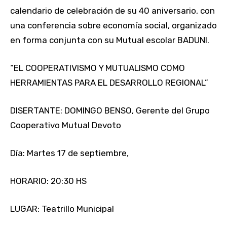
calendario de celebración de su 40 aniversario, con
una conferencia sobre economía social, organizado
en forma conjunta con su Mutual escolar BADUNI.
“EL COOPERATIVISMO Y MUTUALISMO COMO
HERRAMIENTAS PARA EL DESARROLLO REGIONAL”
DISERTANTE: DOMINGO BENSO, Gerente del Grupo
Cooperativo Mutual Devoto
Día: Martes 17 de septiembre,
HORARIO: 20:30 HS
LUGAR: Teatrillo Municipal