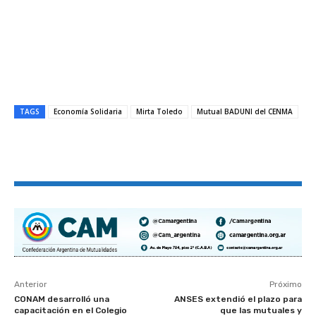
TAGS
Economía Solidaria
Mirta Toledo
Mutual BADUNI del CENMA
Anterior
Próximo
CONAM desarrolló una
ANSES extendió el plazo para
capacitación en el Colegio
que las mutuales y