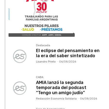
Destacada
El eclipse del pensamiento en
la era del saber sintetizado
Lisandro Prieto
-
06/08/2026
CABA
AMIA lanzó la segunda
temporada del podcast
“Tengo un amigo judío”
Redacción Economía Solidaria
-
06/08/2026