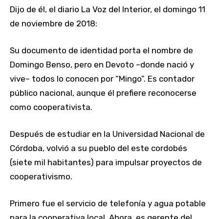
Dijo de él, el diario La Voz del Interior, el domingo 11
de noviembre de 2018:
Su documento de identidad porta el nombre de
Domingo Benso, pero en Devoto –donde nació y
vive– todos lo conocen por “Mingo”. Es contador
público nacional, aunque él prefiere reconocerse
como cooperativista.
Después de estudiar en la Universidad Nacional de
Córdoba, volvió a su pueblo del este cordobés
(siete mil habitantes) para impulsar proyectos de
cooperativismo.
Primero fue el servicio de telefonía y agua potable
para la cooperativa local. Ahora, es gerente del