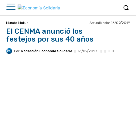
Actualizado:
16/09/2019
Mundo Mutual
El CENMA anunció los
festejos por sus 40 años
Por
Redacción Economía Solidaria
16/09/2019
0