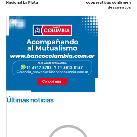
Nacional La Plata
cooperativas confirmen
descuentos
Últimas noticias