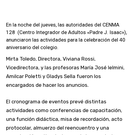
En la noche del jueves, las autoridades del CENMA
128 (Centro Integrador de Adultos «Padre J. Isaac»),
anunciaron las actividades para la celebración del 40
aniversario del colegio.
Mirta Toledo, Directora, Viviana Rossi,
Vicedirectora, y las profesoras María José Ielmini,
Amilcar Poletti y Gladys Sella fueron los
encargados de hacer los anuncios.
El cronograma de eventos prevé distintas
actividades como conferencias de capacitación,
una función didáctica, misa de recordación, acto
protocolar, almuerzo del reencuentro y una