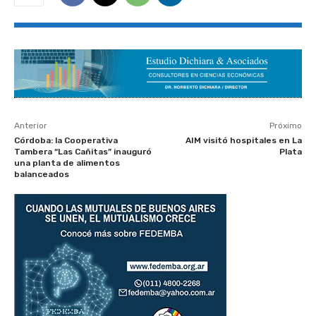
Anterior
Próximo
Córdoba: la Cooperativa
AIM visitó hospitales en La
Tambera “Las Cañitas” inauguró
Plata
una planta de alimentos
balanceados