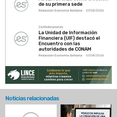
de su primera sede
Redacción Economía Solidaria
-
07/08/2026
Confederaciones
La Unidad de Información
Financiera (UIF) destacó el
Encuentro con las
autoridades de CONAM
Redacción Economía Solidaria
-
07/08/2026
Noticias relacionadas