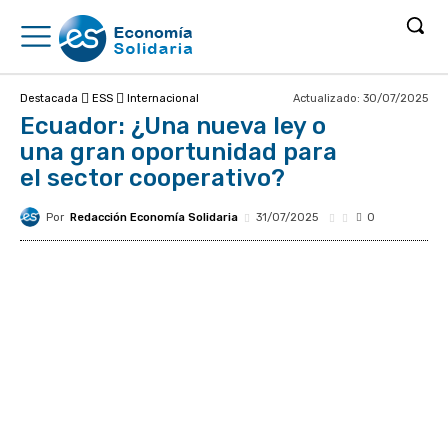
Actualizado:
30/07/2025
Destacada
ESS
Internacional
Ecuador: ¿Una nueva ley o
una gran oportunidad para
el sector cooperativo?
Por
Redacción Economía Solidaria
31/07/2025
0