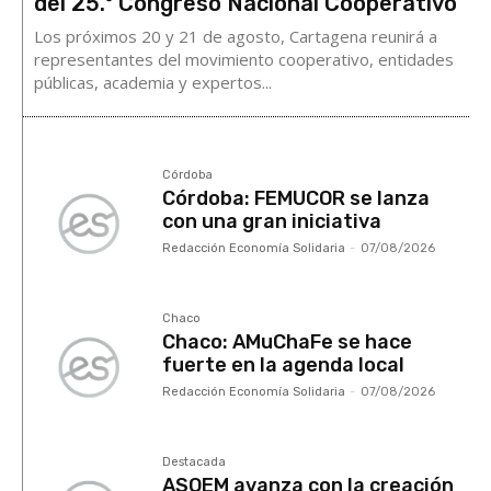
del 25.º Congreso Nacional Cooperativo
Los próximos 20 y 21 de agosto, Cartagena reunirá a
representantes del movimiento cooperativo, entidades
públicas, academia y expertos...
Córdoba
Córdoba: FEMUCOR se lanza
con una gran iniciativa
Redacción Economía Solidaria
-
07/08/2026
Chaco
Chaco: AMuChaFe se hace
fuerte en la agenda local
Redacción Economía Solidaria
-
07/08/2026
Destacada
ASOEM avanza con la creación