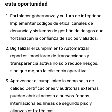
esta oportunidad
Fortalecer gobernanza y cultura de integridad
Implementar códigos de ética, canales de
denuncia y sistemas de gestión de riesgos que
fortalezcan la confianza de socios y aliados.
Digitalizar el cumplimiento Automatizar
reportes, monitoreo de transacciones y
transparencia activa no solo reduce riesgos,
sino que mejora la eficiencia operativa.
Aprovechar el cumplimiento como sello de
calidad Certificaciones y auditorías externas
pueden abrir el acceso a nuevos fondos
internacionales, líneas de segundo piso y
alianzas estratégicas.