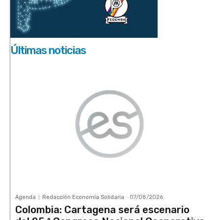
Últimas noticias
Agenda
Redacción Economía Solidaria
-
07/08/2026
Colombia: Cartagena será escenario