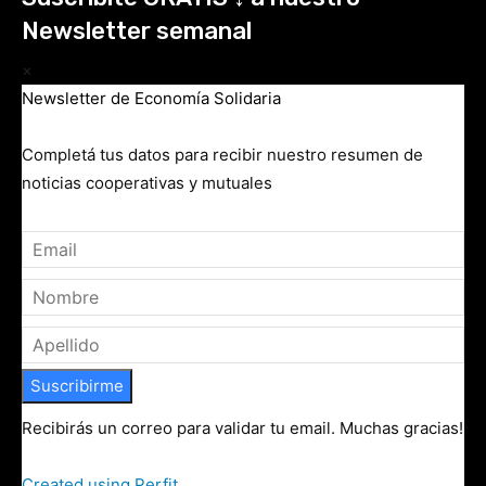
Newsletter semanal
×
Newsletter de Economía Solidaria
Completá tus datos para recibir nuestro resumen de
noticias cooperativas y mutuales
Suscribirme
Recibirás un correo para validar tu email. Muchas gracias!
Created using Perfit