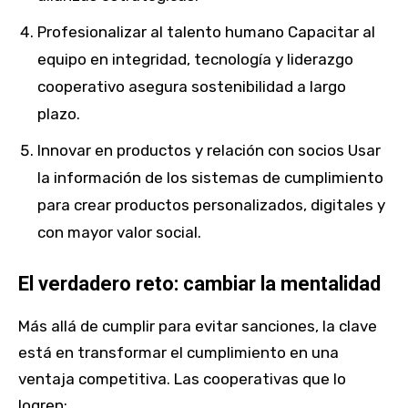
Profesionalizar al talento humano Capacitar al
equipo en integridad, tecnología y liderazgo
cooperativo asegura sostenibilidad a largo
plazo.
Innovar en productos y relación con socios Usar
la información de los sistemas de cumplimiento
para crear productos personalizados, digitales y
con mayor valor social.
El verdadero reto: cambiar la mentalidad
Más allá de cumplir para evitar sanciones, la clave
está en transformar el cumplimiento en una
ventaja competitiva. Las cooperativas que lo
logren: