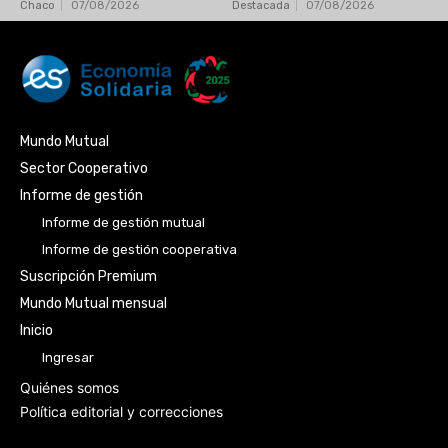
Chaco
07/08/2026
Destacada
07/08/2026
Mundo Mutual
Sector Cooperativo
Informe de gestión
Informe de gestión mutual
Informe de gestión cooperativa
Suscripción Premium
Mundo Mutual mensual
Inicio
Ingresar
Quiénes somos
Política editorial y correcciones