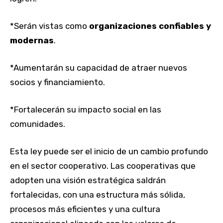
*Serán vistas como
organizaciones confiables y
modernas
.
*Aumentarán su capacidad de atraer nuevos
socios y financiamiento.
*Fortalecerán su impacto social en las
comunidades.
Esta ley puede ser el inicio de un cambio profundo
en el sector cooperativo. Las cooperativas que
adopten una visión estratégica saldrán
fortalecidas, con una estructura más sólida,
procesos más eficientes y una cultura