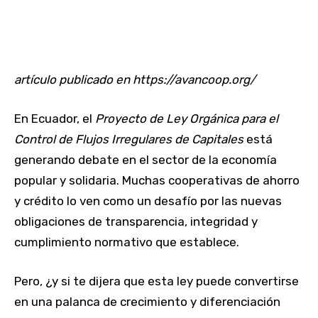
artículo publicado en https://avancoop.org/
En Ecuador, el
Proyecto de Ley Orgánica para el
Control de Flujos Irregulares de Capitales
está
generando debate en el sector de la economía
popular y solidaria. Muchas cooperativas de ahorro
y crédito lo ven como un desafío por las nuevas
obligaciones de transparencia, integridad y
cumplimiento normativo que establece.
Pero, ¿y si te dijera que esta ley puede convertirse
en una palanca de crecimiento y diferenciación