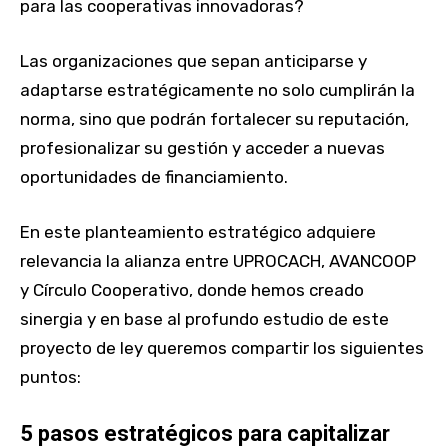
para las cooperativas innovadoras?
Las organizaciones que sepan anticiparse y
adaptarse estratégicamente no solo cumplirán la
norma, sino que podrán fortalecer su reputación,
profesionalizar su gestión y acceder a nuevas
oportunidades de financiamiento.
En este planteamiento estratégico adquiere
relevancia la alianza entre UPROCACH, AVANCOOP
y Círculo Cooperativo, donde hemos creado
sinergia y en base al profundo estudio de este
proyecto de ley queremos compartir los siguientes
puntos:
5 pasos estratégicos para capitalizar