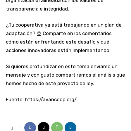
organizacional alineada con los valores de
transparencia e integridad.
¿Tu cooperativa ya está trabajando en un plan de
adaptación? 📩 Comparte en los comentarios
cómo están enfrentando este desafío y qué
acciones innovadoras están implementando.
Si quieres profundizar en este tema envíame un
mensaje y con gusto compartiremos el análisis que
hemos hecho de este proyecto de ley.
Fuente: https://avancoop.org/