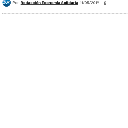
Por
Redacción Economía Solidaria
11/05/2019
0