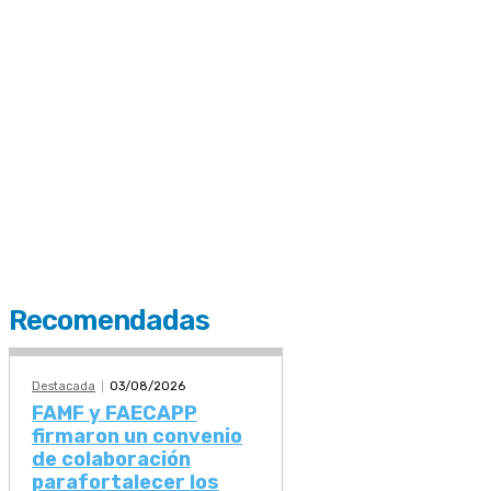
Recomendadas
Destacada
03/08/2026
FAMF y FAECAPP
firmaron un convenio
de colaboración
parafortalecer los