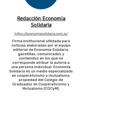
Redacción Economía
Solidaria
https://economiasolidaria.com.ar/
Firma institucional utilizada para
noticias elaboradas por el equipo
editorial de Economía Solidaria,
gacetillas, comunicados y
contenidos en los que no
corresponde atribuir la autoría a
una persona individual. Economía
Solidaria es un medio especializado
en cooperativismo y mutualismo,
propiedad del Colegio de
Graduados en Cooperativismo y
Mutualismo (CGCyM).