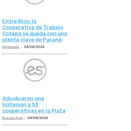
Entre Ríos: la
Cooperativa de Trabajo
Cotapa se queda con una
planta clave de Paraná
Destacada
04/08/2026
Adjudicaron una
licitación a 53
cooperativas en la Plata
Buenos Aires
04/08/2026