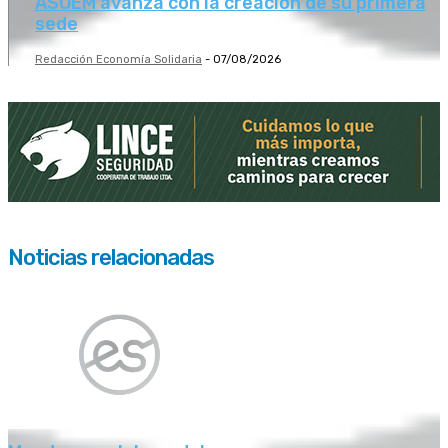
ASOEM avanza con la creación de su primera
sede
Redacción Economía Solidaria
-
07/08/2026
Noticias relacionadas