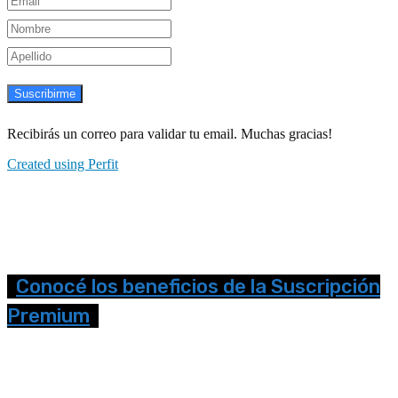
Suscribirme
Recibirás un correo para validar tu email. Muchas gracias!
Created using Perfit
Conocé los beneficios de la Suscripción
Premium
Seguinos