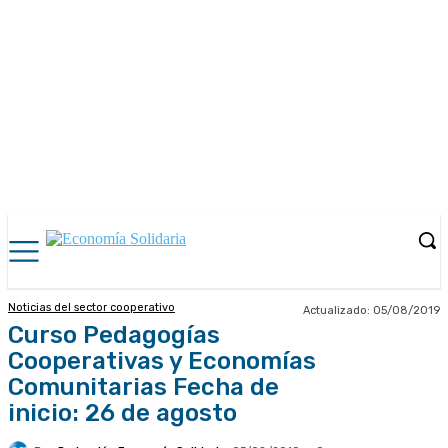
Noticias del sector cooperativo
Actualizado:
05/08/2019
Curso Pedagogías
Cooperativas y Economías
Comunitarias Fecha de
inicio: 26 de agosto