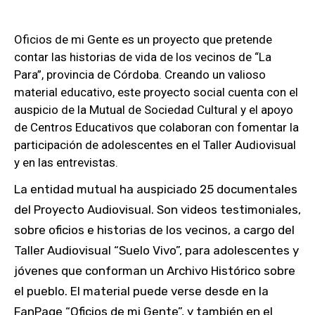
Oficios de mi Gente es un proyecto que pretende
contar las historias de vida de los vecinos de “La
Para”, provincia de Córdoba. Creando un valioso
material educativo, este proyecto social cuenta con el
auspicio de la Mutual de Sociedad Cultural y el apoyo
de Centros Educativos que colaboran con fomentar la
participación de adolescentes en el Taller Audiovisual
y en las entrevistas.
La entidad mutual ha auspiciado 25 documentales
del Proyecto Audiovisual. Son videos testimoniales,
sobre oficios e historias de los vecinos, a cargo del
Taller Audiovisual “Suelo Vivo”, para adolescentes y
jóvenes que conforman un Archivo Histórico sobre
el pueblo. El material puede verse desde en la
FanPage “Oficios de mi Gente”, y también en el