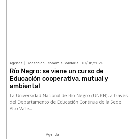
Agenda
Redacción Economía Solidaria
-
07/08/2026
Río Negro: se viene un curso de
Educación cooperativa, mutual y
ambiental
La Universidad Nacional de Río Negro (UNRN), a través
del Departamento de Educación Continua de la Sede
Alto Valle...
Agenda