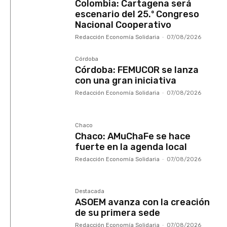
Colombia: Cartagena será
escenario del 25.º Congreso
Nacional Cooperativo
Redacción Economía Solidaria
-
07/08/2026
Córdoba
Córdoba: FEMUCOR se lanza
con una gran iniciativa
Redacción Economía Solidaria
-
07/08/2026
Chaco
Chaco: AMuChaFe se hace
fuerte en la agenda local
Redacción Economía Solidaria
-
07/08/2026
Destacada
ASOEM avanza con la creación
de su primera sede
Redacción Economía Solidaria
-
07/08/2026