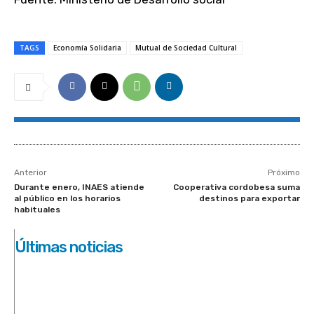
TAGS
Economía Solidaria
Mutual de Sociedad Cultural
Anterior
Próximo
Durante enero, INAES atiende
Cooperativa cordobesa suma
al público en los horarios
destinos para exportar
habituales
Últimas noticias