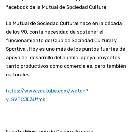
facebook de la Mutual de Sociedad Cultural
La Mutual de Sociedad Cultural nace en la década
de los 90, con la necesidad de sostener el
funcionamiento del Club de Sociedad Cultural y
Sportiva , Hoy es uno más de los puntos fuertes de
apoyo del desarrollo del pueblo, apoya proyectos
tanto productivos como comerciales, pero también
culturales.
https://www.youtube.com/watch?
v=SVTCJL3Ufms
Fuente: Ministerio de Desarrollo social