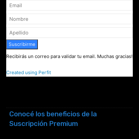
Suscribirme
Recibirás un correo para validar tu email. Muchas gracias!
Created using Perfit
Conocé los beneficios de la
Suscripción Premium