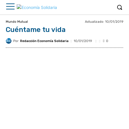
Actualizado:
10/01/2019
Mundo Mutual
Cuéntame tu vida
Por
Redacción Economía Solidaria
10/01/2019
0