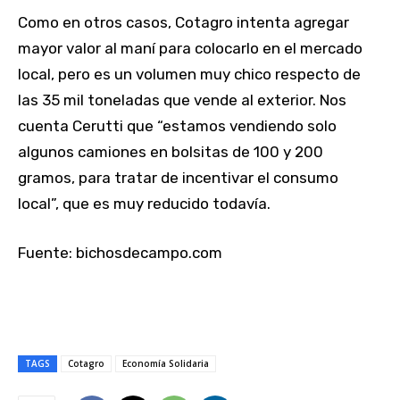
Como en otros casos, Cotagro intenta agregar
mayor valor al maní para colocarlo en el mercado
local, pero es un volumen muy chico respecto de
las 35 mil toneladas que vende al exterior. Nos
cuenta Cerutti que “estamos vendiendo solo
algunos camiones en bolsitas de 100 y 200
gramos, para tratar de incentivar el consumo
local”, que es muy reducido todavía.
Fuente: bichosdecampo.com
TAGS
Cotagro
Economía Solidaria