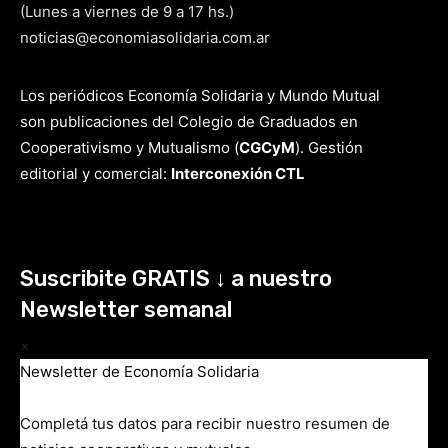
(Lunes a viernes de 9 a 17 hs.)
noticias@economiasolidaria.com.ar
Los periódicos Economía Solidaria y Mundo Mutual
son publicaciones del Colegio de Graduados en
Cooperativismo y Mutualismo
(
CGCyM
)
. Gestión
editorial y comercial:
Interconexión CTL
Suscribite GRATIS ↓ a nuestro
Newsletter semanal
×
Newsletter de Economía Solidaria
Completá tus datos para recibir nuestro resumen de