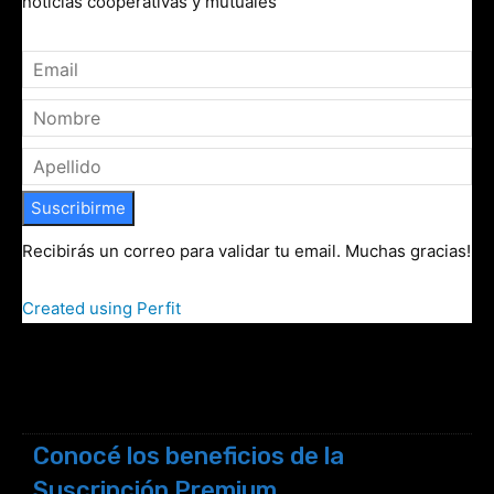
noticias cooperativas y mutuales
Suscribirme
Recibirás un correo para validar tu email. Muchas gracias!
Created using Perfit
Conocé los beneficios de la
Suscripción Premium