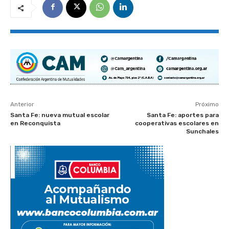
Anterior
Próximo
Santa Fe: nueva mutual escolar
Santa Fe: aportes para
en Reconquista
cooperativas escolares en
Sunchales