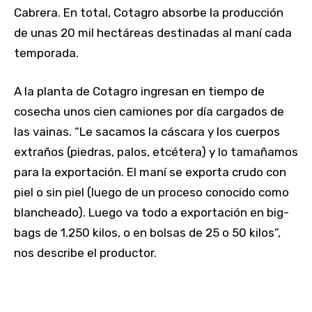
Cabrera. En total, Cotagro absorbe la producción
de unas 20 mil hectáreas destinadas al maní cada
temporada.
A la planta de Cotagro ingresan en tiempo de
cosecha unos cien camiones por día cargados de
las vainas. “Le sacamos la cáscara y los cuerpos
extraños (piedras, palos, etcétera) y lo tamañamos
para la exportación. El maní se exporta crudo con
piel o sin piel (luego de un proceso conocido como
blancheado). Luego va todo a exportación en big-
bags de 1.250 kilos, o en bolsas de 25 o 50 kilos”,
nos describe el productor.