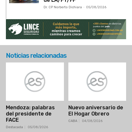
de LA/FT/FP
Dr. CP Norberto Dichiara
-
05/08/2026
Noticias relacionadas
Mendoza: palabras
Nuevo aniversario de
del presidente de
El Hogar Obrero
FACE
CABA
04/08/2026
Destacada
05/08/2026