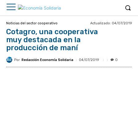
Actualizado:
04/07/2019
Noticias del sector cooperativo
Cotagro, una cooperativa
muy destacada en la
producción de maní
Por
Redacción Economía Solidaria
04/07/2019
0