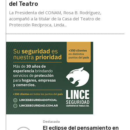
del Teatro
La Presidenta del CONAM, Rosa B. Rodríguez,
acompañó a la titular de la Casa del Teatro de
Protección Recíproca, Linda...
Destacada
El eclipse del pensamiento en