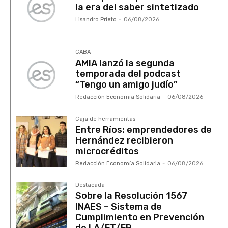
la era del saber sintetizado
Lisandro Prieto
-
06/08/2026
CABA
AMIA lanzó la segunda
temporada del podcast
“Tengo un amigo judío”
Redacción Economía Solidaria
-
06/08/2026
Caja de herramientas
Entre Ríos: emprendedores de
Hernández recibieron
microcréditos
Redacción Economía Solidaria
-
06/08/2026
Destacada
Sobre la Resolución 1567
INAES – Sistema de
Cumplimiento en Prevención