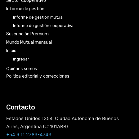
Sector Cooperativo
Informe de gestión
Informe de gestión mutual
Informe de gestión cooperativa
Suscripción Premium
Mundo Mutual mensual
Inicio
Ingresar
Quiénes somos
Política editorial y correcciones
Contacto
Estados Unidos 1354, Ciudad Autónoma de Buenos
Aires, Argentina (C1101ABB)
+54 9 11 2783-4743