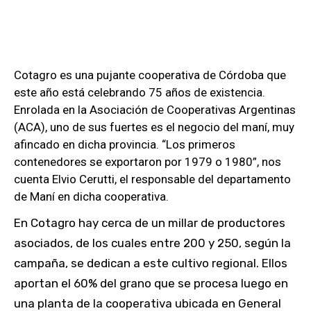
Cotagro es una pujante cooperativa de Córdoba que
este año está celebrando 75 años de existencia.
Enrolada en la Asociación de Cooperativas Argentinas
(ACA), uno de sus fuertes es el negocio del maní, muy
afincado en dicha provincia. “Los primeros
contenedores se exportaron por 1979 o 1980”, nos
cuenta Elvio Cerutti, el responsable del departamento
de Maní en dicha cooperativa.
En Cotagro hay cerca de un millar de productores
asociados, de los cuales entre 200 y 250, según la
campaña, se dedican a este cultivo regional. Ellos
aportan el 60% del grano que se procesa luego en
una planta de la cooperativa ubicada en General