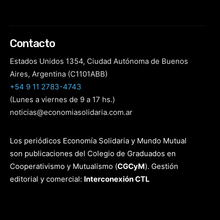
Contacto
Estados Unidos 1354, Ciudad Autónoma de Buenos
Aires, Argentina (C1101ABB)
+54 9 11 2783-4743
(Lunes a viernes de 9 a 17 hs.)
noticias@economiasolidaria.com.ar
Los periódicos Economía Solidaria y Mundo Mutual
son publicaciones del Colegio de Graduados en
Cooperativismo y Mutualismo
(
CGCyM
)
. Gestión
editorial y comercial:
Interconexión CTL