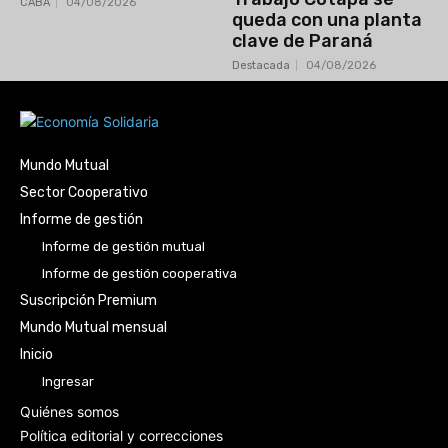
CABA
04/08/2026
queda con una planta
clave de Paraná
Destacada
04/08/2026
Mundo Mutual
Sector Cooperativo
Informe de gestión
Informe de gestión mutual
Informe de gestión cooperativa
Suscripción Premium
Mundo Mutual mensual
Inicio
Ingresar
Quiénes somos
Política editorial y correcciones