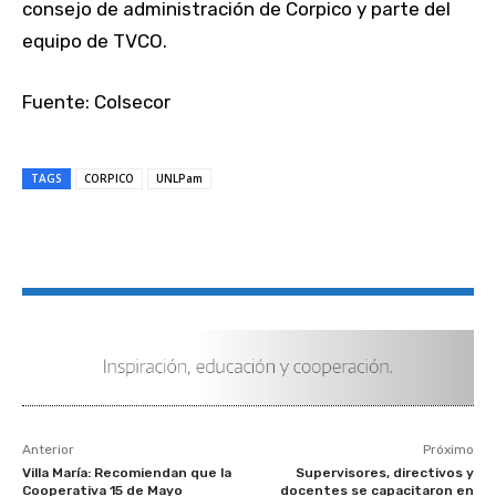
consejo de administración de Corpico y parte del
equipo de TVCO.
Fuente: Colsecor
TAGS
CORPICO
UNLPam
Anterior
Próximo
Villa María: Recomiendan que la
Supervisores, directivos y
Cooperativa 15 de Mayo
docentes se capacitaron en