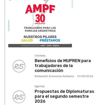
Córdoba
Beneficios de MUPREN para
trabajadores de la
comunicación
Redacción Economía Solidaria
-
10/08/2026
Agenda
Propuestas de Diplomaturas
para el segundo semestre
2026