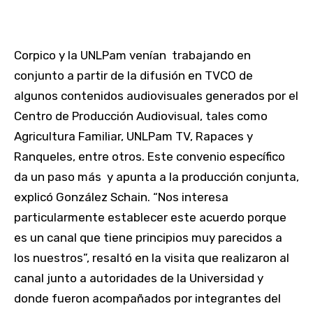
Corpico y la UNLPam venían trabajando en
conjunto a partir de la difusión en TVCO de
algunos contenidos audiovisuales generados por el
Centro de Producción Audiovisual, tales como
Agricultura Familiar, UNLPam TV, Rapaces y
Ranqueles, entre otros. Este convenio específico
da un paso más y apunta a la producción conjunta,
explicó González Schain. “Nos interesa
particularmente establecer este acuerdo porque
es un canal que tiene principios muy parecidos a
los nuestros”, resaltó en la visita que realizaron al
canal junto a autoridades de la Universidad y
donde fueron acompañados por integrantes del