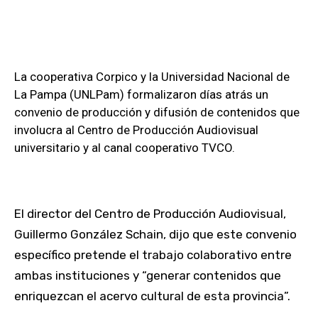
La cooperativa Corpico y la Universidad Nacional de
La Pampa (UNLPam) formalizaron días atrás un
convenio de producción y difusión de contenidos que
involucra al Centro de Producción Audiovisual
universitario y al canal cooperativo TVCO.
El director del Centro de Producción Audiovisual,
Guillermo González Schain, dijo que este convenio
específico pretende el trabajo colaborativo entre
ambas instituciones y “generar contenidos que
enriquezcan el acervo cultural de esta provincia”.