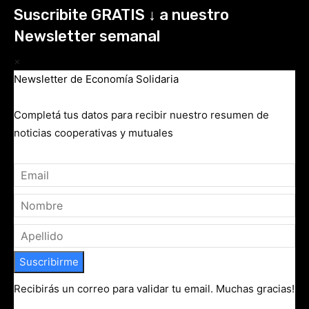
Suscribite GRATIS ↓ a nuestro
Newsletter semanal
×
Newsletter de Economía Solidaria
Completá tus datos para recibir nuestro resumen de
noticias cooperativas y mutuales
Suscribirme
Recibirás un correo para validar tu email. Muchas gracias!