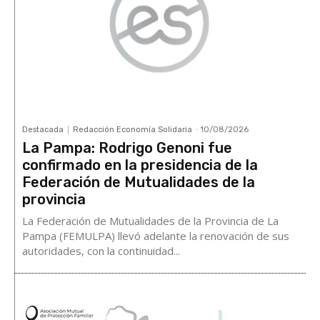
Destacada
Redacción Economía Solidaria
-
10/08/2026
La Pampa: Rodrigo Genoni fue
confirmado en la presidencia de la
Federación de Mutualidades de la
provincia
La Federación de Mutualidades de la Provincia de La
Pampa (FEMULPA) llevó adelante la renovación de sus
autoridades, con la continuidad...