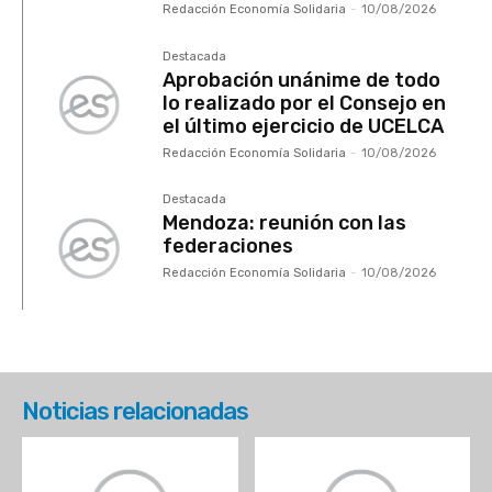
Redacción Economía Solidaria
-
10/08/2026
Destacada
Aprobación unánime de todo
lo realizado por el Consejo en
el último ejercicio de UCELCA
Redacción Economía Solidaria
-
10/08/2026
Destacada
Mendoza: reunión con las
federaciones
Redacción Economía Solidaria
-
10/08/2026
Noticias relacionadas