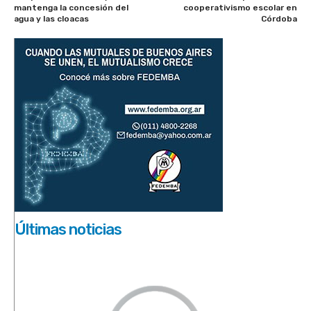
mantenga la concesión del
cooperativismo escolar en
agua y las cloacas
Córdoba
Últimas noticias