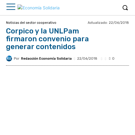
Actualizado:
22/06/2018
Noticias del sector cooperativo
Corpico y la UNLPam
firmaron convenio para
generar contenidos
Por
Redacción Economía Solidaria
22/06/2018
0