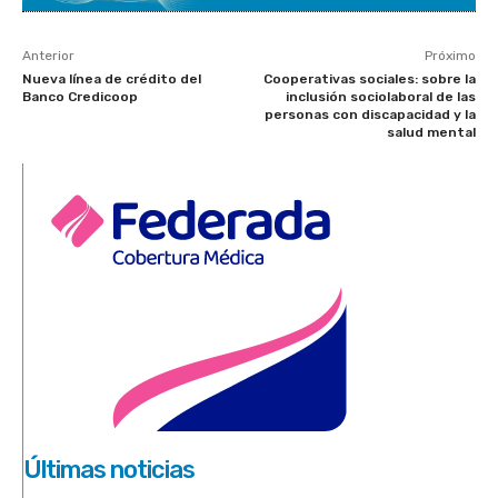
Anterior
Próximo
Nueva línea de crédito del
Cooperativas sociales: sobre la
Banco Credicoop
inclusión sociolaboral de las
personas con discapacidad y la
salud mental
Últimas noticias