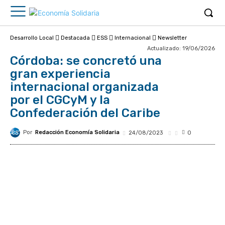
Desarrollo Local
Destacada
ESS
Internacional
Newsletter
Actualizado:
19/06/2026
Córdoba: se concretó una
gran experiencia
internacional organizada
por el CGCyM y la
Confederación del Caribe
Por
Redacción Economía Solidaria
24/08/2023
0