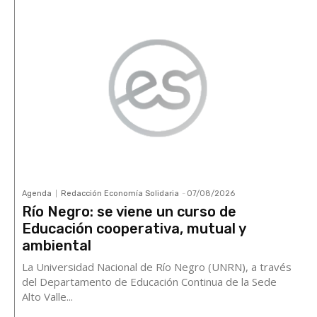
Agenda
Redacción Economía Solidaria
-
07/08/2026
Río Negro: se viene un curso de
Educación cooperativa, mutual y
ambiental
La Universidad Nacional de Río Negro (UNRN), a través
del Departamento de Educación Continua de la Sede
Alto Valle...