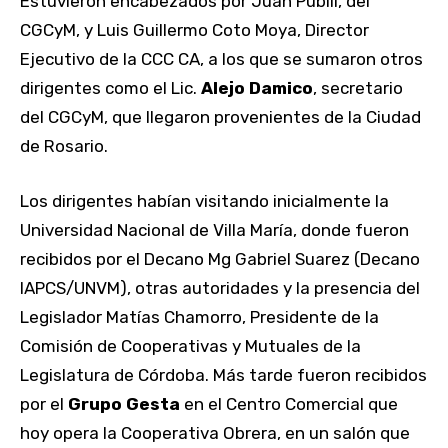
Estuvieron encabezados por Juan Pubill, del
CGCyM, y Luis Guillermo Coto Moya, Director
Ejecutivo de la CCC CA, a los que se sumaron otros
dirigentes como el Lic.
Alejo Damico
, secretario
del CGCyM, que llegaron provenientes de la Ciudad
de Rosario.
Los dirigentes habían visitando inicialmente la
Universidad Nacional de Villa María, donde fueron
recibidos por el Decano Mg Gabriel Suarez (Decano
IAPCS/UNVM), otras autoridades y la presencia del
Legislador Matías Chamorro, Presidente de la
Comisión de Cooperativas y Mutuales de la
Legislatura de Córdoba. Más tarde fueron recibidos
por el
Grupo Gesta
en el Centro Comercial que
hoy opera la Cooperativa Obrera, en un salón que