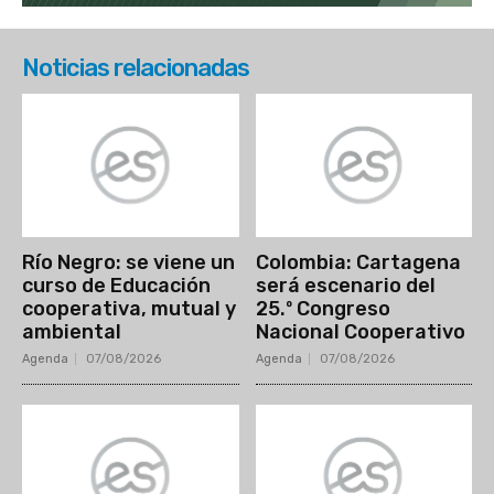
Noticias relacionadas
Río Negro: se viene un
Colombia: Cartagena
curso de Educación
será escenario del
cooperativa, mutual y
25.º Congreso
ambiental
Nacional Cooperativo
Agenda
07/08/2026
Agenda
07/08/2026