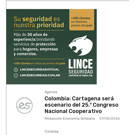
Agenda
Colombia: Cartagena será
escenario del 25.º Congreso
Nacional Cooperativo
Redacción Economía Solidaria
-
07/08/2026
Córdoba