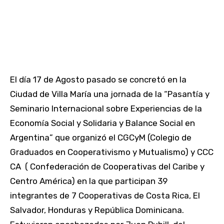
El día 17 de Agosto pasado se concretó en la
Ciudad de Villa María una jornada de la “Pasantía y
Seminario Internacional sobre Experiencias de la
Economía Social y Solidaria y Balance Social en
Argentina” que organizó el CGCyM (Colegio de
Graduados en Cooperativismo y Mutualismo) y CCC
CA ( Confederación de Cooperativas del Caribe y
Centro América) en la que participan 39
integrantes de 7 Cooperativas de Costa Rica, El
Salvador, Honduras y República Dominicana.