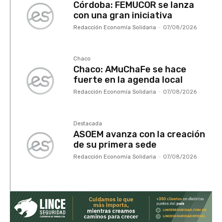
Córdoba: FEMUCOR se lanza
con una gran iniciativa
Redacción Economía Solidaria
-
07/08/2026
Chaco
Chaco: AMuChaFe se hace
fuerte en la agenda local
Redacción Economía Solidaria
-
07/08/2026
Destacada
ASOEM avanza con la creación
de su primera sede
Redacción Economía Solidaria
-
07/08/2026