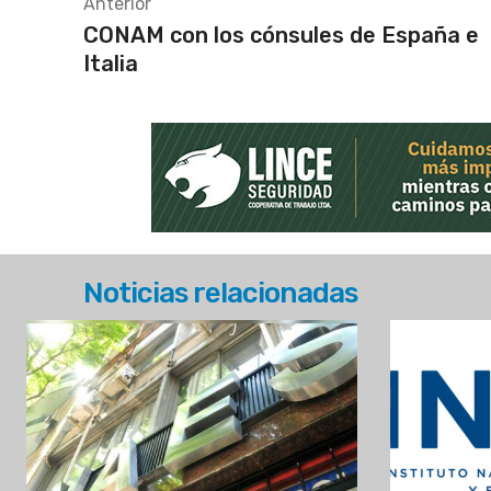
Anterior
CONAM con los cónsules de España e
Italia
Noticias relacionadas