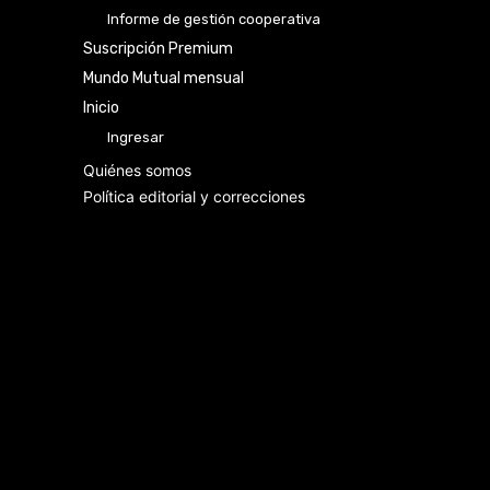
Informe de gestión cooperativa
Suscripción Premium
Mundo Mutual mensual
Inicio
Ingresar
Quiénes somos
Política editorial y correcciones