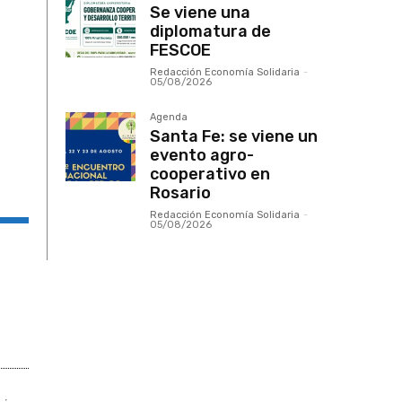
Se viene una
diplomatura de
FESCOE
Redacción Economía Solidaria
-
05/08/2026
Agenda
Santa Fe: se viene un
evento agro-
cooperativo en
Rosario
Redacción Economía Solidaria
-
05/08/2026