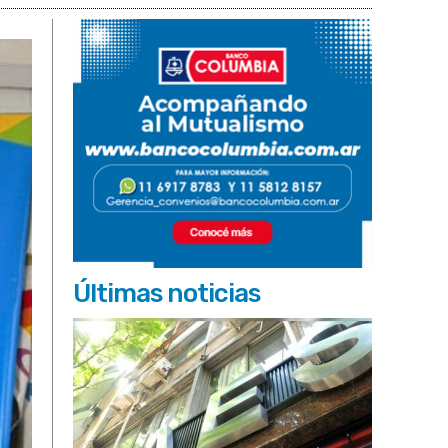
Últimas noticias