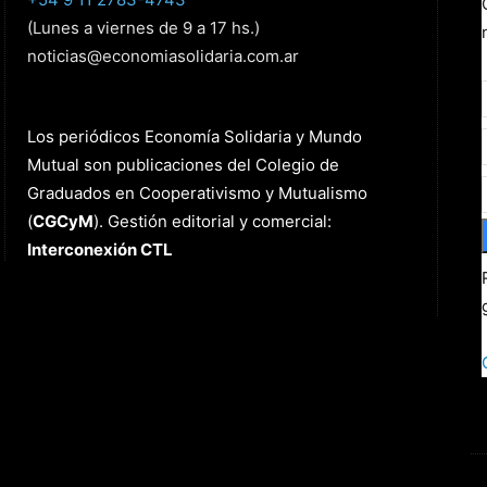
(Lunes a viernes de 9 a 17 hs.)
noticias@economiasolidaria.com.ar
Los periódicos Economía Solidaria y Mundo
Mutual son publicaciones del Colegio de
Graduados en Cooperativismo y Mutualismo
(
CGCyM
)
. Gestión editorial y comercial:
Interconexión CTL