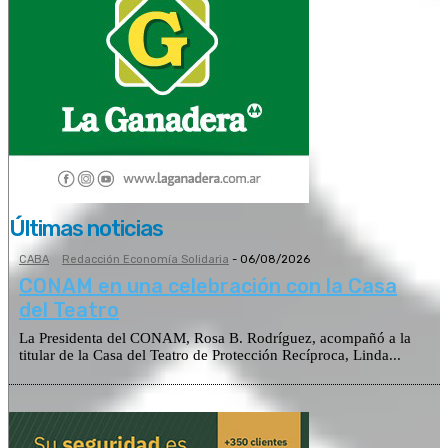
Últimas noticias
CABA
Redacción Economía Solidaria
-
06/08/2026
CONAM en una celebración con la Casa
del Teatro
La Presidenta del CONAM, Rosa B. Rodríguez, acompañó a la
titular de la Casa del Teatro de Protección Recíproca, Linda...