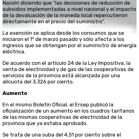
Nación diciendo que “las decisiones de reducción de
subsidios implementadas a nivel nacional y el impacto
de la devaluación de la moneda local repercutieron
directamente en el precio del suministro”.
La exención se aplica desde los consumos que se
iniciaron el 1º de marzo pasado y sólo afecta a los
ingresos que se obtengan por el suministro de energía
eléctrica.
De acuerdo con el artículo 24 de la Ley Impositiva, la
venta de electricidad y de gas de las cooperativas de
servicios de la provincia está alcanzada por una
alícuota del 3,326 por ciento.
Aumento
En el mismo Boletín Oficial, el Ersep publicó la
oficialización de un aumento en los cuadros tarifarios
de las mismas cooperativas de electricidad de la
provincia que ya estaba aprobado.
Se trata de una suba del 4,51 por ciento sobre el