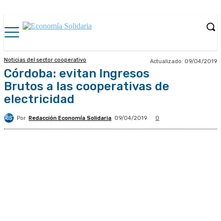
Noticias del sector cooperativo
Actualizado:
09/04/2019
Córdoba: evitan Ingresos
Brutos a las cooperativas de
electricidad
Por
Redacción Economía Solidaria
09/04/2019
0