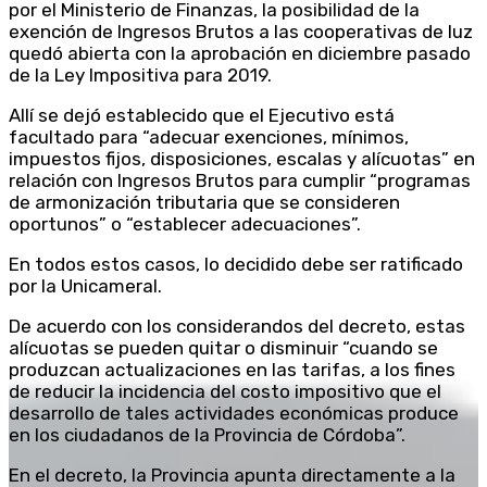
por el Ministerio de Finanzas, la posibilidad de la
exención de Ingresos Brutos a las cooperativas de luz
quedó abierta con la aprobación en diciembre pasado
de la Ley Impositiva para 2019.
Allí se dejó establecido que el Ejecutivo está
facultado para “adecuar exenciones, mínimos,
impuestos fijos, disposiciones, escalas y alícuotas” en
relación con Ingresos Brutos para cumplir “programas
de armonización tributaria que se consideren
oportunos” o “establecer adecuaciones”.
En todos estos casos, lo decidido debe ser ratificado
por la Unicameral.
De acuerdo con los considerandos del decreto, estas
alícuotas se pueden quitar o disminuir “cuando se
produzcan actualizaciones en las tarifas, a los fines
de reducir la incidencia del costo impositivo que el
desarrollo de tales actividades económicas produce
en los ciudadanos de la Provincia de Córdoba”.
En el decreto, la Provincia apunta directamente a la