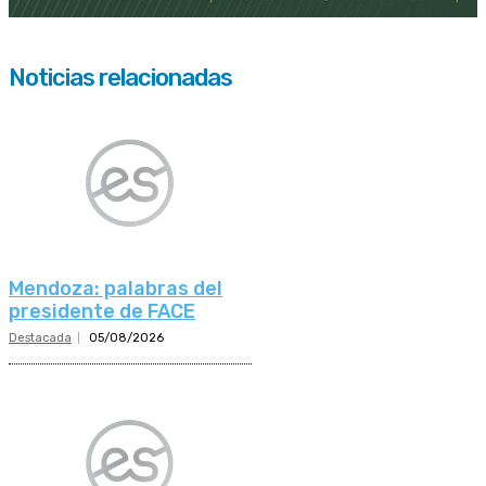
Noticias relacionadas
Mendoza: palabras del
presidente de FACE
Destacada
05/08/2026