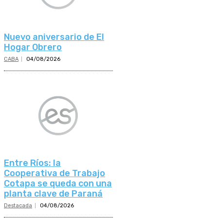
Nuevo aniversario de El
Hogar Obrero
CABA
04/08/2026
Entre Ríos: la
Cooperativa de Trabajo
Cotapa se queda con una
planta clave de Paraná
Destacada
04/08/2026