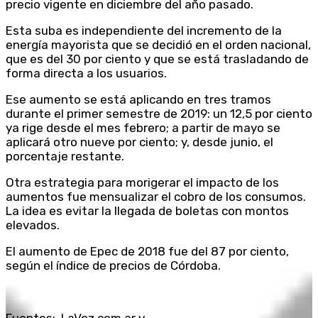
precio vigente en diciembre del año pasado.
Esta suba es independiente del incremento de la
energía mayorista que se decidió en el orden nacional,
que es del 30 por ciento y que se está trasladando de
forma directa a los usuarios.
Ese aumento se está aplicando en tres tramos
durante el primer semestre de 2019: un 12,5 por ciento
ya rige desde el mes febrero; a partir de mayo se
aplicará otro nueve por ciento; y, desde junio, el
porcentaje restante.
Otra estrategia para morigerar el impacto de los
aumentos fue mensualizar el cobro de los consumos.
La idea es evitar la llegada de boletas con montos
elevados.
El aumento de Epec de 2018 fue del 87 por ciento,
según el índice de precios de Córdoba.