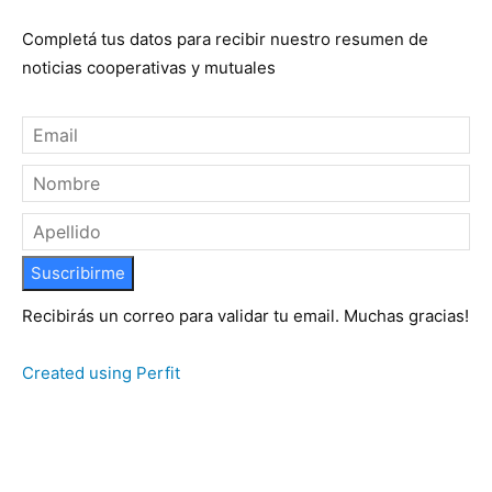
Completá tus datos para recibir nuestro resumen de
noticias cooperativas y mutuales
Suscribirme
Recibirás un correo para validar tu email. Muchas gracias!
Created using Perfit