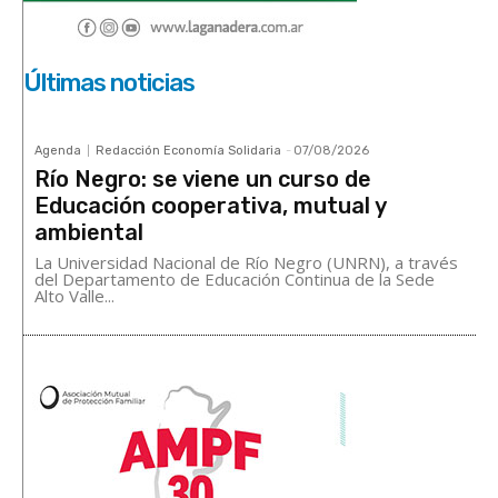
Últimas noticias
Agenda
Redacción Economía Solidaria
-
07/08/2026
Río Negro: se viene un curso de
Educación cooperativa, mutual y
ambiental
La Universidad Nacional de Río Negro (UNRN), a través
del Departamento de Educación Continua de la Sede
Alto Valle...