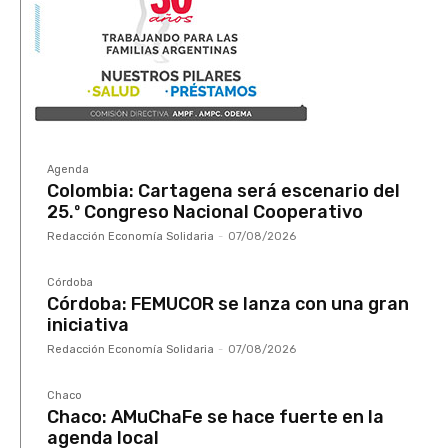
Agenda
Colombia: Cartagena será escenario del
25.º Congreso Nacional Cooperativo
Redacción Economía Solidaria
-
07/08/2026
Córdoba
Córdoba: FEMUCOR se lanza con una gran
iniciativa
Redacción Economía Solidaria
-
07/08/2026
Chaco
Chaco: AMuChaFe se hace fuerte en la
agenda local