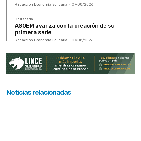
Redacción Economía Solidaria
-
07/08/2026
Destacada
ASOEM avanza con la creación de su
primera sede
Redacción Economía Solidaria
-
07/08/2026
Noticias relacionadas