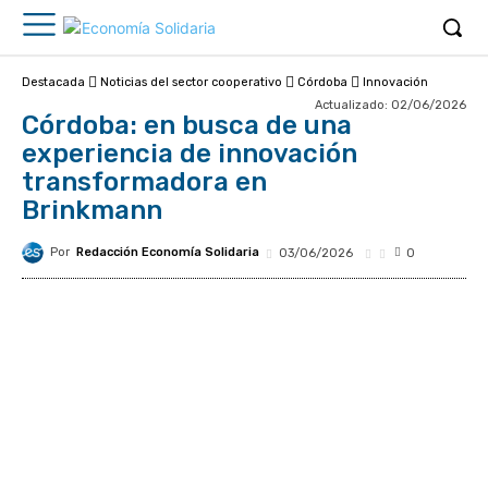
Destacada
Noticias del sector cooperativo
Córdoba
Innovación
Actualizado:
02/06/2026
Córdoba: en busca de una
experiencia de innovación
transformadora en
Brinkmann
Por
Redacción Economía Solidaria
03/06/2026
0