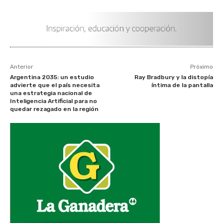
Anterior
Próximo
Argentina 2035: un estudio
Ray Bradbury y la distopía
advierte que el país necesita
íntima de la pantalla
una estrategia nacional de
Inteligencia Artificial para no
quedar rezagado en la región