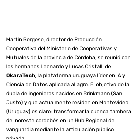
Martin Bergese, director de Producción
Cooperativa del Ministerio de Cooperativas y
Mutuales de la provincia de Córdoba, se reunió con
los hermanos Leonardo y Lucas Cristalli de
OkaraTech
, la plataforma uruguaya líder en IA y
Ciencia de Datos aplicada al agro. El objetivo de la
dupla de ingenieros nacidos en Brinkmann (San
Justo) y que actualmente residen en Montevideo
(Uruguay) es claro: transformar la cuenca tambera
del noreste cordobés en un Hub Regional de
vanguardia mediante la articulación público
privada.