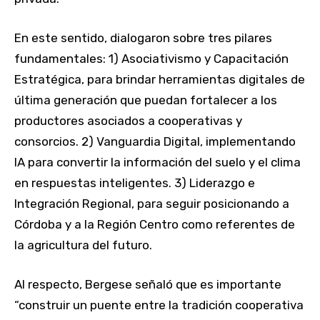
En este sentido, dialogaron sobre tres pilares
fundamentales: 1) Asociativismo y Capacitación
Estratégica, para brindar herramientas digitales de
última generación que puedan fortalecer a los
productores asociados a cooperativas y
consorcios. 2) Vanguardia Digital, implementando
IA para convertir la información del suelo y el clima
en respuestas inteligentes. 3) Liderazgo e
Integración Regional, para seguir posicionando a
Córdoba y a la Región Centro como referentes de
la agricultura del futuro.
Al respecto, Bergese señaló que es importante
“construir un puente entre la tradición cooperativa