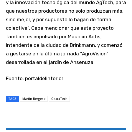
y la innovación tecnológica del mundo AgTech, para
que nuestros productores no solo produzcan más,
sino mejor, y por supuesto lo hagan de forma
colectiva”. Cabe mencionar que este proyecto
también es impulsado por Mauricio Actis,
intendente de la ciudad de Brinkmann, y comenzó
a gestarse en la última jornada “AgroVision”
desarrollada en el jardín de Ansenuza.
Fuente: portaldelinterior
TAGS
Martin Bergese
OkaraTech