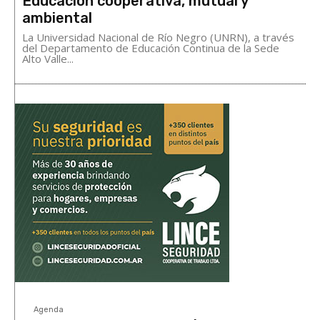
Educación cooperativa, mutual y
ambiental
La Universidad Nacional de Río Negro (UNRN), a través
del Departamento de Educación Continua de la Sede
Alto Valle...
Agenda