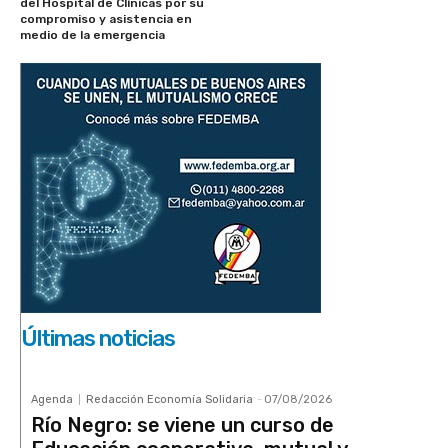
del Hospital de Clínicas por su
compromiso y asistencia en
medio de la emergencia
Últimas noticias
Agenda
Redacción Economía Solidaria
-
07/08/2026
Río Negro: se viene un curso de