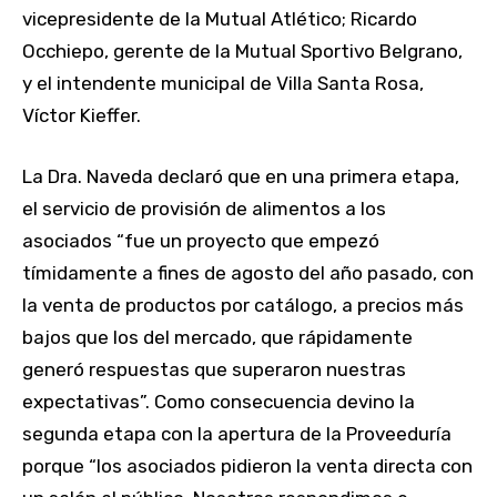
vicepresidente de la Mutual Atlético; Ricardo
Occhiepo, gerente de la Mutual Sportivo Belgrano,
y el intendente municipal de Villa Santa Rosa,
Víctor Kieffer.
La Dra. Naveda declaró que en una primera etapa,
el servicio de provisión de alimentos a los
asociados “fue un proyecto que empezó
tímidamente a fines de agosto del año pasado, con
la venta de productos por catálogo, a precios más
bajos que los del mercado, que rápidamente
generó respuestas que superaron nuestras
expectativas”. Como consecuencia devino la
segunda etapa con la apertura de la Proveeduría
porque “los asociados pidieron la venta directa con