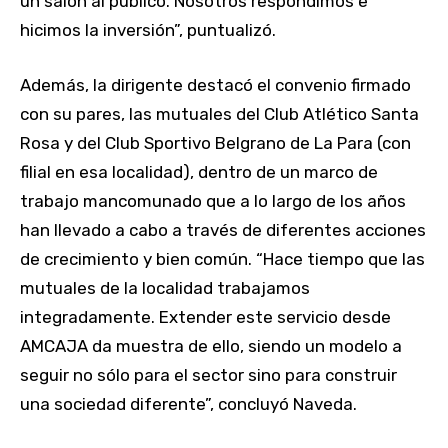
un salón al público. Nosotros respondimos e
hicimos la inversión”, puntualizó.
Además, la dirigente destacó el convenio firmado
con su pares, las mutuales del Club Atlético Santa
Rosa y del Club Sportivo Belgrano de La Para (con
filial en esa localidad), dentro de un marco de
trabajo mancomunado que a lo largo de los años
han llevado a cabo a través de diferentes acciones
de crecimiento y bien común. “Hace tiempo que las
mutuales de la localidad trabajamos
integradamente. Extender este servicio desde
AMCAJA da muestra de ello, siendo un modelo a
seguir no sólo para el sector sino para construir
una sociedad diferente”, concluyó Naveda.