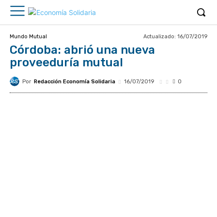
Actualizado:
16/07/2019
Mundo Mutual
Córdoba: abrió una nueva
proveeduría mutual
Por
Redacción Economía Solidaria
16/07/2019
0