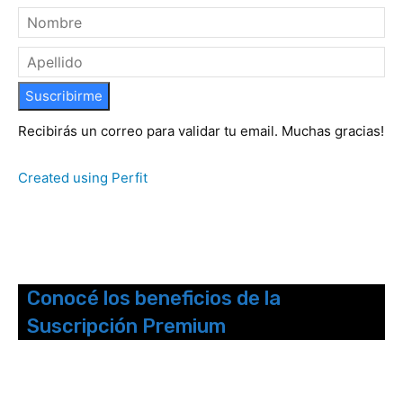
Suscribirme
Recibirás un correo para validar tu email. Muchas gracias!
Created using Perfit
Conocé los beneficios de la
Suscripción Premium
Seguinos