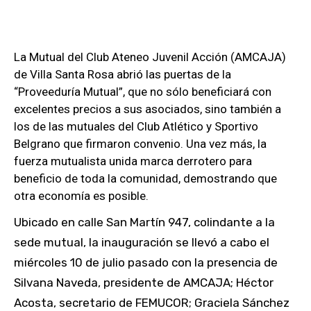
La Mutual del Club Ateneo Juvenil Acción (AMCAJA)
de Villa Santa Rosa abrió las puertas de la
“Proveeduría Mutual”, que no sólo beneficiará con
excelentes precios a sus asociados, sino también a
los de las mutuales del Club Atlético y Sportivo
Belgrano que firmaron convenio. Una vez más, la
fuerza mutualista unida marca derrotero para
beneficio de toda la comunidad, demostrando que
otra economía es posible.
Ubicado en calle San Martín 947, colindante a la
sede mutual, la inauguración se llevó a cabo el
miércoles 10 de julio pasado con la presencia de
Silvana Naveda, presidente de AMCAJA; Héctor
Acosta, secretario de FEMUCOR; Graciela Sánchez