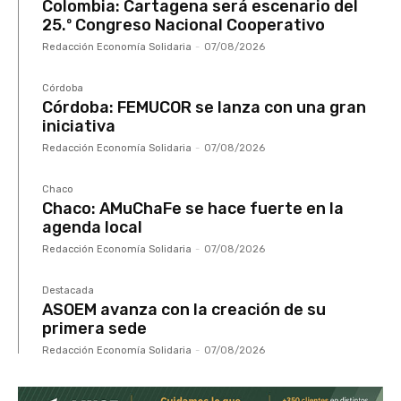
Colombia: Cartagena será escenario del
25.º Congreso Nacional Cooperativo
Redacción Economía Solidaria
-
07/08/2026
Córdoba
Córdoba: FEMUCOR se lanza con una gran
iniciativa
Redacción Economía Solidaria
-
07/08/2026
Chaco
Chaco: AMuChaFe se hace fuerte en la
agenda local
Redacción Economía Solidaria
-
07/08/2026
Destacada
ASOEM avanza con la creación de su
primera sede
Redacción Economía Solidaria
-
07/08/2026