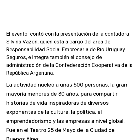
El evento contó con la presentación de la contadora
Silvina Vazón, quien está a cargo del área de
Responsabilidad Social Empresaria de Río Uruguay
Seguros, e integra también el consejo de
administración de la Confederación Cooperativa de la
República Argentina.
La actividad nucleó a unas 500 personas, la gran
mayoría menores de 30 años, para compartir
historias de vida inspiradoras de diversos
exponentes de la cultura, la política, el
emprendedorismo y las empresas a nivel global.
Fue en el Teatro 25 de Mayo de la Ciudad de
Buenos Aires.