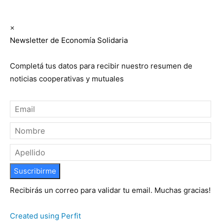
Newsletter semanal
×
Newsletter de Economía Solidaria
Completá tus datos para recibir nuestro resumen de
noticias cooperativas y mutuales
Suscribirme
Recibirás un correo para validar tu email. Muchas gracias!
Created using Perfit