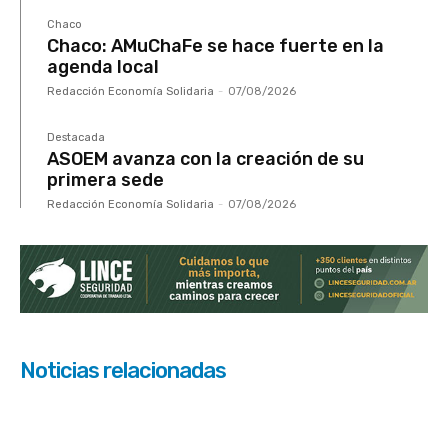
Chaco
Chaco: AMuChaFe se hace fuerte en la
agenda local
Redacción Economía Solidaria
-
07/08/2026
Destacada
ASOEM avanza con la creación de su
primera sede
Redacción Economía Solidaria
-
07/08/2026
Noticias relacionadas