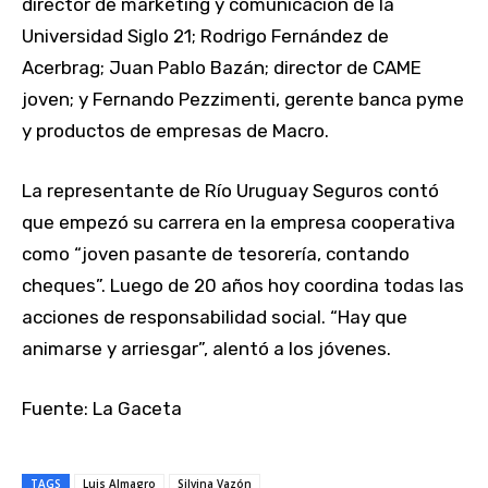
director de marketing y comunicación de la
Universidad Siglo 21; Rodrigo Fernández de
Acerbrag; Juan Pablo Bazán; director de CAME
joven; y Fernando Pezzimenti, gerente banca pyme
y productos de empresas de Macro.
La representante de Río Uruguay Seguros contó
que empezó su carrera en la empresa cooperativa
como “joven pasante de tesorería, contando
cheques”. Luego de 20 años hoy coordina todas las
acciones de responsabilidad social. “Hay que
animarse y arriesgar”, alentó a los jóvenes.
Fuente: La Gaceta
TAGS
Luis Almagro
Silvina Vazón