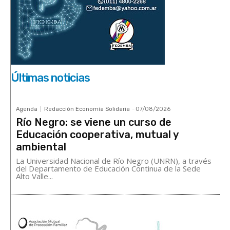
Últimas noticias
Agenda
Redacción Economía Solidaria
-
07/08/2026
Río Negro: se viene un curso de
Educación cooperativa, mutual y
ambiental
La Universidad Nacional de Río Negro (UNRN), a través
del Departamento de Educación Continua de la Sede
Alto Valle...