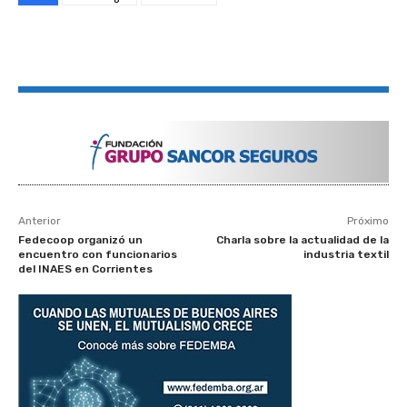
Anterior
Próximo
Fedecoop organizó un
Charla sobre la actualidad de la
encuentro con funcionarios
industria textil
del INAES en Corrientes