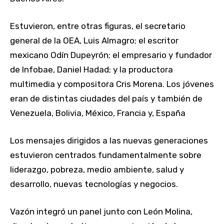
Estuvieron, entre otras figuras, el secretario
general de la OEA, Luis Almagro; el escritor
mexicano Odín Dupeyrón; el empresario y fundador
de Infobae, Daniel Hadad; y la productora
multimedia y compositora Cris Morena. Los jóvenes
eran de distintas ciudades del país y también de
Venezuela, Bolivia, México, Francia y, España
Los mensajes dirigidos a las nuevas generaciones
estuvieron centrados fundamentalmente sobre
liderazgo, pobreza, medio ambiente, salud y
desarrollo, nuevas tecnologías y negocios.
Vazón integró un panel junto con León Molina,