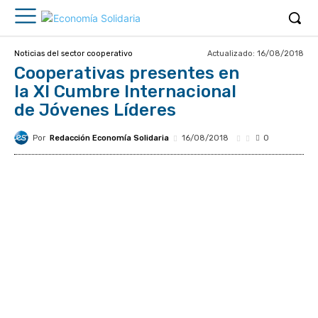
Actualizado:
16/08/2018
Noticias del sector cooperativo
Cooperativas presentes en
la XI Cumbre Internacional
de Jóvenes Líderes
Por
Redacción Economía Solidaria
16/08/2018
0