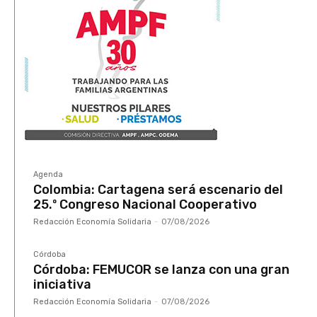
Agenda
Colombia: Cartagena será escenario del
25.º Congreso Nacional Cooperativo
Redacción Economía Solidaria
-
07/08/2026
Córdoba
Córdoba: FEMUCOR se lanza con una gran
iniciativa
Redacción Economía Solidaria
-
07/08/2026