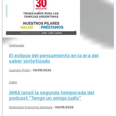
Destacada
El eclipse del pensamiento en la era del
saber sintetizado
Lisandro Prieto
-
06/08/2026
CABA
AMIA lanzó la segunda temporada del
podcast “Tengo un amigo judío”
Redacción Economía Solidaria
-
06/08/2026