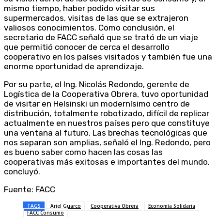
mismo tiempo, haber podido visitar sus
supermercados, visitas de las que se extrajeron
valiosos conocimientos. Como conclusión, el
secretario de FACC señaló que se trató de un viaje
que permitió conocer de cerca el desarrollo
cooperativo en los países visitados y también fue una
enorme oportunidad de aprendizaje.
Por su parte, el Ing. Nicolás Redondo, gerente de
Logística de la Cooperativa Obrera, tuvo oportunidad
de visitar en Helsinski un modernísimo centro de
distribución, totalmente robotizado, difícil de replicar
actualmente en nuestros países pero que constituye
una ventana al futuro. Las brechas tecnológicas que
nos separan son amplias, señaló el Ing. Redondo, pero
es bueno saber como hacen las cosas las
cooperativas más exitosas e importantes del mundo,
concluyó.
Fuente: FACC
TAGS
Ariel Guarco
Cooperativa Obrera
Economía Solidaria
FACC Consumo