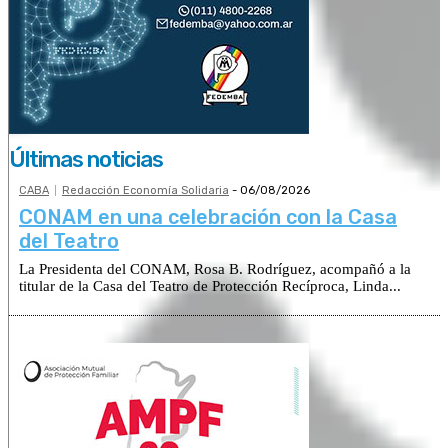
Últimas noticias
CABA
Redacción Economía Solidaria
-
06/08/2026
CONAM en una celebración con la Casa
del Teatro
La Presidenta del CONAM, Rosa B. Rodríguez, acompañó a la
titular de la Casa del Teatro de Protección Recíproca, Linda...