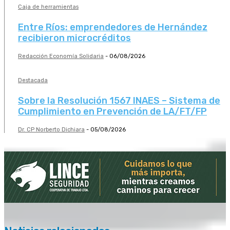
Caja de herramientas
Entre Ríos: emprendedores de Hernández
recibieron microcréditos
Redacción Economía Solidaria
-
06/08/2026
Destacada
Sobre la Resolución 1567 INAES – Sistema de
Cumplimiento en Prevención de LA/FT/FP
Dr. CP Norberto Dichiara
-
05/08/2026