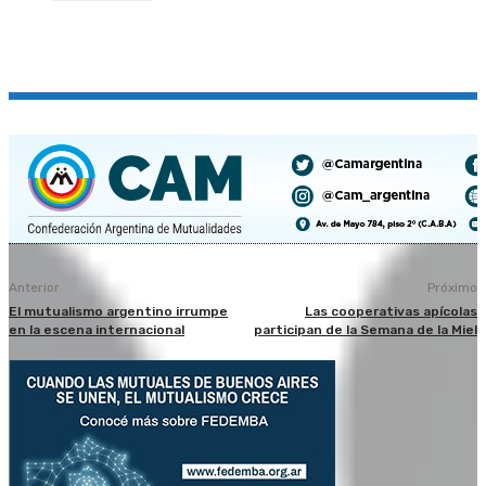
Anterior
Próximo
El mutualismo argentino irrumpe
Las cooperativas apícolas
en la escena internacional
participan de la Semana de la Miel