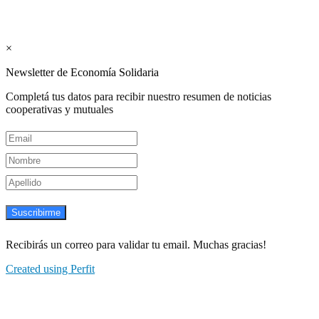
Suscribite GRATIS ↓ a nuestro
Newsletter semanal
×
Newsletter de Economía Solidaria
Completá tus datos para recibir nuestro resumen de noticias
cooperativas y mutuales
Suscribirme
Recibirás un correo para validar tu email. Muchas gracias!
Created using Perfit