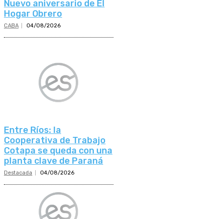
Nuevo aniversario de El
Hogar Obrero
CABA
04/08/2026
Entre Ríos: la
Cooperativa de Trabajo
Cotapa se queda con una
planta clave de Paraná
Destacada
04/08/2026