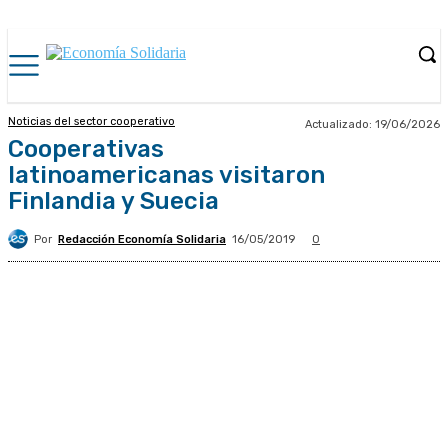
Noticias del sector cooperativo
Actualizado:
19/06/2026
Cooperativas
latinoamericanas visitaron
Finlandia y Suecia
Por
Redacción Economía Solidaria
16/05/2019
0