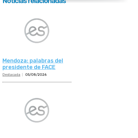
Noticias relacionadas
Mendoza: palabras del
presidente de FACE
Destacada
05/08/2026