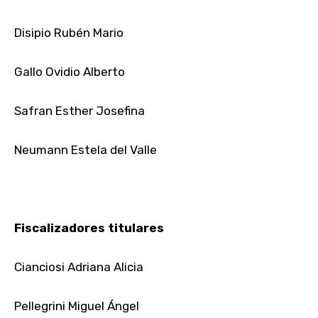
Disipio Rubén Mario
Gallo Ovidio Alberto
Safran Esther Josefina
Neumann Estela del Valle
Fiscalizadores titulares
Cianciosi Adriana Alicia
Pellegrini Miguel Ángel