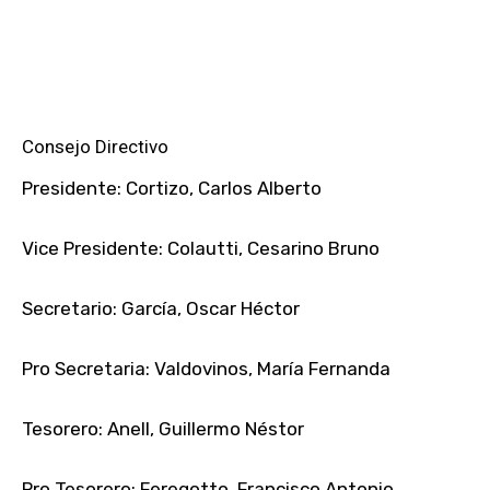
Consejo Directivo
Presidente: Cortizo, Carlos Alberto
Vice Presidente: Colautti, Cesarino Bruno
Secretario: García, Oscar Héctor
Pro Secretaria: Valdovinos, María Fernanda
Tesorero: Anell, Guillermo Néstor
Pro Tesorero: Feregotto, Francisco Antonio