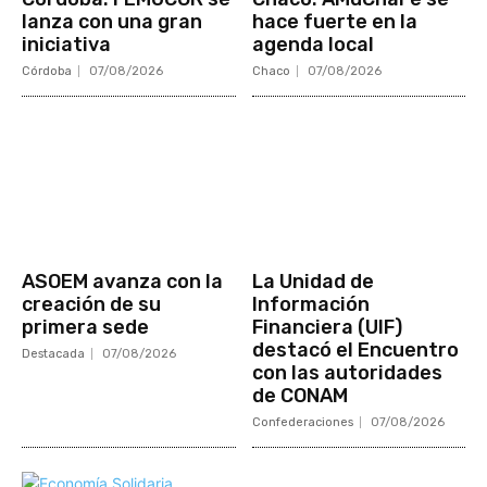
lanza con una gran
hace fuerte en la
iniciativa
agenda local
Córdoba
07/08/2026
Chaco
07/08/2026
ASOEM avanza con la
La Unidad de
creación de su
Información
primera sede
Financiera (UIF)
destacó el Encuentro
Destacada
07/08/2026
con las autoridades
de CONAM
Confederaciones
07/08/2026