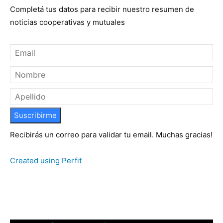
Completá tus datos para recibir nuestro resumen de
noticias cooperativas y mutuales
Suscribirme
Recibirás un correo para validar tu email. Muchas gracias!
Created using Perfit