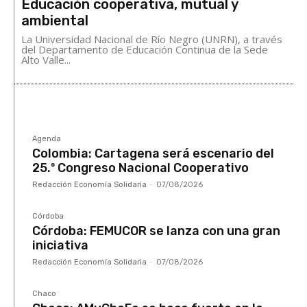
Educación cooperativa, mutual y
ambiental
La Universidad Nacional de Río Negro (UNRN), a través
del Departamento de Educación Continua de la Sede
Alto Valle...
Agenda
Colombia: Cartagena será escenario del
25.º Congreso Nacional Cooperativo
Redacción Economía Solidaria
-
07/08/2026
Córdoba
Córdoba: FEMUCOR se lanza con una gran
iniciativa
Redacción Economía Solidaria
-
07/08/2026
Chaco