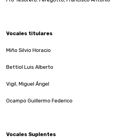
Vocales titulares
Miño Silvio Horacio
Bettiol Luis Alberto
Vigil, Miguel Ángel
Ocampo Guillermo Federico
Vocales Suplentes