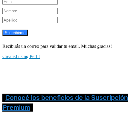
Suscribirme
Recibirás un correo para validar tu email. Muchas gracias!
Created using Perfit
Conocé los beneficios de la Suscripción
Premium
Seguinos