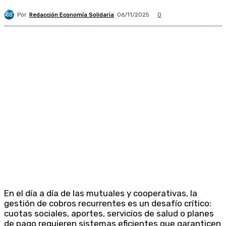
Por
Redacción Economía Solidaria
06/11/2025
0
En el día a día de las mutuales y cooperativas, la
gestión de cobros recurrentes es un desafío crítico:
cuotas sociales, aportes, servicios de salud o planes
de pago requieren sistemas eficientes que garanticen