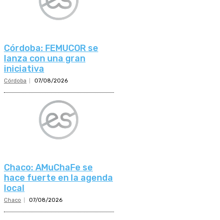
Córdoba: FEMUCOR se
lanza con una gran
iniciativa
Córdoba
07/08/2026
Chaco: AMuChaFe se
hace fuerte en la agenda
local
Chaco
07/08/2026