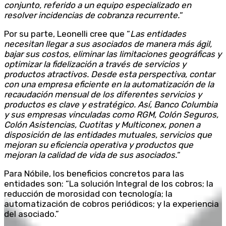
conjunto, referido a un equipo especializado en
resolver incidencias de cobranza recurrente.
“
Por su parte, Leonelli cree que “
Las entidades
necesitan llegar a sus asociados de manera más ágil,
bajar sus costos, eliminar las limitaciones geográficas y
optimizar la fidelización a través de servicios y
productos atractivos. Desde esta perspectiva, contar
con una empresa eficiente en la automatización de la
recaudación mensual de los diferentes servicios y
productos es clave y estratégico. Así, Banco Columbia
y sus empresas vinculadas como RGM, Colón Seguros,
Colón Asistencias, Cuotitas y Multiconex, ponen a
disposición de las entidades mutuales, servicios que
mejoran su eficiencia operativa y productos que
mejoran la calidad de vida de sus asociados.
“
Para Nóbile, los beneficios concretos para las
entidades son: “La solución Integral de los cobros; la
reducción de morosidad con tecnología; la
automatización de cobros periódicos; y la experiencia
del asociado.”