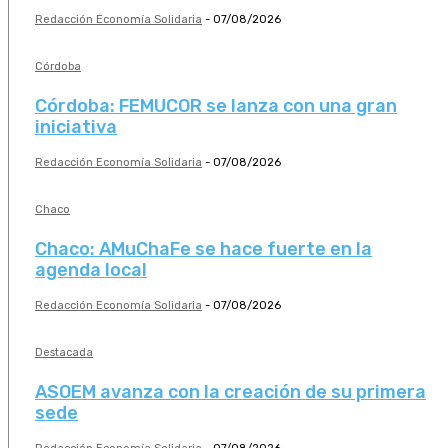
Redacción Economía Solidaria
-
07/08/2026
Córdoba
Córdoba: FEMUCOR se lanza con una gran
iniciativa
Redacción Economía Solidaria
-
07/08/2026
Chaco
Chaco: AMuChaFe se hace fuerte en la
agenda local
Redacción Economía Solidaria
-
07/08/2026
Destacada
ASOEM avanza con la creación de su primera
sede