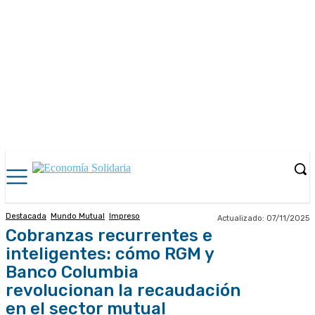
Destacada
Mundo Mutual
Impreso
Actualizado:
07/11/2025
Cobranzas recurrentes e
inteligentes: cómo RGM y
Banco Columbia
revolucionan la recaudación
en el sector mutual