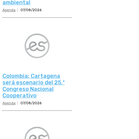
ambiental
Agenda
07/08/2026
Colombia: Cartagena
será escenario del 25.º
Congreso Nacional
Cooperativo
Agenda
07/08/2026