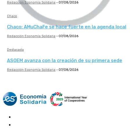
Redacción Economía Solidaria
-
07/08/2026
Chaco
Chaco: AMuChaFe se hace fuerte en la agenda local
Redacción Economía Solidaria
-
07/08/2026
Destacada
ASOEM avanza con la creación de su primera sede
Redacción Economía Solidaria
-
07/08/2026
Mundo Mutual
Sector Cooperativo