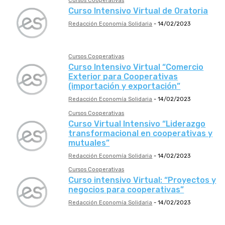
Cursos Cooperativas
Curso Intensivo Virtual de Oratoria
Redacción Economía Solidaria
-
14/02/2023
Cursos Cooperativas
Curso Intensivo Virtual “Comercio
Exterior para Cooperativas
(importación y exportación”
Redacción Economía Solidaria
-
14/02/2023
Cursos Cooperativas
Curso Virtual Intensivo “Liderazgo
transformacional en cooperativas y
mutuales”
Redacción Economía Solidaria
-
14/02/2023
Cursos Cooperativas
Curso intensivo Virtual: “Proyectos y
negocios para cooperativas”
Redacción Economía Solidaria
-
14/02/2023