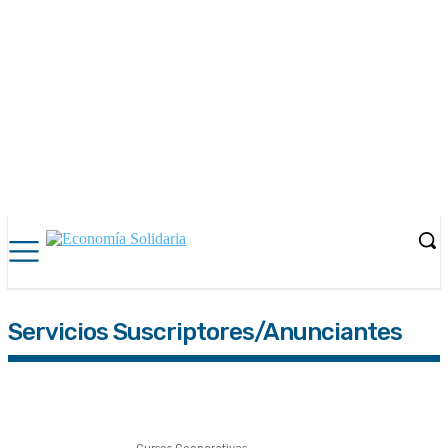
Servicios Suscriptores/Anunciantes
Cursos Cooperativas