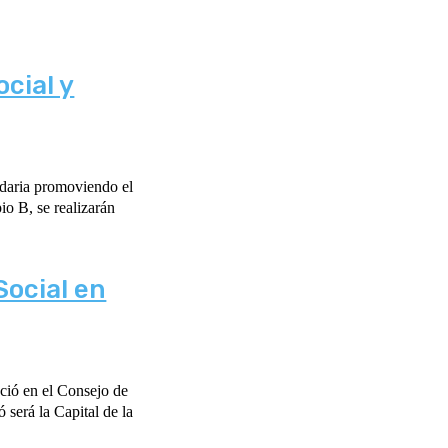
cial y
idaria promoviendo el
Social en
ció en el Consejo de
será la Capital de la