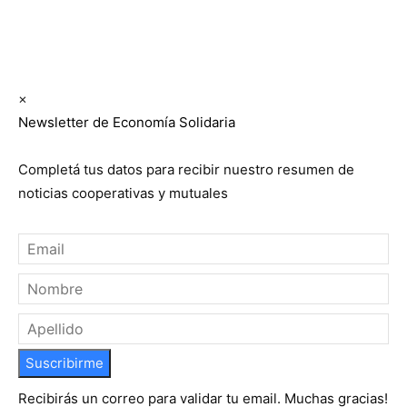
Suscribite GRATIS ↓ a nuestro
Newsletter semanal
×
Newsletter de Economía Solidaria
Completá tus datos para recibir nuestro resumen de
noticias cooperativas y mutuales
Suscribirme
Recibirás un correo para validar tu email. Muchas gracias!