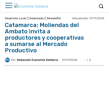
Actualizado:
07/11/2025
Desarrollo Local
Destacada
Newsletter
Catamarca: Moliendas del
Ambato invita a
productores y cooperativas
a sumarse al Mercado
Productivo
Por
Redacción Economía Solidaria
07/11/2025
0