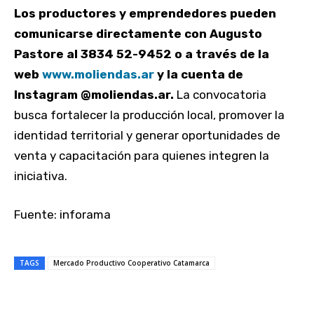
Los productores y emprendedores pueden
comunicarse directamente con Augusto
Pastore al 3834 52-9452 o a través de la
web
www.moliendas.ar
y la cuenta de
Instagram @moliendas.ar.
La convocatoria
busca fortalecer la producción local, promover la
identidad territorial y generar oportunidades de
venta y capacitación para quienes integren la
iniciativa.
Fuente: inforama
TAGS
Mercado Productivo Cooperativo Catamarca