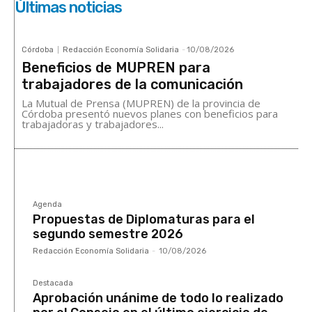
Últimas noticias
Córdoba
Redacción Economía Solidaria
-
10/08/2026
Beneficios de MUPREN para
trabajadores de la comunicación
La Mutual de Prensa (MUPREN) de la provincia de
Córdoba presentó nuevos planes con beneficios para
trabajadoras y trabajadores...
Agenda
Propuestas de Diplomaturas para el
segundo semestre 2026
Redacción Economía Solidaria
-
10/08/2026
Destacada
Aprobación unánime de todo lo realizado