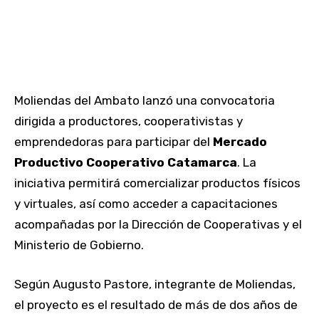
Moliendas del Ambato lanzó una convocatoria
dirigida a productores, cooperativistas y
emprendedoras para participar del
Mercado
Productivo Cooperativo Catamarca
. La
iniciativa permitirá comercializar productos físicos
y virtuales, así como acceder a capacitaciones
acompañadas por la Dirección de Cooperativas y el
Ministerio de Gobierno.
Según Augusto Pastore, integrante de Moliendas,
el proyecto es el resultado de más de dos años de