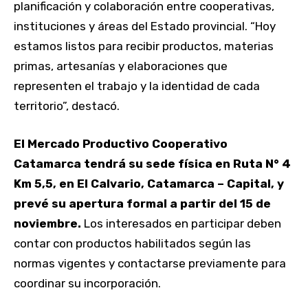
planificación y colaboración entre cooperativas,
instituciones y áreas del Estado provincial. “Hoy
estamos listos para recibir productos, materias
primas, artesanías y elaboraciones que
representen el trabajo y la identidad de cada
territorio”, destacó.
El Mercado Productivo Cooperativo
Catamarca tendrá su sede física en Ruta N° 4
Km 5,5, en El Calvario, Catamarca – Capital, y
prevé su apertura formal a partir del 15 de
noviembre.
Los interesados en participar deben
contar con productos habilitados según las
normas vigentes y contactarse previamente para
coordinar su incorporación.