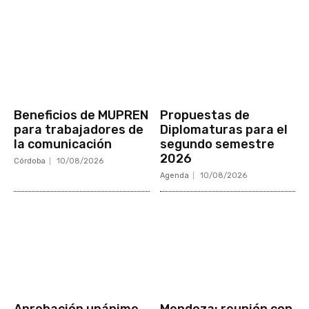
Beneficios de MUPREN
Propuestas de
para trabajadores de
Diplomaturas para el
la comunicación
segundo semestre
2026
Córdoba
10/08/2026
Agenda
10/08/2026