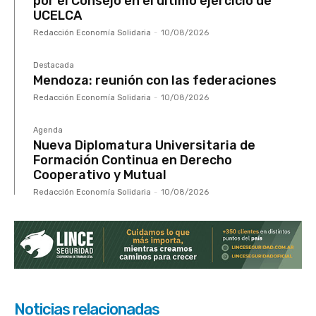
por el Consejo en el último ejercicio de
UCELCA
Redacción Economía Solidaria
-
10/08/2026
Destacada
Mendoza: reunión con las federaciones
Redacción Economía Solidaria
-
10/08/2026
Agenda
Nueva Diplomatura Universitaria de
Formación Continua en Derecho
Cooperativo y Mutual
Redacción Economía Solidaria
-
10/08/2026
Noticias relacionadas