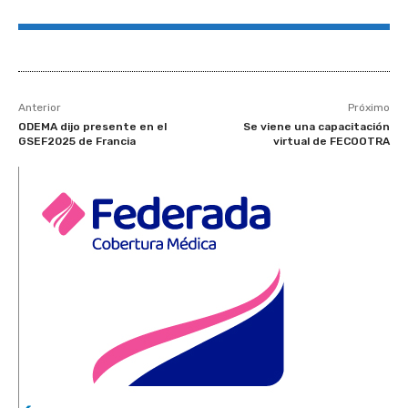
Anterior
Próximo
ODEMA dijo presente en el
Se viene una capacitación
GSEF2025 de Francia
virtual de FECOOTRA