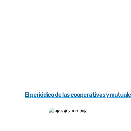
El periódico de las cooperativas y mutual