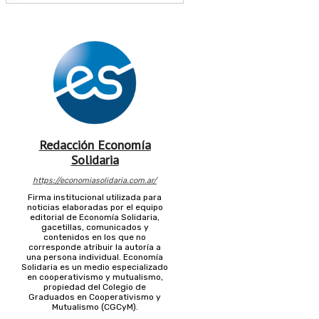
Redacción Economía
Solidaria
https://economiasolidaria.com.ar/
Firma institucional utilizada para
noticias elaboradas por el equipo
editorial de Economía Solidaria,
gacetillas, comunicados y
contenidos en los que no
corresponde atribuir la autoría a
una persona individual. Economía
Solidaria es un medio especializado
en cooperativismo y mutualismo,
propiedad del Colegio de
Graduados en Cooperativismo y
Mutualismo (CGCyM).