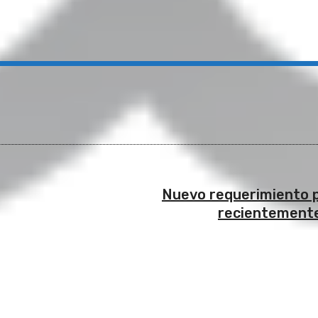
Nuevo requerimiento 
recientemente