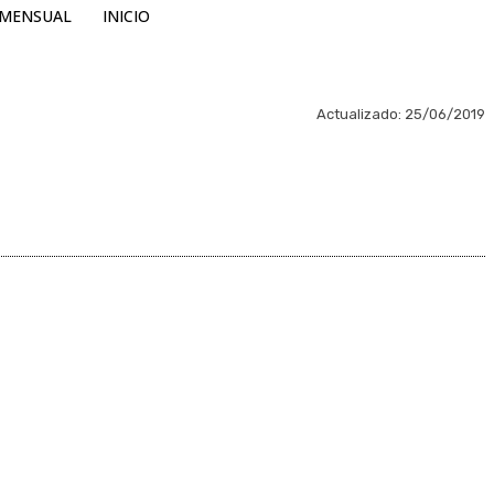
MENSUAL
INICIO
Actualizado:
25/06/2019