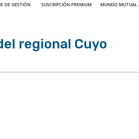
E DE GESTIÓN
SUSCRIPCIÓN PREMIUM
MUNDO MUTUAL 
el regional Cuyo