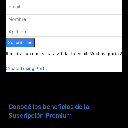
Suscribirme
Recibirás un correo para validar tu email. Muchas gracias!
Created using Perfit
Conocé los beneficios de la
Suscripción Premium