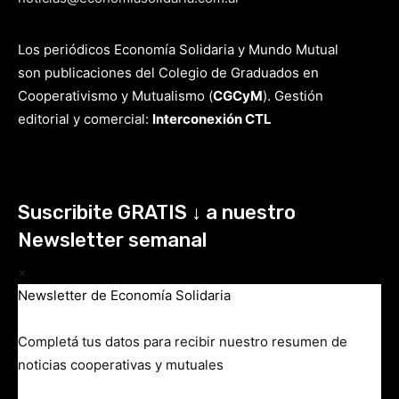
Los periódicos Economía Solidaria y Mundo Mutual
son publicaciones del Colegio de Graduados en
Cooperativismo y Mutualismo
(
CGCyM
)
. Gestión
editorial y comercial:
Interconexión CTL
Suscribite GRATIS ↓ a nuestro
Newsletter semanal
×
Newsletter de Economía Solidaria
Completá tus datos para recibir nuestro resumen de
noticias cooperativas y mutuales