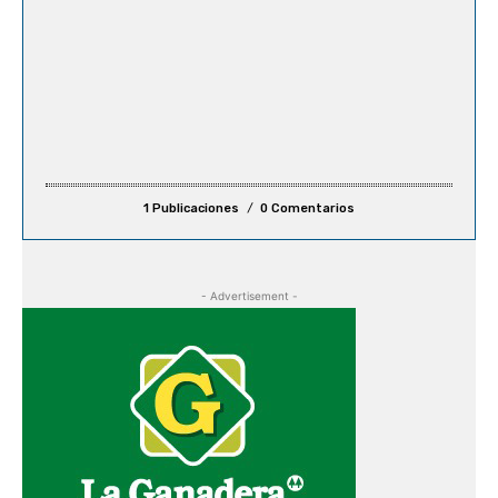
1 Publicaciones
0 Comentarios
- Advertisement -