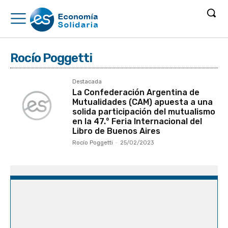
Rocío Poggetti
Destacada
La Confederación Argentina de
Mutualidades (CAM) apuesta a una
solida participación del mutualismo
en la 47.° Feria Internacional del
Libro de Buenos Aires
Rocío Poggetti
-
25/02/2023