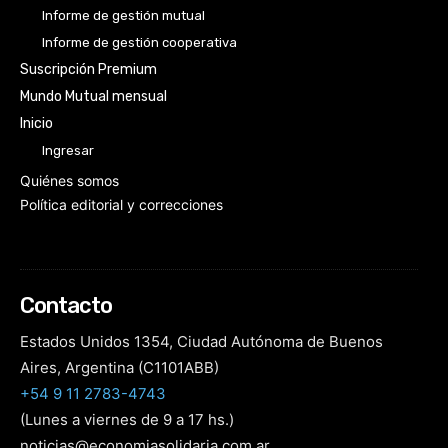
Informe de gestión mutual
Informe de gestión cooperativa
Suscripción Premium
Mundo Mutual mensual
Inicio
Ingresar
Quiénes somos
Política editorial y correcciones
Contacto
Estados Unidos 1354, Ciudad Autónoma de Buenos
Aires, Argentina (C1101ABB)
+54 9 11 2783-4743
(Lunes a viernes de 9 a 17 hs.)
noticias@economiasolidaria.com.ar