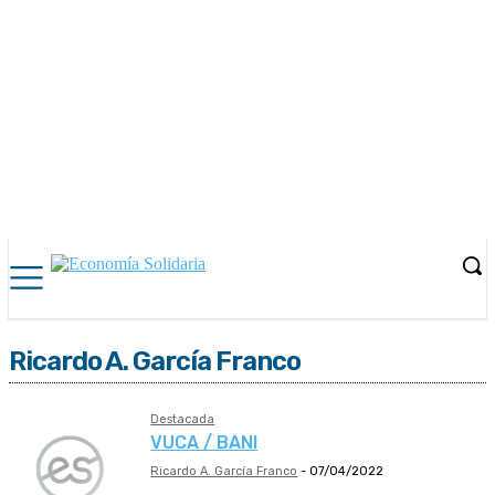
Ricardo A. García Franco
Destacada
VUCA / BANI
Ricardo A. García Franco
-
07/04/2022