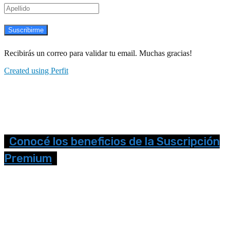
Suscribirme
Recibirás un correo para validar tu email. Muchas gracias!
Created using Perfit
Conocé los beneficios de la Suscripción
Premium
Seguinos