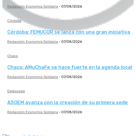
Redacción Economía Solidaria
-
07/08/2026
Córdoba
Córdoba: FEMUCOR se lanza con una gran iniciativa
Redacción Economía Solidaria
-
07/08/2026
Chaco
Chaco: AMuChaFe se hace fuerte en la agenda local
Redacción Economía Solidaria
-
07/08/2026
Destacada
ASOEM avanza con la creación de su primera sede
Redacción Economía Solidaria
-
07/08/2026