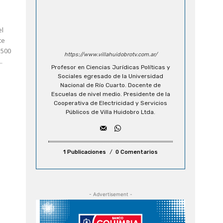
te
.500
https://www.villahuidobrotv.com.ar/
,...
Profesor en Ciencias Jurídicas Políticas y
Sociales egresado de la Universidad
Nacional de Río Cuarto. Docente de
Escuelas de nivel medio. Presidente de la
Cooperativa de Electricidad y Servicios
Públicos de Villa Huidobro Ltda.
1 Publicaciones
0 Comentarios
- Advertisement -