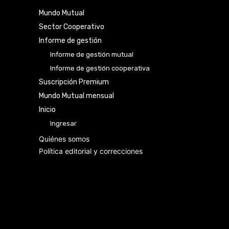
Mundo Mutual
Sector Cooperativo
Informe de gestión
Informe de gestión mutual
Informe de gestión cooperativa
Suscripción Premium
Mundo Mutual mensual
Inicio
Ingresar
Quiénes somos
Política editorial y correcciones