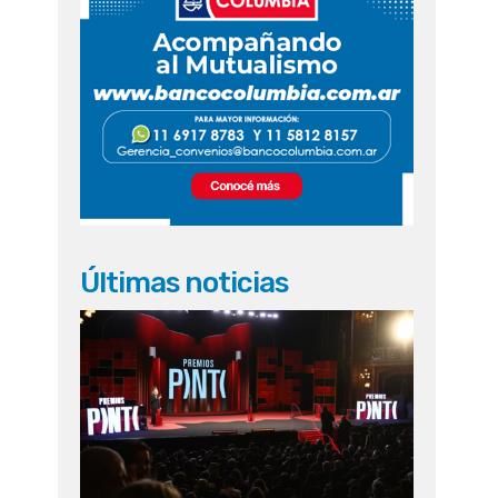
Últimas noticias