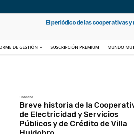
El periódico de las cooperativas y
ORME DE GESTIÓN
SUSCRIPCIÓN PREMIUM
MUNDO MUT
Córdoba
Breve historia de la Cooperati
de Electricidad y Servicios
Públicos y de Crédito de Villa
Huidobro