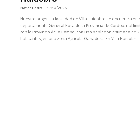
Matías Sastre
-
19/10/2023
Nuestro origen La localidad de Villa Huidobro se encuentra en el
departamento General Roca de la Provincia de Córdoba, al lími
con la Provincia de la Pampa, con una población estimada de 7
habitantes, en una zona Agrícola-Ganadera. En Villa Huidobro