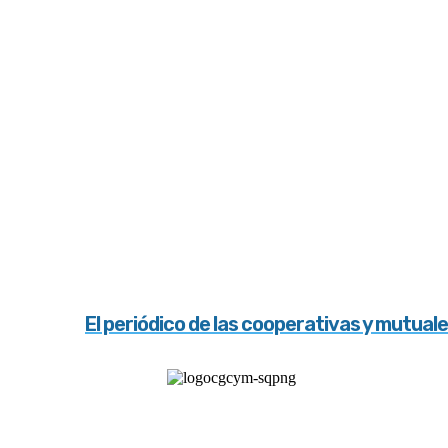
El periódico de las cooperativas y mutual