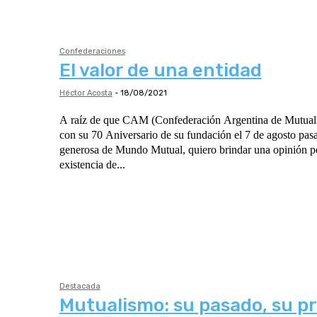
Confederaciones
El valor de una entidad
Héctor Acosta
-
18/08/2021
A raíz de que CAM (Confederación Argentina de Mutuali
con su 70 Aniversario de su fundación el 7 de agosto pasa
generosa de Mundo Mutual, quiero brindar una opinión pe
existencia de...
Destacada
Mutualismo: su pasado, su pr