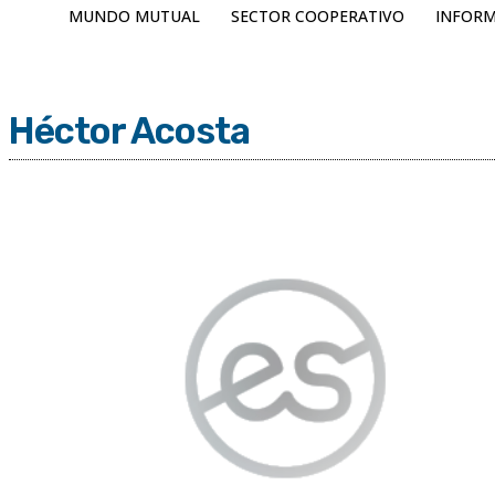
MUNDO MUTUAL
SECTOR COOPERATIVO
INFORM
Héctor Acosta