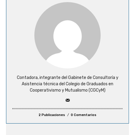
Contadora, integrante del Gabinete de Consultoría y
Asistencia técnica del Colegio de Graduados en
Cooperativismo y Mutualismo (CGCyM)
2 Publicaciones
0 Comentarios