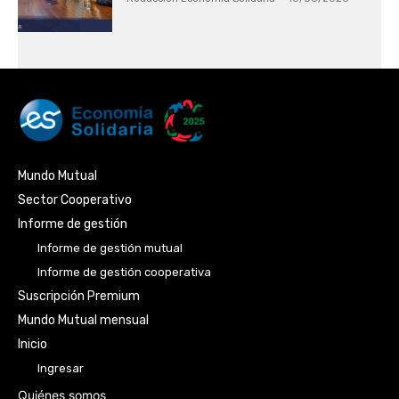
Mundo Mutual
Sector Cooperativo
Informe de gestión
Informe de gestión mutual
Informe de gestión cooperativa
Suscripción Premium
Mundo Mutual mensual
Inicio
Ingresar
Quiénes somos