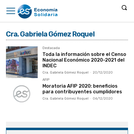
Cra. Gabriela Gómez Roquel
Destacada
Toda la información sobre el Censo
Nacional Económico 2020-2021 del
INDEC
Cra. Gabriela Gómez Roquel
-
20/12/2020
AFIP
Moratoria AFIP 2020: beneficios
para contribuyentes cumplidores
Cra. Gabriela Gómez Roquel
-
06/12/2020