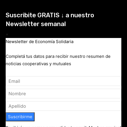
Suscribite GRATIS ↓ a nuestro
Newsletter semanal
×
Newsletter de Economía Solidaria
Completá tus datos para recibir nuestro resumen de
noticias cooperativas y mutuales
Suscribirme