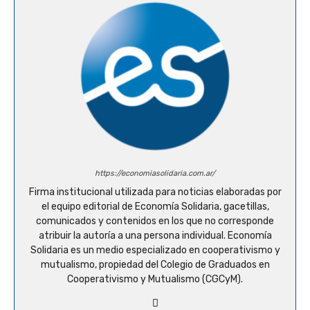
https://economiasolidaria.com.ar/
Firma institucional utilizada para noticias elaboradas por
el equipo editorial de Economía Solidaria, gacetillas,
comunicados y contenidos en los que no corresponde
atribuir la autoría a una persona individual. Economía
Solidaria es un medio especializado en cooperativismo y
mutualismo, propiedad del Colegio de Graduados en
Cooperativismo y Mutualismo (CGCyM).