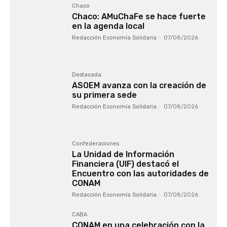
Chaco
Chaco: AMuChaFe se hace fuerte
en la agenda local
Redacción Economía Solidaria
-
07/08/2026
Destacada
ASOEM avanza con la creación de
su primera sede
Redacción Economía Solidaria
-
07/08/2026
Confederaciones
La Unidad de Información
Financiera (UIF) destacó el
Encuentro con las autoridades de
CONAM
Redacción Economía Solidaria
-
07/08/2026
CABA
CONAM en una celebración con la