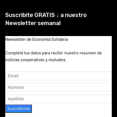
Suscribite GRATIS ↓ a nuestro
Newsletter semanal
×
Newsletter de Economía Solidaria
Completá tus datos para recibir nuestro resumen de
noticias cooperativas y mutuales
Suscribirme