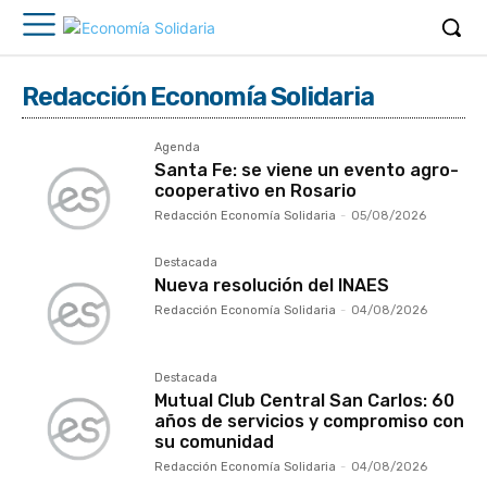
Redacción Economía Solidaria
Agenda
Santa Fe: se viene un evento agro-
cooperativo en Rosario
Redacción Economía Solidaria
-
05/08/2026
Destacada
Nueva resolución del INAES
Redacción Economía Solidaria
-
04/08/2026
Destacada
Mutual Club Central San Carlos: 60
años de servicios y compromiso con
su comunidad
Redacción Economía Solidaria
-
04/08/2026