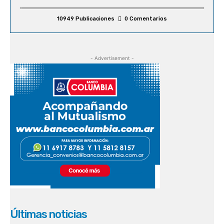
10949 Publicaciones
0 Comentarios
- Advertisement -
Últimas noticias