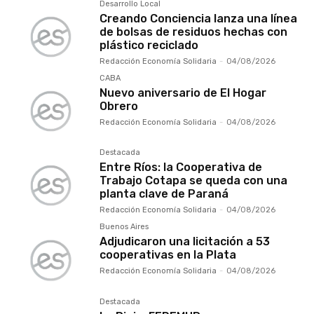
Desarrollo Local
Creando Conciencia lanza una línea
de bolsas de residuos hechas con
plástico reciclado
Redacción Economía Solidaria
-
04/08/2026
CABA
Nuevo aniversario de El Hogar
Obrero
Redacción Economía Solidaria
-
04/08/2026
Destacada
Entre Ríos: la Cooperativa de
Trabajo Cotapa se queda con una
planta clave de Paraná
Redacción Economía Solidaria
-
04/08/2026
Buenos Aires
Adjudicaron una licitación a 53
cooperativas en la Plata
Redacción Economía Solidaria
-
04/08/2026
Destacada