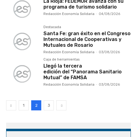
La Rioja: FEDEMUR avanza con su
programa de turismo solidario
Redacción Economía Solidaria
-
04/08/2026
Destacada
Santa Fe: gran éxito en el Congreso
Internacional de Cooperativas y
Mutuales de Rosario
Redacción Economía Solidaria
-
03/08/2026
Caja de herramientas
Llegó la tercera
edición del “Panorama Sanitario
Mutual” de FAMSA
Redacción Economía Solidaria
-
03/08/2026
1
2
3