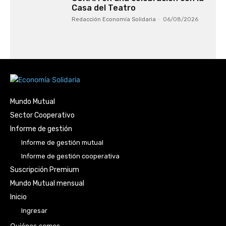
Casa del Teatro
Redacción Economía Solidaria
-
06/08/2026
Mundo Mutual
Sector Cooperativo
Informe de gestión
Informe de gestión mutual
Informe de gestión cooperativa
Suscripción Premium
Mundo Mutual mensual
Inicio
Ingresar
Quiénes somos