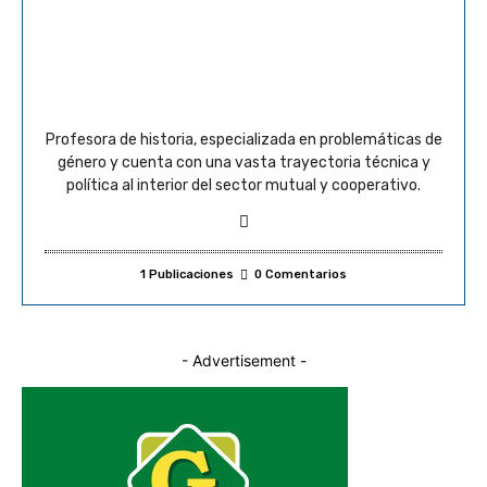
Profesora de historia, especializada en problemáticas de
género y cuenta con una vasta trayectoria técnica y
política al interior del sector mutual y cooperativo.
1 Publicaciones
0 Comentarios
- Advertisement -