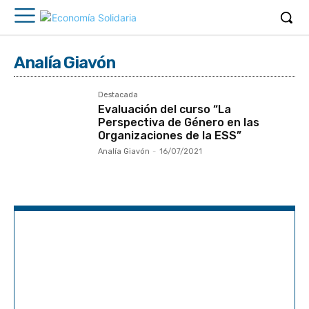
Analía Giavón
Destacada
Evaluación del curso “La
Perspectiva de Género en las
Organizaciones de la ESS”
Analía Giavón
-
16/07/2021