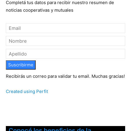
Completá tus datos para recibir nuestro resumen de
noticias cooperativas y mutuales
Suscribirme
Recibirás un correo para validar tu email. Muchas gracias!
Created using Perfit
Conocé los beneficios de la