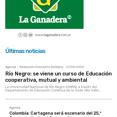
Últimas noticias
Agenda
Redacción Economía Solidaria
-
07/08/2026
Río Negro: se viene un curso de Educación
cooperativa, mutual y ambiental
La Universidad Nacional de Río Negro (UNRN), a través del
Departamento de Educación Continua de la Sede Alto Valle...
Agenda
Colombia: Cartagena será escenario del 25.º