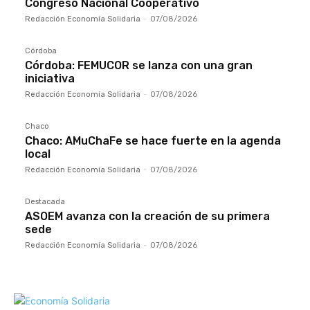
Congreso Nacional Cooperativo
Redacción Economía Solidaria
-
07/08/2026
Córdoba
Córdoba: FEMUCOR se lanza con una gran
iniciativa
Redacción Economía Solidaria
-
07/08/2026
Chaco
Chaco: AMuChaFe se hace fuerte en la agenda
local
Redacción Economía Solidaria
-
07/08/2026
Destacada
ASOEM avanza con la creación de su primera
sede
Redacción Economía Solidaria
-
07/08/2026